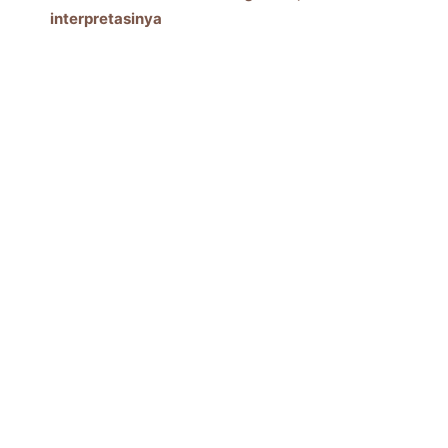
interpretasinya