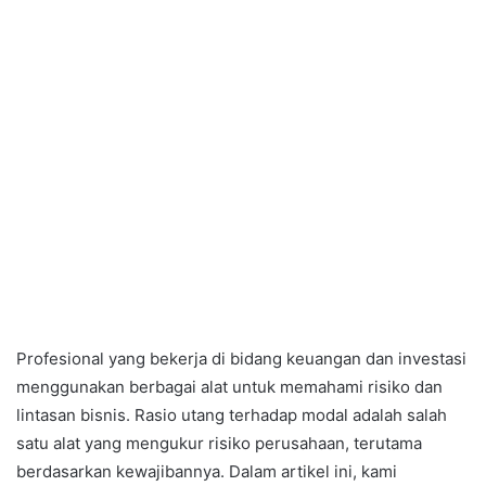
Profesional yang bekerja di bidang keuangan dan investasi
menggunakan berbagai alat untuk memahami risiko dan
lintasan bisnis. Rasio utang terhadap modal adalah salah
satu alat yang mengukur risiko perusahaan, terutama
berdasarkan kewajibannya. Dalam artikel ini, kami