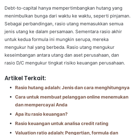
Debt-to-capital hanya mempertimbangkan hutang yang
menimbulkan bunga dari waktu ke waktu, seperti pinjaman.
Sebagai perbandingan, rasio utang memasukkan semua
jenis utang ke dalam persamaan. Sementara rasio akhir
untuk kedua formula ini mungkin serupa, mereka
mengukur hal yang berbeda. Rasio utang mengukur
keseimbangan antara utang dan aset perusahaan, dan
rasio D/C mengukur tingkat risiko keuangan perusahaan.
Artikel Terkait:
Rasio hutang adalah: Jenis dan cara menghitungnya
Cara untuk membuat pelanggan online menemukan
dan mempercayai Anda
Apa itu rasio keuangan?
Rasio keuangan untuk analisa credit rating
Valuation ratio adalah: Pengertian, formula dan