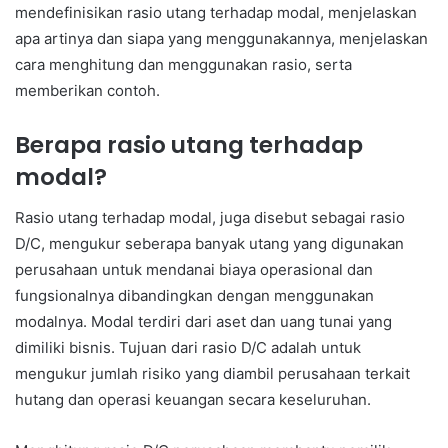
mendefinisikan rasio utang terhadap modal, menjelaskan
apa artinya dan siapa yang menggunakannya, menjelaskan
cara menghitung dan menggunakan rasio, serta
memberikan contoh.
Berapa rasio utang terhadap
modal?
Rasio utang terhadap modal, juga disebut sebagai rasio
D/C, mengukur seberapa banyak utang yang digunakan
perusahaan untuk mendanai biaya operasional dan
fungsionalnya dibandingkan dengan menggunakan
modalnya. Modal terdiri dari aset dan uang tunai yang
dimiliki bisnis. Tujuan dari rasio D/C adalah untuk
mengukur jumlah risiko yang diambil perusahaan terkait
hutang dan operasi keuangan secara keseluruhan.