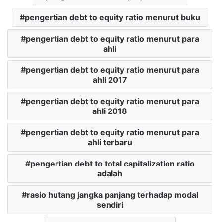
pengertian debt to equity ratio menurut buku
pengertian debt to equity ratio menurut para
ahli
pengertian debt to equity ratio menurut para
ahli 2017
pengertian debt to equity ratio menurut para
ahli 2018
pengertian debt to equity ratio menurut para
ahli terbaru
pengertian debt to total capitalization ratio
adalah
rasio hutang jangka panjang terhadap modal
sendiri