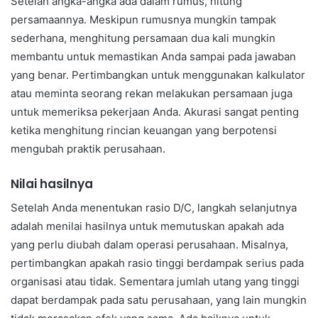
Setelah angka-angka ada dalam rumus, hitung
persamaannya. Meskipun rumusnya mungkin tampak
sederhana, menghitung persamaan dua kali mungkin
membantu untuk memastikan Anda sampai pada jawaban
yang benar. Pertimbangkan untuk menggunakan kalkulator
atau meminta seorang rekan melakukan persamaan juga
untuk memeriksa pekerjaan Anda. Akurasi sangat penting
ketika menghitung rincian keuangan yang berpotensi
mengubah praktik perusahaan.
Nilai hasilnya
Setelah Anda menentukan rasio D/C, langkah selanjutnya
adalah menilai hasilnya untuk memutuskan apakah ada
yang perlu diubah dalam operasi perusahaan. Misalnya,
pertimbangkan apakah rasio tinggi berdampak serius pada
organisasi atau tidak. Sementara jumlah utang yang tinggi
dapat berdampak pada satu perusahaan, yang lain mungkin