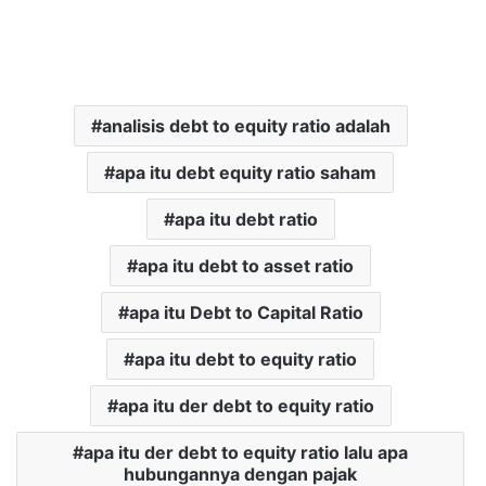
analisis debt to equity ratio adalah
apa itu debt equity ratio saham
apa itu debt ratio
apa itu debt to asset ratio
apa itu Debt to Capital Ratio
apa itu debt to equity ratio
apa itu der debt to equity ratio
apa itu der debt to equity ratio lalu apa
hubungannya dengan pajak