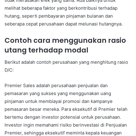
tidak merasakan efek yang sama. Ada baiknya untuk
melihat beberapa faktor yang berkontribusi terhadap
hutang, seperti pembayaran pinjaman bulanan dan
seberapa cepat perusahaan dapat melunasi hutangnya.
Contoh cara menggunakan rasio
utang terhadap modal
Berikut adalah contoh perusahaan yang menghitung rasio
D/C:
Premier Sales adalah perusahaan penjualan dan
pemasaran yang sukses yang menggunakan uang
pinjaman untuk membiayai promosi dan kampanye
pemasaran besar mereka. Para eksekutif di Premier telah
bertemu dengan investor potensial untuk perusahaan.
Investor ingin memahami risiko berinvestasi di Penjualan
Premier, sehingga eksekutif meminta kepala keuangan