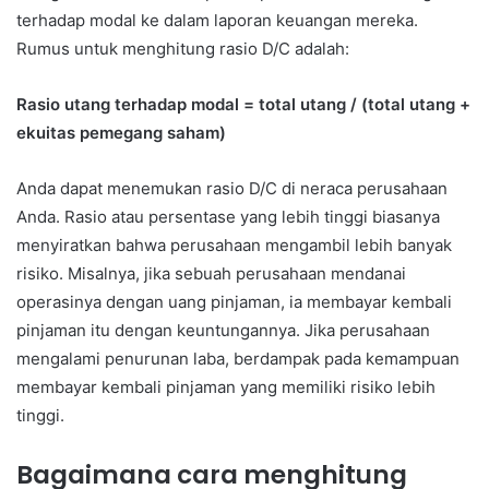
terhadap modal ke dalam laporan keuangan mereka.
Rumus untuk menghitung rasio D/C adalah:
Rasio utang terhadap modal = total utang / (total utang +
ekuitas pemegang saham)
Anda dapat menemukan rasio D/C di neraca perusahaan
Anda. Rasio atau persentase yang lebih tinggi biasanya
menyiratkan bahwa perusahaan mengambil lebih banyak
risiko. Misalnya, jika sebuah perusahaan mendanai
operasinya dengan uang pinjaman, ia membayar kembali
pinjaman itu dengan keuntungannya. Jika perusahaan
mengalami penurunan laba, berdampak pada kemampuan
membayar kembali pinjaman yang memiliki risiko lebih
tinggi.
Bagaimana cara menghitung