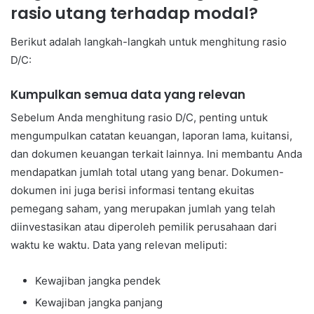
rasio utang terhadap modal?
Berikut adalah langkah-langkah untuk menghitung rasio
D/C:
Kumpulkan semua data yang relevan
Sebelum Anda menghitung rasio D/C, penting untuk
mengumpulkan catatan keuangan, laporan lama, kuitansi,
dan dokumen keuangan terkait lainnya. Ini membantu Anda
mendapatkan jumlah total utang yang benar. Dokumen-
dokumen ini juga berisi informasi tentang ekuitas
pemegang saham, yang merupakan jumlah yang telah
diinvestasikan atau diperoleh pemilik perusahaan dari
waktu ke waktu. Data yang relevan meliputi:
Kewajiban jangka pendek
Kewajiban jangka panjang