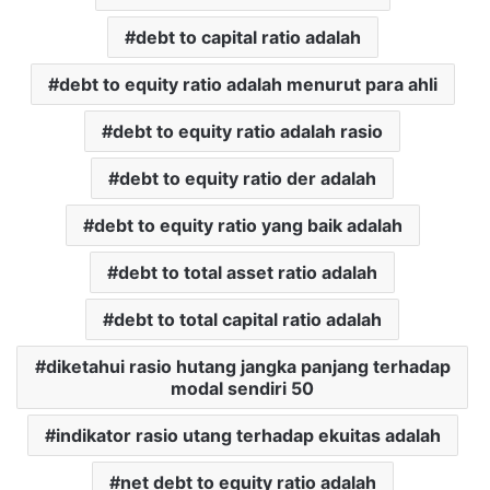
debt to capital ratio adalah
debt to equity ratio adalah menurut para ahli
debt to equity ratio adalah rasio
debt to equity ratio der adalah
debt to equity ratio yang baik adalah
debt to total asset ratio adalah
debt to total capital ratio adalah
diketahui rasio hutang jangka panjang terhadap
modal sendiri 50
indikator rasio utang terhadap ekuitas adalah
net debt to equity ratio adalah