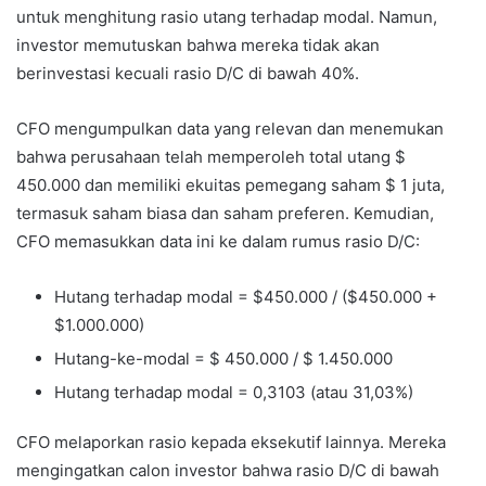
untuk menghitung rasio utang terhadap modal. Namun,
investor memutuskan bahwa mereka tidak akan
berinvestasi kecuali rasio D/C di bawah 40%.
CFO mengumpulkan data yang relevan dan menemukan
bahwa perusahaan telah memperoleh total utang $
450.000 dan memiliki ekuitas pemegang saham $ 1 juta,
termasuk saham biasa dan saham preferen. Kemudian,
CFO memasukkan data ini ke dalam rumus rasio D/C:
Hutang terhadap modal = $450.000 / ($450.000 +
$1.000.000)
Hutang-ke-modal = $ 450.000 / $ 1.450.000
Hutang terhadap modal = 0,3103 (atau 31,03%)
CFO melaporkan rasio kepada eksekutif lainnya. Mereka
mengingatkan calon investor bahwa rasio D/C di bawah