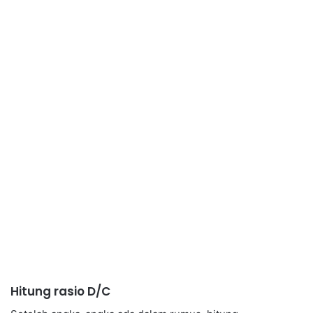
Hitung rasio D/C