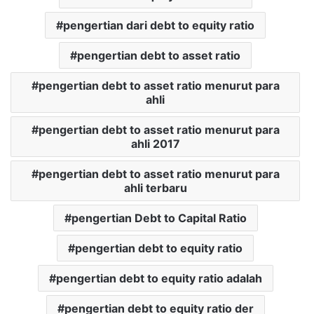
pengertian dari debt to equity ratio
pengertian debt to asset ratio
pengertian debt to asset ratio menurut para
ahli
pengertian debt to asset ratio menurut para
ahli 2017
pengertian debt to asset ratio menurut para
ahli terbaru
pengertian Debt to Capital Ratio
pengertian debt to equity ratio
pengertian debt to equity ratio adalah
pengertian debt to equity ratio der