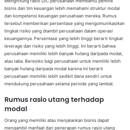
Menghitung rasio D/C perusahaan membantu pemilik
bisnis dan tim keuangan lebih memahami struktur modal
dan kompetensi keuangan perusahaan mereka. Rumus
tersebut memberikan persentase yang mengomunikasikan
tingkat risiko yang diambil perusahaan dalam operasi
keuangannya. Persentase yang lebih tinggi berarti tingkat
leverage dan risiko yang lebih tinggi. Ini berarti bahwa
perusahaan memiliki lebih banyak hutang daripada modal,
atau laba. Beresiko bagi perusahaan untuk memiliki lebih
banyak hutang daripada modal karena ini berarti
perusahaan memiliki lebih sedikit dana sendiri untuk
mendukung perusahaan selama periode yang lambat.
Rumus rasio utang terhadap
modal
Orang yang memiliki atau menjalankan bisnis dapat
mengambil manfaat dari penerapan rumus rasio utang