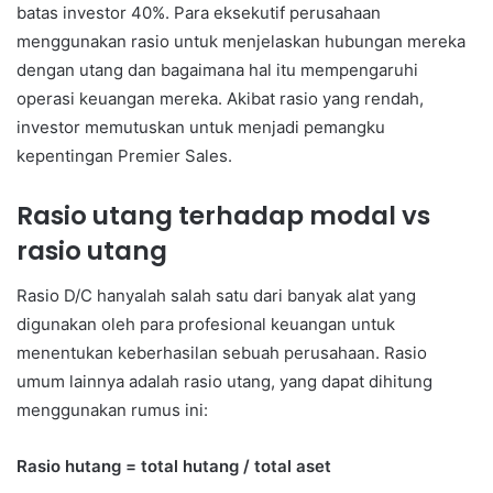
batas investor 40%. Para eksekutif perusahaan
menggunakan rasio untuk menjelaskan hubungan mereka
dengan utang dan bagaimana hal itu mempengaruhi
operasi keuangan mereka. Akibat rasio yang rendah,
investor memutuskan untuk menjadi pemangku
kepentingan Premier Sales.
Rasio utang terhadap modal vs
rasio utang
Rasio D/C hanyalah salah satu dari banyak alat yang
digunakan oleh para profesional keuangan untuk
menentukan keberhasilan sebuah perusahaan. Rasio
umum lainnya adalah rasio utang, yang dapat dihitung
menggunakan rumus ini:
Rasio hutang = total hutang / total aset