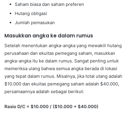
Saham biasa dan saham preferen
Hutang obligasi
Jumlah pemasukan
Masukkan angka ke dalam rumus
Setelah menentukan angka-angka yang mewakili hutang
perusahaan dan ekuitas pemegang saham, masukkan
angka-angka itu ke dalam rumus. Sangat penting untuk
memeriksa ulang bahwa semua angka berada di lokasi
yang tepat dalam rumus. Misalnya, jika total utang adalah
$10.000 dan ekuitas pemegang saham adalah $40.000,
persamaannya adalah sebagai berikut:
Rasio D/C = $10.000 / ($10.000 + $40.000)