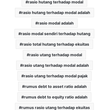
rasio hutang terhadap modal
rasio hutang terhadap modal adalah
rasio modal adalah
rasio modal sendiri terhadap hutang
rasio total hutang terhadap ekuitas
rasio utang terhadap modal
rasio utang terhadap modal adalah
rasio utang terhadap modal pajak
rumus debt to asset ratio adalah
rumus debt to equity ratio adalah
rumus rasio utang terhadap ekuitas