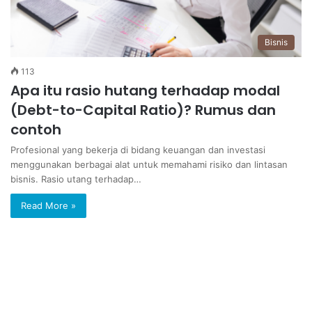
Bisnis
113
Apa itu rasio hutang terhadap modal
(Debt-to-Capital Ratio)? Rumus dan
contoh
Profesional yang bekerja di bidang keuangan dan investasi
menggunakan berbagai alat untuk memahami risiko dan lintasan
bisnis. Rasio utang terhadap…
Read More »