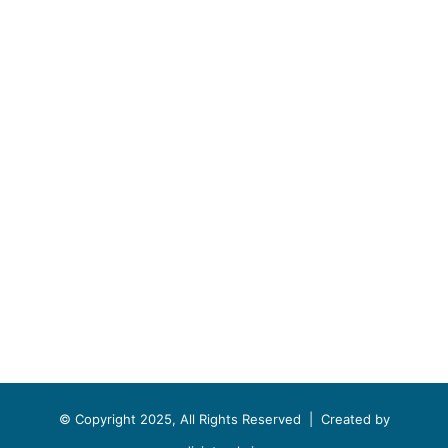
© Copyright 2025, All Rights Reserved |
Created by