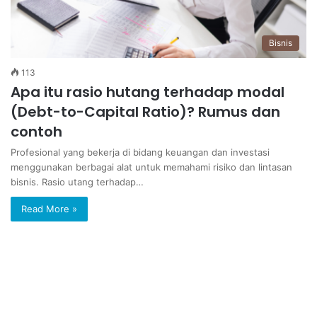
Bisnis
113
Apa itu rasio hutang terhadap modal
(Debt-to-Capital Ratio)? Rumus dan
contoh
Profesional yang bekerja di bidang keuangan dan investasi
menggunakan berbagai alat untuk memahami risiko dan lintasan
bisnis. Rasio utang terhadap…
Read More »