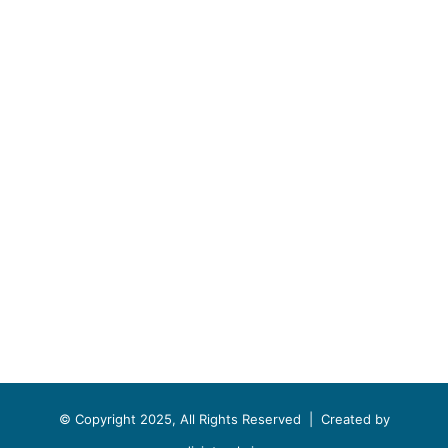
© Copyright 2025, All Rights Reserved |
Created by