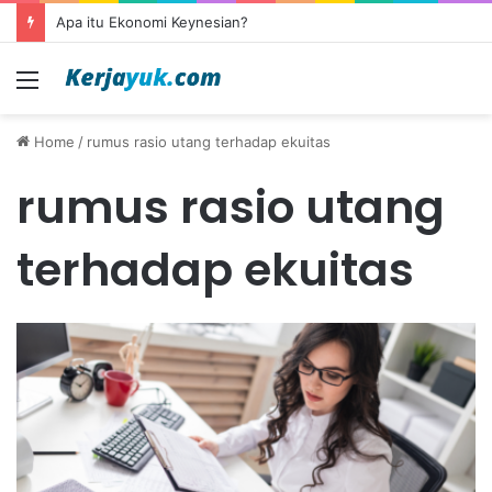
Apa itu Ekonomi Keynesian?
Menu
Home
/
rumus rasio utang terhadap ekuitas
rumus rasio utang
terhadap ekuitas