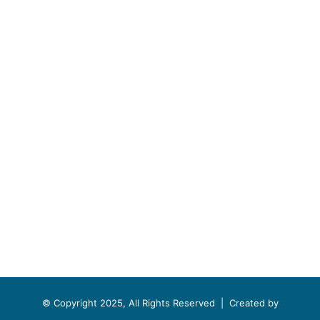
© Copyright 2025, All Rights Reserved |
Created by