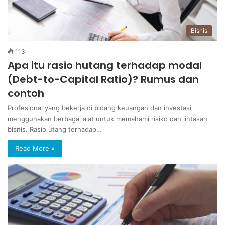
Bisnis
113
Apa itu rasio hutang terhadap modal
(Debt-to-Capital Ratio)? Rumus dan
contoh
Profesional yang bekerja di bidang keuangan dan investasi
menggunakan berbagai alat untuk memahami risiko dan lintasan
bisnis. Rasio utang terhadap…
Read More »