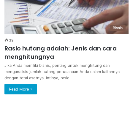
Bisnis
39
Rasio hutang adalah: Jenis dan cara
menghitungnya
Jika Anda memiliki bisnis, penting untuk menghitung dan
menganalisis jumlah hutang perusahaan Anda dalam kaitannya
dengan total asetnya. Intinya, rasio…
Read More »