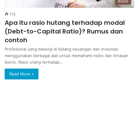
Bisnis
113
Apa itu rasio hutang terhadap modal
(Debt-to-Capital Ratio)? Rumus dan
contoh
Profesional yang bekerja di bidang keuangan dan investasi
menggunakan berbagai alat untuk memahami risiko dan lintasan
bisnis. Rasio utang terhadap…
Read More »