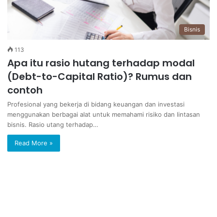
Bisnis
113
Apa itu rasio hutang terhadap modal
(Debt-to-Capital Ratio)? Rumus dan
contoh
Profesional yang bekerja di bidang keuangan dan investasi
menggunakan berbagai alat untuk memahami risiko dan lintasan
bisnis. Rasio utang terhadap…
Read More »