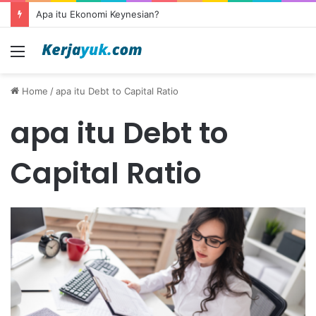
Apa itu Ekonomi Keynesian?
Menu
Home
/
apa itu Debt to Capital Ratio
apa itu Debt to
Capital Ratio