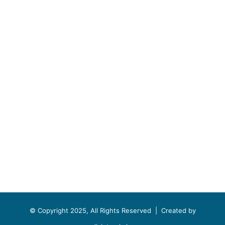
© Copyright 2025, All Rights Reserved |
Created by