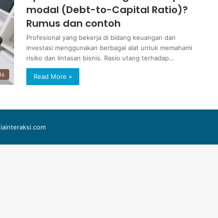
modal (Debt-to-Capital Ratio)?
Rumus dan contoh
Profesional yang bekerja di bidang keuangan dan
investasi menggunakan berbagai alat untuk memahami
risiko dan lintasan bisnis. Rasio utang terhadap…
is
Read More »
iainteraksi.com