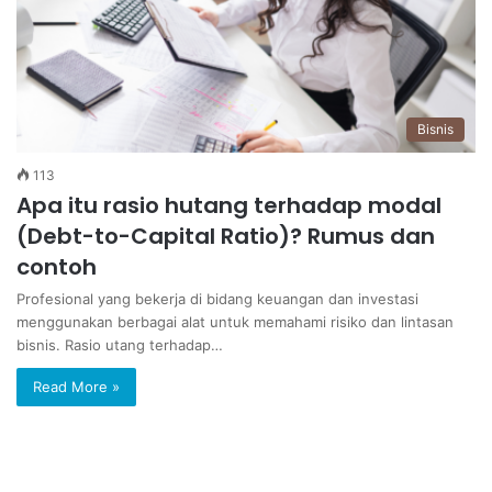
Bisnis
113
Apa itu rasio hutang terhadap modal
(Debt-to-Capital Ratio)? Rumus dan
contoh
Profesional yang bekerja di bidang keuangan dan investasi
menggunakan berbagai alat untuk memahami risiko dan lintasan
bisnis. Rasio utang terhadap…
Read More »