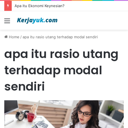
Apa itu Ekonomi Keynesian?
Menu
Home
/
apa itu rasio utang terhadap modal sendiri
apa itu rasio utang
terhadap modal
sendiri