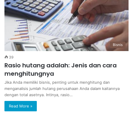
Bisnis
39
Rasio hutang adalah: Jenis dan cara
menghitungnya
Jika Anda memiliki bisnis, penting untuk menghitung dan
menganalisis jumlah hutang perusahaan Anda dalam kaitannya
dengan total asetnya. Intinya, rasio…
Read More »