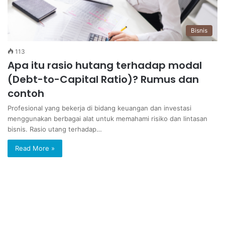
Bisnis
113
Apa itu rasio hutang terhadap modal
(Debt-to-Capital Ratio)? Rumus dan
contoh
Profesional yang bekerja di bidang keuangan dan investasi
menggunakan berbagai alat untuk memahami risiko dan lintasan
bisnis. Rasio utang terhadap…
Read More »