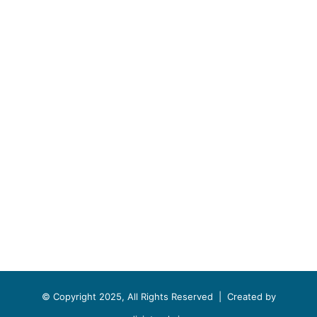
© Copyright 2025, All Rights Reserved |
Created by