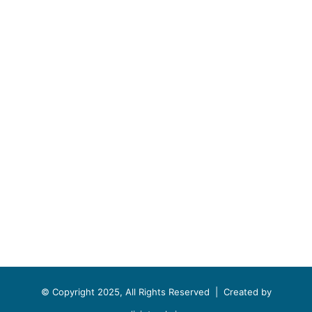
© Copyright 2025, All Rights Reserved |
Created by