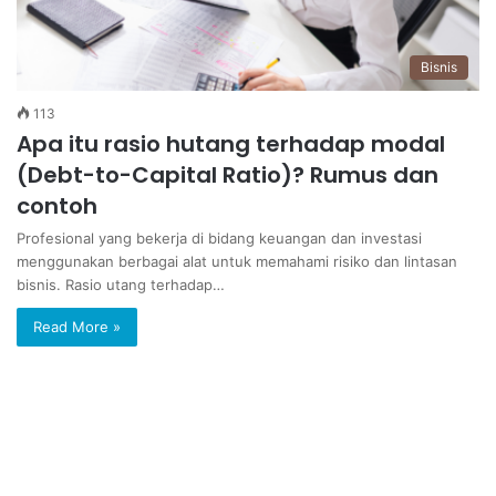
Bisnis
113
Apa itu rasio hutang terhadap modal
(Debt-to-Capital Ratio)? Rumus dan
contoh
Profesional yang bekerja di bidang keuangan dan investasi
menggunakan berbagai alat untuk memahami risiko dan lintasan
bisnis. Rasio utang terhadap…
Read More »