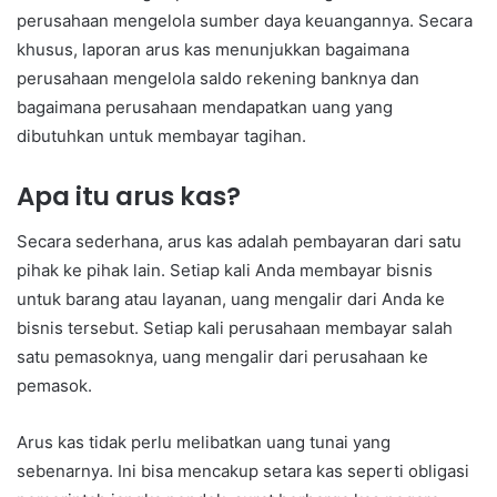
perusahaan mengelola sumber daya keuangannya. Secara
khusus, laporan arus kas menunjukkan bagaimana
perusahaan mengelola saldo rekening banknya dan
bagaimana perusahaan mendapatkan uang yang
dibutuhkan untuk membayar tagihan.
Apa itu arus kas?
Secara sederhana, arus kas adalah pembayaran dari satu
pihak ke pihak lain. Setiap kali Anda membayar bisnis
untuk barang atau layanan, uang mengalir dari Anda ke
bisnis tersebut. Setiap kali perusahaan membayar salah
satu pemasoknya, uang mengalir dari perusahaan ke
pemasok.
Arus kas tidak perlu melibatkan uang tunai yang
sebenarnya. Ini bisa mencakup setara kas seperti obligasi