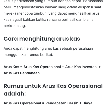
kasus perusahaan yang tumbuh dengan cepat. Perusahaan
perlu menginvestasikan banyak uang dalam ekspansi saat
mereka mencoba tumbuh, yang dapat menghasilkan arus
kas negatif bahkan ketika rencana berhasil dan bisnis
berkembang.
Cara menghitung arus kas
Anda dapat menghitung arus kas sebuah perusahaan
menggunakan rumus berikut.
Arus Kas = Arus Kas Operasional + Arus Kas Investasi +
Arus Kas Pendanaan
Rumus untuk Arus Kas Operasional
adalah:
Arus Kas Operasional = Pendapatan Bersih + Biaya