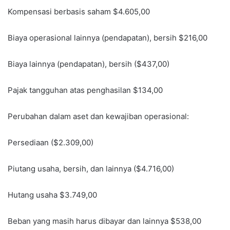
Kompensasi berbasis saham $4.605,00
Biaya operasional lainnya (pendapatan), bersih $216,00
Biaya lainnya (pendapatan), bersih ($437,00)
Pajak tangguhan atas penghasilan $134,00
Perubahan dalam aset dan kewajiban operasional:
Persediaan ($2.309,00)
Piutang usaha, bersih, dan lainnya ($4.716,00)
Hutang usaha $3.749,00
Beban yang masih harus dibayar dan lainnya $538,00