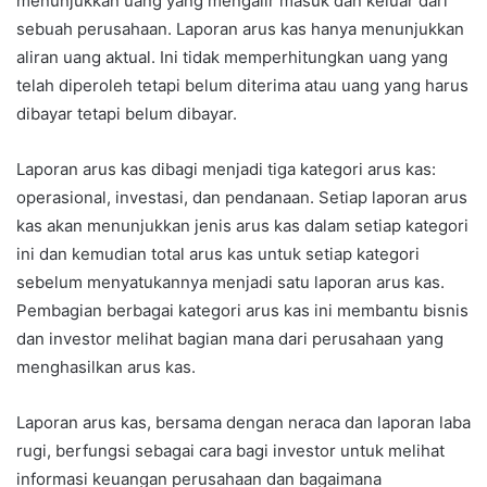
menunjukkan uang yang mengalir masuk dan keluar dari
sebuah perusahaan. Laporan arus kas hanya menunjukkan
aliran uang aktual. Ini tidak memperhitungkan uang yang
telah diperoleh tetapi belum diterima atau uang yang harus
dibayar tetapi belum dibayar.
Laporan arus kas dibagi menjadi tiga kategori arus kas:
operasional, investasi, dan pendanaan. Setiap laporan arus
kas akan menunjukkan jenis arus kas dalam setiap kategori
ini dan kemudian total arus kas untuk setiap kategori
sebelum menyatukannya menjadi satu laporan arus kas.
Pembagian berbagai kategori arus kas ini membantu bisnis
dan investor melihat bagian mana dari perusahaan yang
menghasilkan arus kas.
Laporan arus kas, bersama dengan neraca dan laporan laba
rugi, berfungsi sebagai cara bagi investor untuk melihat
informasi keuangan perusahaan dan bagaimana