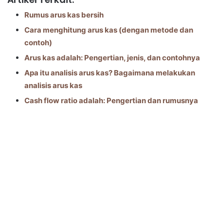
Rumus arus kas bersih
Cara menghitung arus kas (dengan metode dan
contoh)
Arus kas adalah: Pengertian, jenis, dan contohnya
Apa itu analisis arus kas? Bagaimana melakukan
analisis arus kas
Cash flow ratio adalah: Pengertian dan rumusnya