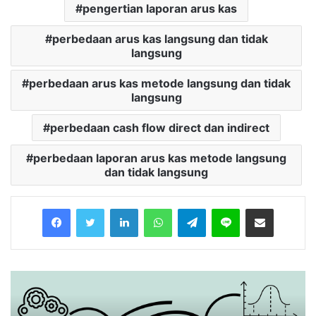
pengertian laporan arus kas
perbedaan arus kas langsung dan tidak
langsung
perbedaan arus kas metode langsung dan tidak
langsung
perbedaan cash flow direct dan indirect
perbedaan laporan arus kas metode langsung
dan tidak langsung
Facebook
Twitter
LinkedIn
WhatsApp
Telegram
Line
Share via Email