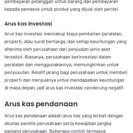
pembayaran pelanggan untuk barang dan pembayaran
kepada pemasok untuk produk yang dijual oleh peritel.
Arus kas investasi
Arus kas investasi mencakup biaya pembelian peralatan,
properti, atau surat berharga, dan setiap keuntungan yang
diterima oleh perusahaan dari penjualan jenis aset
tersebut. Biasanya, perusahaan berinvestasi dalam
peralatan dan menggunakannya, memungkinkan untuk
penyusutan. Relatif jarang bagi perusahaan untuk membeli
properti dan menjualnya untuk mendapatkan keuntungan
di masa depan, jadi arus kas investasi cenderung negatif.
Arus kas pendanaan
Arus kas pendanaan adalah arus kas yang terkait dengan
ekuitas pemilik perusahaan serta kewajiban jangka
panjang perusahaan. Beberapa contoh termasuk