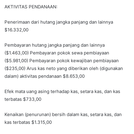
AKTIVITAS PENDANAAN:
Penerimaan dari hutang jangka panjang dan lainnya
$16.332,00
Pembayaran hutang jangka panjang dan lainnya
($1.463,00) Pembayaran pokok sewa pembiayaan
($5.981,00) Pembayaran pokok kewajiban pembiayaan
($235,00) Arus kas neto yang diberikan oleh (digunakan
dalam) aktivitas pendanaan $8.653,00
Efek mata uang asing terhadap kas, setara kas, dan kas
terbatas $733,00
Kenaikan (penurunan) bersih dalam kas, setara kas, dan
kas terbatas $1.315,00