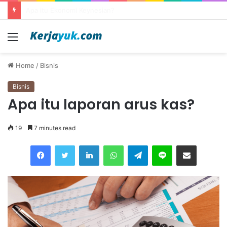
Apa itu outsourcing?
Menu
Home
/
Bisnis
Bisnis
Apa itu laporan arus kas?
19
7 minutes read
Facebook
Twitter
LinkedIn
WhatsApp
Telegram
Line
Share via Email