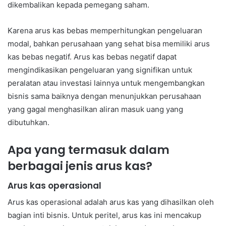
dikembalikan kepada pemegang saham.
Karena arus kas bebas memperhitungkan pengeluaran
modal, bahkan perusahaan yang sehat bisa memiliki arus
kas bebas negatif. Arus kas bebas negatif dapat
mengindikasikan pengeluaran yang signifikan untuk
peralatan atau investasi lainnya untuk mengembangkan
bisnis sama baiknya dengan menunjukkan perusahaan
yang gagal menghasilkan aliran masuk uang yang
dibutuhkan.
Apa yang termasuk dalam
berbagai jenis arus kas?
Arus kas operasional
Arus kas operasional adalah arus kas yang dihasilkan oleh
bagian inti bisnis. Untuk peritel, arus kas ini mencakup