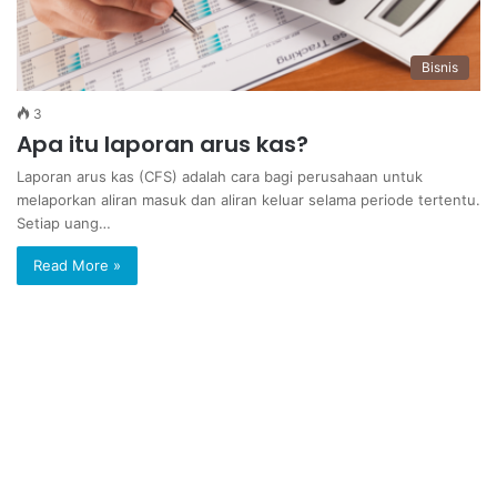
Bisnis
3
Apa itu laporan arus kas?
Laporan arus kas (CFS) adalah cara bagi perusahaan untuk
melaporkan aliran masuk dan aliran keluar selama periode tertentu.
Setiap uang…
Read More »