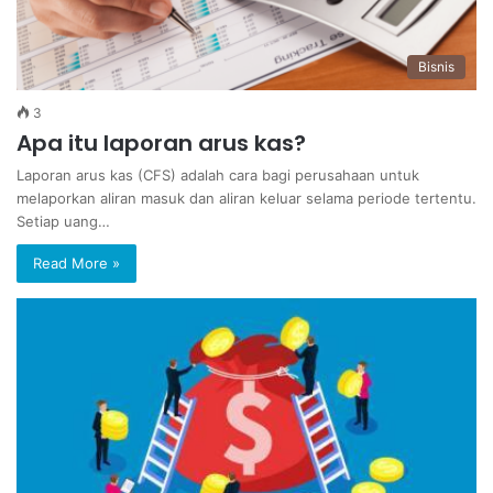
Bisnis
3
Apa itu laporan arus kas?
Laporan arus kas (CFS) adalah cara bagi perusahaan untuk
melaporkan aliran masuk dan aliran keluar selama periode tertentu.
Setiap uang…
Read More »