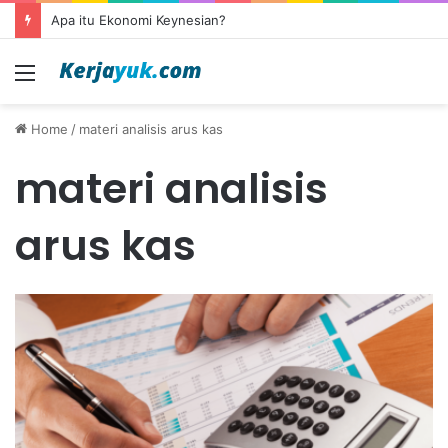
Apa itu Ekonomi Keynesian?
Menu
Home
/
materi analisis arus kas
materi analisis
arus kas