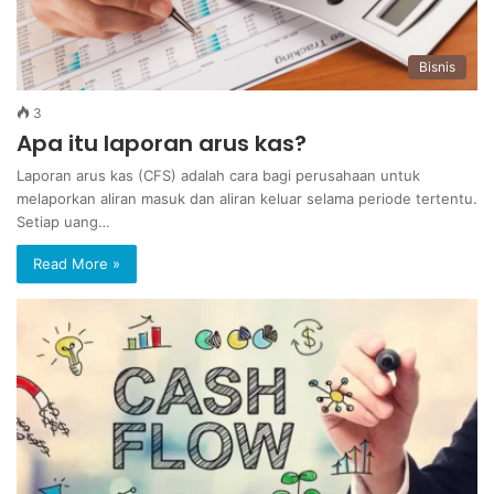
Bisnis
3
Apa itu laporan arus kas?
Laporan arus kas (CFS) adalah cara bagi perusahaan untuk
melaporkan aliran masuk dan aliran keluar selama periode tertentu.
Setiap uang…
Read More »