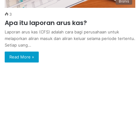
Bisnis
3
Apa itu laporan arus kas?
Laporan arus kas (CFS) adalah cara bagi perusahaan untuk
melaporkan aliran masuk dan aliran keluar selama periode tertentu.
Setiap uang…
Read More »