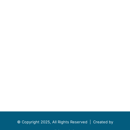
© Copyright 2025, All Rights Reserved |
Created by