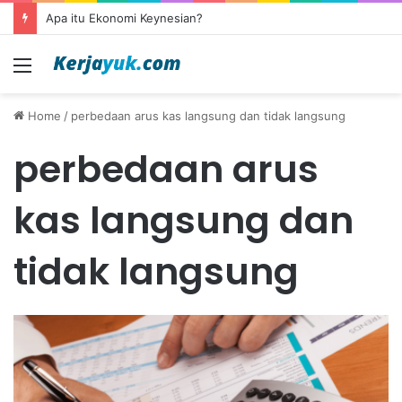
Apa itu Ekonomi Keynesian?
Menu
Home
/
perbedaan arus kas langsung dan tidak langsung
perbedaan arus
kas langsung dan
tidak langsung