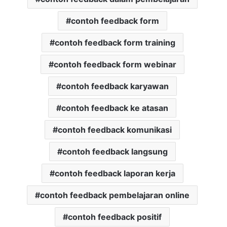
contoh feedback form
contoh feedback form training
contoh feedback form webinar
contoh feedback karyawan
contoh feedback ke atasan
contoh feedback komunikasi
contoh feedback langsung
contoh feedback laporan kerja
contoh feedback pembelajaran online
contoh feedback positif