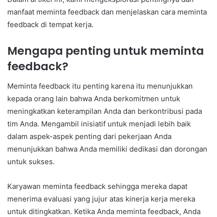
manfaat meminta feedback dan menjelaskan cara meminta
feedback di tempat kerja.
Mengapa penting untuk meminta
feedback?
Meminta feedback itu penting karena itu menunjukkan
kepada orang lain bahwa Anda berkomitmen untuk
meningkatkan keterampilan Anda dan berkontribusi pada
tim Anda. Mengambil inisiatif untuk menjadi lebih baik
dalam aspek-aspek penting dari pekerjaan Anda
menunjukkan bahwa Anda memiliki dedikasi dan dorongan
untuk sukses.
Karyawan meminta feedback sehingga mereka dapat
menerima evaluasi yang jujur atas kinerja kerja mereka
untuk ditingkatkan. Ketika Anda meminta feedback, Anda