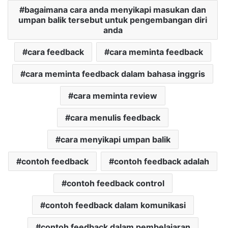
bagaimana cara anda menyikapi masukan dan
umpan balik tersebut untuk pengembangan diri
anda
cara feedback
cara meminta feedback
cara meminta feedback dalam bahasa inggris
cara meminta review
cara menulis feedback
cara menyikapi umpan balik
contoh feedback
contoh feedback adalah
contoh feedback control
contoh feedback dalam komunikasi
contoh feedback dalam pembelajaran