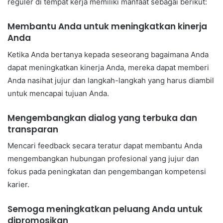
reguler di tempat kerja memiliki manfaat sebagai berikut:
Membantu Anda untuk meningkatkan kinerja
Anda
Ketika Anda bertanya kepada seseorang bagaimana Anda
dapat meningkatkan kinerja Anda, mereka dapat memberi
Anda nasihat jujur ​​dan langkah-langkah yang harus diambil
untuk mencapai tujuan Anda.
Mengembangkan dialog yang terbuka dan
transparan
Mencari feedback secara teratur dapat membantu Anda
mengembangkan hubungan profesional yang jujur ​​dan
fokus pada peningkatan dan pengembangan kompetensi
karier.
Semoga meningkatkan peluang Anda untuk
dipromosikan