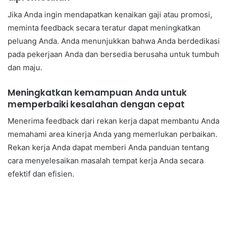
Jika Anda ingin mendapatkan kenaikan gaji atau promosi,
meminta feedback secara teratur dapat meningkatkan
peluang Anda. Anda menunjukkan bahwa Anda berdedikasi
pada pekerjaan Anda dan bersedia berusaha untuk tumbuh
dan maju.
Meningkatkan kemampuan Anda untuk
memperbaiki kesalahan dengan cepat
Menerima feedback dari rekan kerja dapat membantu Anda
memahami area kinerja Anda yang memerlukan perbaikan.
Rekan kerja Anda dapat memberi Anda panduan tentang
cara menyelesaikan masalah tempat kerja Anda secara
efektif dan efisien.