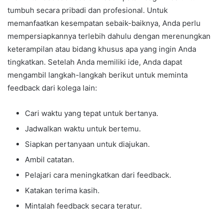
tumbuh secara pribadi dan profesional. Untuk
memanfaatkan kesempatan sebaik-baiknya, Anda perlu
mempersiapkannya terlebih dahulu dengan merenungkan
keterampilan atau bidang khusus apa yang ingin Anda
tingkatkan. Setelah Anda memiliki ide, Anda dapat
mengambil langkah-langkah berikut untuk meminta
feedback dari kolega lain:
Cari waktu yang tepat untuk bertanya.
Jadwalkan waktu untuk bertemu.
Siapkan pertanyaan untuk diajukan.
Ambil catatan.
Pelajari cara meningkatkan dari feedback.
Katakan terima kasih.
Mintalah feedback secara teratur.