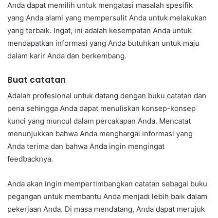
Anda dapat memilih untuk mengatasi masalah spesifik
yang Anda alami yang mempersulit Anda untuk melakukan
yang terbaik. Ingat, ini adalah kesempatan Anda untuk
mendapatkan informasi yang Anda butuhkan untuk maju
dalam karir Anda dan berkembang.
Buat catatan
Adalah profesional untuk datang dengan buku catatan dan
pena sehingga Anda dapat menuliskan konsep-konsep
kunci yang muncul dalam percakapan Anda. Mencatat
menunjukkan bahwa Anda menghargai informasi yang
Anda terima dan bahwa Anda ingin mengingat
feedbacknya.
Anda akan ingin mempertimbangkan catatan sebagai buku
pegangan untuk membantu Anda menjadi lebih baik dalam
pekerjaan Anda. Di masa mendatang, Anda dapat merujuk