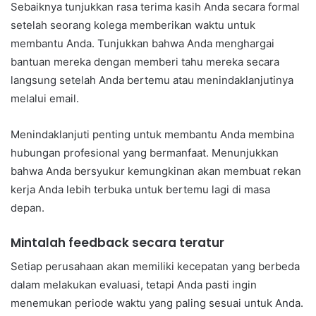
Sebaiknya tunjukkan rasa terima kasih Anda secara formal
setelah seorang kolega memberikan waktu untuk
membantu Anda. Tunjukkan bahwa Anda menghargai
bantuan mereka dengan memberi tahu mereka secara
langsung setelah Anda bertemu atau menindaklanjutinya
melalui email.
Menindaklanjuti penting untuk membantu Anda membina
hubungan profesional yang bermanfaat. Menunjukkan
bahwa Anda bersyukur kemungkinan akan membuat rekan
kerja Anda lebih terbuka untuk bertemu lagi di masa
depan.
Mintalah feedback secara teratur
Setiap perusahaan akan memiliki kecepatan yang berbeda
dalam melakukan evaluasi, tetapi Anda pasti ingin
menemukan periode waktu yang paling sesuai untuk Anda.