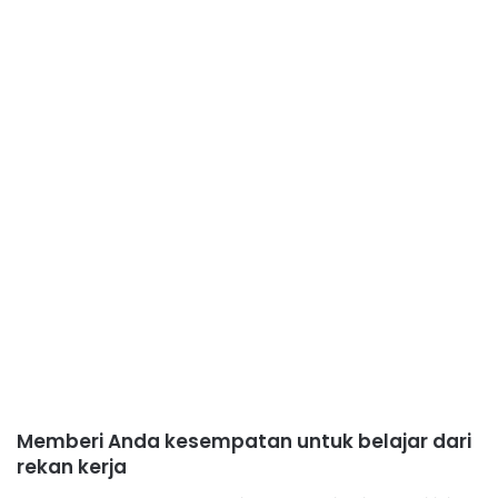
Memberi Anda kesempatan untuk belajar dari
rekan kerja