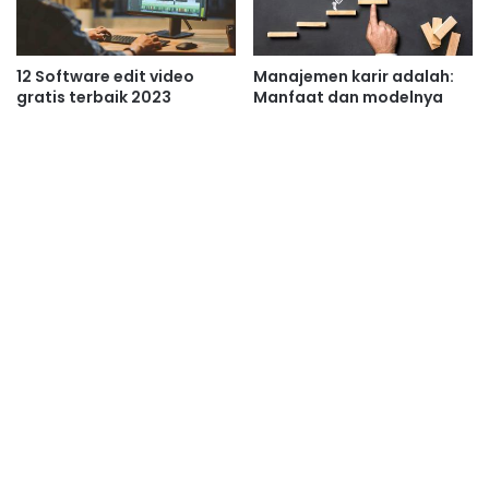
12 Software edit video
Manajemen karir adalah:
gratis terbaik 2023
Manfaat dan modelnya