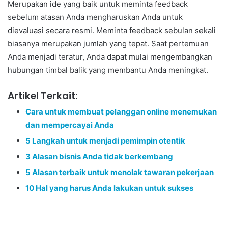
Merupakan ide yang baik untuk meminta feedback
sebelum atasan Anda mengharuskan Anda untuk
dievaluasi secara resmi. Meminta feedback sebulan sekali
biasanya merupakan jumlah yang tepat. Saat pertemuan
Anda menjadi teratur, Anda dapat mulai mengembangkan
hubungan timbal balik yang membantu Anda meningkat.
Artikel Terkait:
Cara untuk membuat pelanggan online menemukan
dan mempercayai Anda
5 Langkah untuk menjadi pemimpin otentik
3 Alasan bisnis Anda tidak berkembang
5 Alasan terbaik untuk menolak tawaran pekerjaan
10 Hal yang harus Anda lakukan untuk sukses