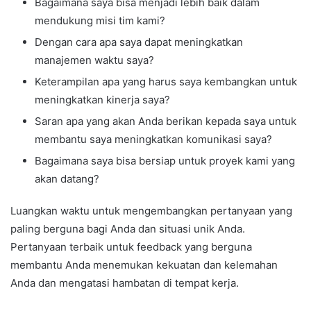
Bagaimana saya bisa menjadi lebih baik dalam
mendukung misi tim kami?
Dengan cara apa saya dapat meningkatkan
manajemen waktu saya?
Keterampilan apa yang harus saya kembangkan untuk
meningkatkan kinerja saya?
Saran apa yang akan Anda berikan kepada saya untuk
membantu saya meningkatkan komunikasi saya?
Bagaimana saya bisa bersiap untuk proyek kami yang
akan datang?
Luangkan waktu untuk mengembangkan pertanyaan yang
paling berguna bagi Anda dan situasi unik Anda.
Pertanyaan terbaik untuk feedback yang berguna
membantu Anda menemukan kekuatan dan kelemahan
Anda dan mengatasi hambatan di tempat kerja.