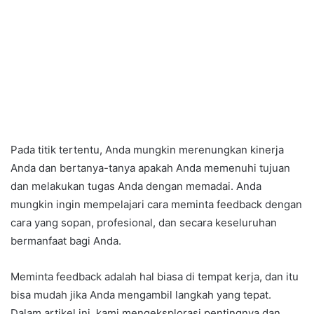
Pada titik tertentu, Anda mungkin merenungkan kinerja
Anda dan bertanya-tanya apakah Anda memenuhi tujuan
dan melakukan tugas Anda dengan memadai. Anda
mungkin ingin mempelajari cara meminta feedback dengan
cara yang sopan, profesional, dan secara keseluruhan
bermanfaat bagi Anda.
Meminta feedback adalah hal biasa di tempat kerja, dan itu
bisa mudah jika Anda mengambil langkah yang tepat.
Dalam artikel ini, kami mengeksplorasi pentingnya dan