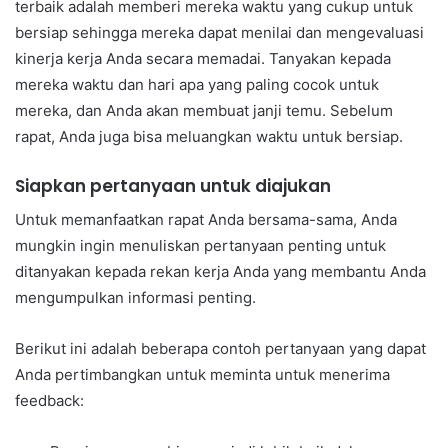
terbaik adalah memberi mereka waktu yang cukup untuk
bersiap sehingga mereka dapat menilai dan mengevaluasi
kinerja kerja Anda secara memadai. Tanyakan kepada
mereka waktu dan hari apa yang paling cocok untuk
mereka, dan Anda akan membuat janji temu. Sebelum
rapat, Anda juga bisa meluangkan waktu untuk bersiap.
Siapkan pertanyaan untuk diajukan
Untuk memanfaatkan rapat Anda bersama-sama, Anda
mungkin ingin menuliskan pertanyaan penting untuk
ditanyakan kepada rekan kerja Anda yang membantu Anda
mengumpulkan informasi penting.
Berikut ini adalah beberapa contoh pertanyaan yang dapat
Anda pertimbangkan untuk meminta untuk menerima
feedback: