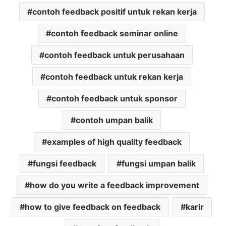
contoh feedback positif untuk rekan kerja
contoh feedback seminar online
contoh feedback untuk perusahaan
contoh feedback untuk rekan kerja
contoh feedback untuk sponsor
contoh umpan balik
examples of high quality feedback
fungsi feedback
fungsi umpan balik
how do you write a feedback improvement
how to give feedback on feedback
karir