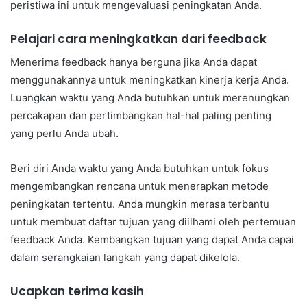
peristiwa ini untuk mengevaluasi peningkatan Anda.
Pelajari cara meningkatkan dari feedback
Menerima feedback hanya berguna jika Anda dapat
menggunakannya untuk meningkatkan kinerja kerja Anda.
Luangkan waktu yang Anda butuhkan untuk merenungkan
percakapan dan pertimbangkan hal-hal paling penting
yang perlu Anda ubah.
Beri diri Anda waktu yang Anda butuhkan untuk fokus
mengembangkan rencana untuk menerapkan metode
peningkatan tertentu. Anda mungkin merasa terbantu
untuk membuat daftar tujuan yang diilhami oleh pertemuan
feedback Anda. Kembangkan tujuan yang dapat Anda capai
dalam serangkaian langkah yang dapat dikelola.
Ucapkan terima kasih