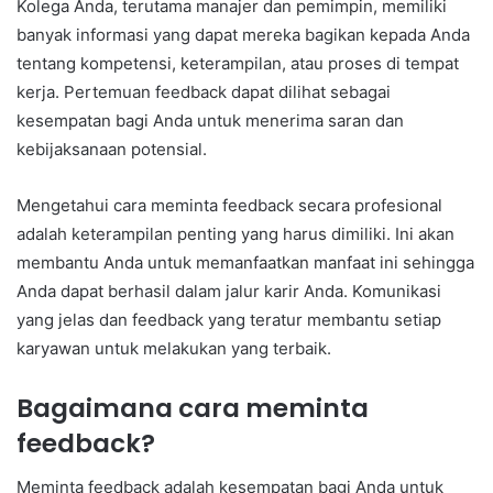
Kolega Anda, terutama manajer dan pemimpin, memiliki
banyak informasi yang dapat mereka bagikan kepada Anda
tentang kompetensi, keterampilan, atau proses di tempat
kerja. Pertemuan feedback dapat dilihat sebagai
kesempatan bagi Anda untuk menerima saran dan
kebijaksanaan potensial.
Mengetahui cara meminta feedback secara profesional
adalah keterampilan penting yang harus dimiliki. Ini akan
membantu Anda untuk memanfaatkan manfaat ini sehingga
Anda dapat berhasil dalam jalur karir Anda. Komunikasi
yang jelas dan feedback yang teratur membantu setiap
karyawan untuk melakukan yang terbaik.
Bagaimana cara meminta
feedback?
Meminta feedback adalah kesempatan bagi Anda untuk