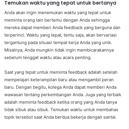
Temukan waktu yang tepat untuk bertanya
Anda akan ingin menemukan waktu yang tepat untuk
meminta orang lain bertemu dengan Anda sehingga
mereka dapat memberi Anda feedback yang berguna dan
terperinci. Waktu yang tepat, tentu saja, akan bervariasi
tergantung pada situasi tempat kerja Anda yang unik.
Misalnya, Anda mungkin tidak ingin membicarakannya
sebelum tenggat waktu atau acara penting.
Saat yang tepat untuk meminta feedback adalah setelah
mempelajari keterampilan baru atau mengambil peran
baru. Dengan begitu, kolega Anda dapat memberi Anda
wawasan tentang perkembangan Anda. Juga yang terbaik
adalah meminta feedback ketika orang yang Anda tanya
tidak sibuk atau sibuk. Temukan waktu untuk membahas
topik tersebut saat Anda berdua bekerja dengan santai.