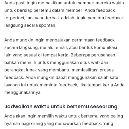
Anda pasti ingin memastikan untuk memberi mereka waktu
untuk bersiap bertemu dalam memberi Anda feedback
terperinci, jadi yang terbaik adalah tidak meminta feedback
langsung secara spontan.
Anda mungkin ingin mengajukan permintaan feedback
secara langsung, melalui email, atau bentuk komunikasi
lain yang sesuai di tempat kerja. Beberapa perusahaan
bahkan memilih untuk menggunakan situs web dan
perangkat lunak yang membantu memfasilitasi proses
feedback. Anda mungkin dapat menggunakan salah satu
layanan ini untuk meminta feedback, jika tempat kerja Anda
menggunakannya.
Jadwalkan waktu untuk bertemu seseorang
Anda akan ingin memilih waktu untuk bertemu yang paling
nyaman bagi orang yang menawarkan feedback. Yang