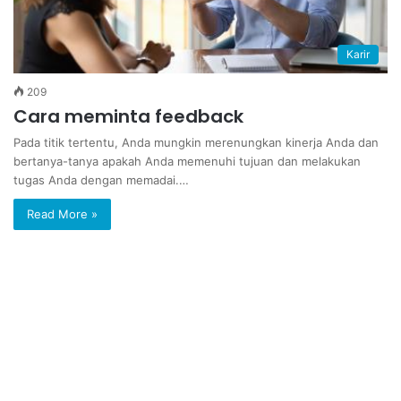
Karir
209
Cara meminta feedback
Pada titik tertentu, Anda mungkin merenungkan kinerja Anda dan
bertanya-tanya apakah Anda memenuhi tujuan dan melakukan
tugas Anda dengan memadai.…
Read More »