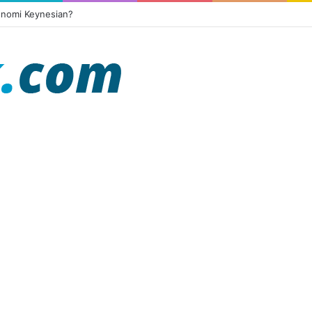
onomi Keynesian?