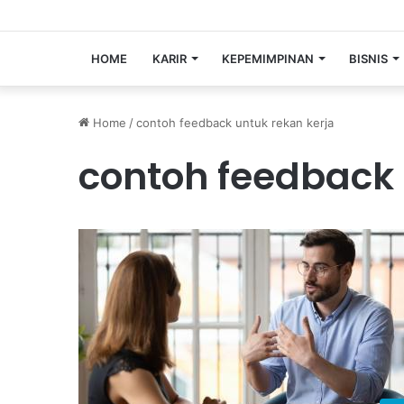
HOME
KARIR
KEPEMIMPINAN
BISNIS
Home
/
contoh feedback untuk rekan kerja
contoh feedback 