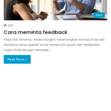
Karir
209
Cara meminta feedback
Pada titik tertentu, Anda mungkin merenungkan kinerja Anda dan
bertanya-tanya apakah Anda memenuhi tujuan dan melakukan
tugas Anda dengan memadai.…
Read More »