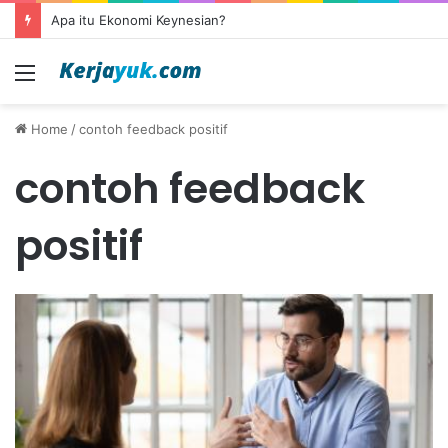
Apa itu Ekonomi Keynesian?
Menu
Home
/
contoh feedback positif
contoh feedback
positif