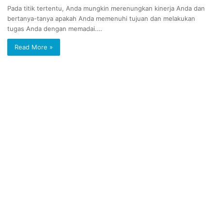
Pada titik tertentu, Anda mungkin merenungkan kinerja Anda dan
bertanya-tanya apakah Anda memenuhi tujuan dan melakukan
tugas Anda dengan memadai.…
Read More »