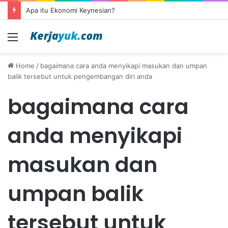
Apa itu Ekonomi Keynesian?
Menu
Home
/
bagaimana cara anda menyikapi masukan dan umpan
balik tersebut untuk pengembangan diri anda
bagaimana cara
anda menyikapi
masukan dan
umpan balik
tersebut untuk