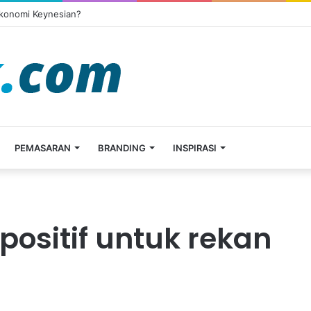
Ekonomi Keynesian?
PEMASARAN
BRANDING
INSPIRASI
positif untuk rekan