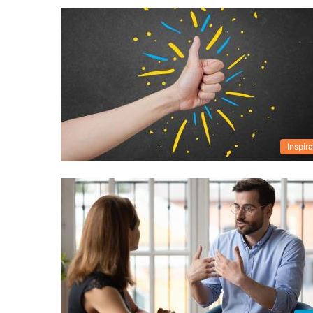
Inspira