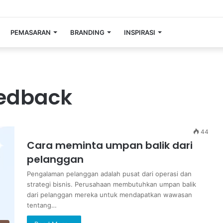
PEMASARAN
BRANDING
INSPIRASI
eedback
44
Cara meminta umpan balik dari
pelanggan
Pengalaman pelanggan adalah pusat dari operasi dan
strategi bisnis. Perusahaan membutuhkan umpan balik
dari pelanggan mereka untuk mendapatkan wawasan
tentang…