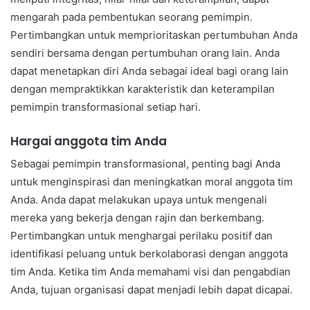
mengarah pada pembentukan seorang pemimpin.
Pertimbangkan untuk memprioritaskan pertumbuhan Anda
sendiri bersama dengan pertumbuhan orang lain. Anda
dapat menetapkan diri Anda sebagai ideal bagi orang lain
dengan mempraktikkan karakteristik dan keterampilan
pemimpin transformasional setiap hari.
Hargai anggota tim Anda
Sebagai pemimpin transformasional, penting bagi Anda
untuk menginspirasi dan meningkatkan moral anggota tim
Anda. Anda dapat melakukan upaya untuk mengenali
mereka yang bekerja dengan rajin dan berkembang.
Pertimbangkan untuk menghargai perilaku positif dan
identifikasi peluang untuk berkolaborasi dengan anggota
tim Anda. Ketika tim Anda memahami visi dan pengabdian
Anda, tujuan organisasi dapat menjadi lebih dapat dicapai.