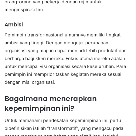
orang-orang yang bekerja dengan rajin untuk
menginspirasi tim.
Ambisi
Pemimpin transformasional umumnya memiliki tingkat
ambisi yang tinggi. Dengan mengejar perubahan,
organisasi yang mapan dapat menjadi lebih produktif dan
berharga bagi klien mereka. Fokus utama mereka adalah
untuk mencapai visi organisasi secara keseluruhan. Para
pemimpin ini memprioritaskan kegiatan mereka sesuai
dengan misi organisasi.
Bagaimana menerapkan
kepemimpinan ini?
Untuk memahami pendekatan kepemimpinan ini, perlu
didefinisikan istilah “transformatif”, yang mengacu pada