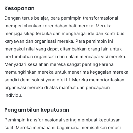
Kesopanan
Dengan terus belajar, para pemimpin transformasional
mempertahankan kerendahan hati mereka. Mereka
menjaga sikap terbuka dan menghargai ide dan kontribusi
karyawan dan organisasi mereka. Para pemimpin ini
mengakui nilai yang dapat ditambahkan orang lain untuk
pertumbuhan organisasi dan dalam mencapai visi mereka.
Menyadari kesalahan mereka sangat penting karena
memungkinkan mereka untuk menerima kegagalan mereka
sendiri demi solusi yang efektif. Mereka memprioritaskan
organisasi mereka di atas manfaat dan pencapaian
individu.
Pengambilan keputusan
Pemimpin transformasional sering membuat keputusan
sulit. Mereka memahami bagaimana memisahkan emosi