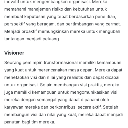
inovatif untuk mengembangkan organisasi. Mereka
memahami manajemen risiko dan kebutuhan untuk
membuat keputusan yang tepat berdasarkan penelitian,
perspektif yang beragam, dan pertimbangan yang cermat.
Menjadi proaktif memungkinkan mereka untuk mengubah
tantangan menjadi peluang.
Visioner
Seorang pemimpin transformasional memiliki kemampuan
yang kuat untuk merencanakan masa depan. Mereka dapat
menetapkan visi dan nilai yang realistis dan dapat dicapai
untuk organisasi. Selain membangun visi praktis, mereka
juga memiliki kemampuan untuk mengomunikasikan visi
mereka dengan semangat yang dapat dipahami oleh
karyawan mereka dan berkontribusi secara aktif. Setelah
membangun visi dan nilai yang kuat, mereka dapat menjadi
panutan bagi tim mereka.