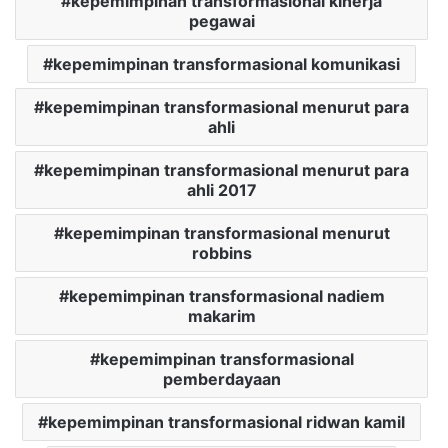
kepemimpinan transformasional kinerja
pegawai
kepemimpinan transformasional komunikasi
kepemimpinan transformasional menurut para
ahli
kepemimpinan transformasional menurut para
ahli 2017
kepemimpinan transformasional menurut
robbins
kepemimpinan transformasional nadiem
makarim
kepemimpinan transformasional
pemberdayaan
kepemimpinan transformasional ridwan kamil