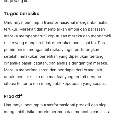
kerja yang kuat.
Tugas beresiko
Umumnya, pemimpin transformasional mengambil risiko
terukur. Mereka tidak membiarkan emosi dan perasaan
mereka mempengaruhi keputusan mereka dan mengambil
risiko yang mungkin tidak diperlukan pada saat itu. Para
pemimpin ini mengambil risiko yang diperhitungkan
setelah melakukan penelitian yang diperlukan tentang
dinamika pasar, catatan, dan analisis dengan tim mereka.
Mereka menerima saran dan pendapat dari orang lain
untuk menilai risiko dan manfaat yang terkait dengan
situasi tertentu dan mengambil keputusan yang sesuai.
Proaktif
Umumnya, pemimpin transformasional proaktif dan siap
mengambil risiko, bereksperimen dan mencoba cara-cara