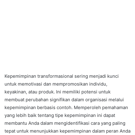
Kepemimpinan transformasional sering menjadi kunci
untuk memotivasi dan mempromosikan individu,
keyakinan, atau produk. Ini memiliki potensi untuk
membuat perubahan signifikan dalam organisasi melalui
kepemimpinan berbasis contoh. Memperoleh pemahaman
yang lebih baik tentang tipe kepemimpinan ini dapat
membantu Anda dalam mengidentifikasi cara yang paling
tepat untuk menunjukkan kepemimpinan dalam peran Anda