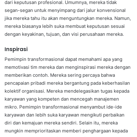
dari keputusan profesional. Umumnya, mereka tidak
segan-segan untuk menyimpang dari jalur konvensional
jika mereka tahu itu akan menguntungkan mereka. Namun,
mereka biasanya lebih suka membuat keputusan sesuai
dengan keyakinan, tujuan, dan visi perusahaan mereka.
Inspirasi
Pemimpin transformasional dapat memahami apa yang
memotivasi tim mereka dan menginspirasi mereka dengan
memberikan contoh. Mereka sering percaya bahwa
pencapaian pribadi mereka bergantung pada keberhasilan
kolektif organisasi. Mereka mendelegasikan tugas kepada
karyawan yang kompeten dan mencegah manajemen
mikro. Pemimpin transformasional menyambut ide-ide
karyawan dan lebih suka karyawan mengikuti perbaikan
diri dan kemajuan mereka sendiri. Selain itu, mereka
mungkin memprioritaskan memberi penghargaan kepada