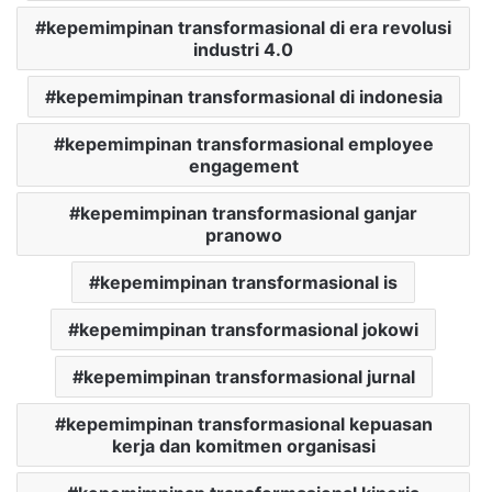
kepemimpinan transformasional di era revolusi
industri 4.0
kepemimpinan transformasional di indonesia
kepemimpinan transformasional employee
engagement
kepemimpinan transformasional ganjar
pranowo
kepemimpinan transformasional is
kepemimpinan transformasional jokowi
kepemimpinan transformasional jurnal
kepemimpinan transformasional kepuasan
kerja dan komitmen organisasi