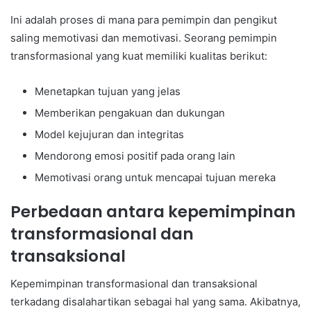
Ini adalah proses di mana para pemimpin dan pengikut
saling memotivasi dan memotivasi. Seorang pemimpin
transformasional yang kuat memiliki kualitas berikut:
Menetapkan tujuan yang jelas
Memberikan pengakuan dan dukungan
Model kejujuran dan integritas
Mendorong emosi positif pada orang lain
Memotivasi orang untuk mencapai tujuan mereka
Perbedaan antara kepemimpinan
transformasional dan
transaksional
Kepemimpinan transformasional dan transaksional
terkadang disalahartikan sebagai hal yang sama. Akibatnya,