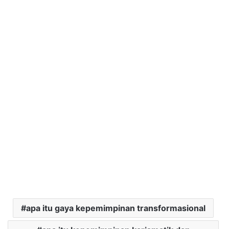
apa itu gaya kepemimpinan transformasional