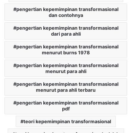
pengertian kepemimpinan transformasional
dan contohnya
pengertian kepemimpinan transformasional
dari para ahli
pengertian kepemimpinan transformasional
menurut burns 1978
pengertian kepemimpinan transformasional
menurut para ahli
pengertian kepemimpinan transformasional
menurut para ahli terbaru
pengertian kepemimpinan transformasional
pdf
teori kepemimpinan transformasional