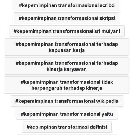
kepemimpinan transformasional scribd
kepemimpinan transformasional skripsi
kepemimpinan transformasional sri mulyani
kepemimpinan transformasional terhadap
kepuasan kerja
kepemimpinan transformasional terhadap
kinerja karyawan
kepemimpinan transformasional tidak
berpengaruh terhadap kinerja
kepemimpinan transformasional wikipedia
kepemimpinan transformasional yaitu
kepimpinan transformasi definisi