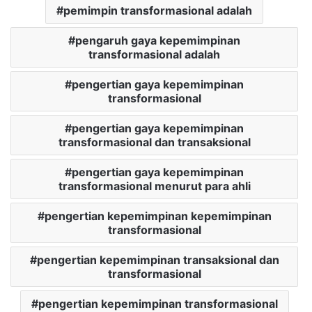
pemimpin transformasional adalah
pengaruh gaya kepemimpinan
transformasional adalah
pengertian gaya kepemimpinan
transformasional
pengertian gaya kepemimpinan
transformasional dan transaksional
pengertian gaya kepemimpinan
transformasional menurut para ahli
pengertian kepemimpinan kepemimpinan
transformasional
pengertian kepemimpinan transaksional dan
transformasional
pengertian kepemimpinan transformasional