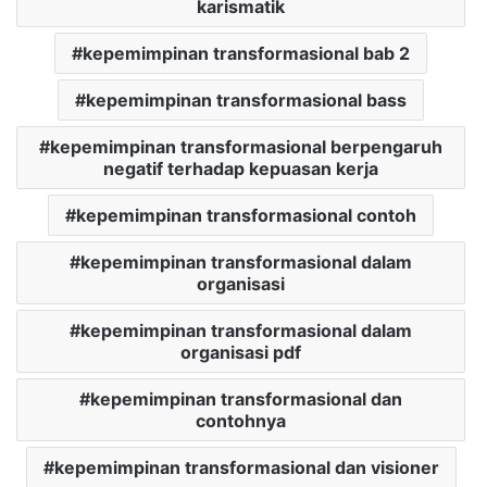
karismatik
kepemimpinan transformasional bab 2
kepemimpinan transformasional bass
kepemimpinan transformasional berpengaruh
negatif terhadap kepuasan kerja
kepemimpinan transformasional contoh
kepemimpinan transformasional dalam
organisasi
kepemimpinan transformasional dalam
organisasi pdf
kepemimpinan transformasional dan
contohnya
kepemimpinan transformasional dan visioner