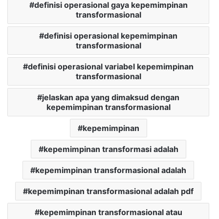
definisi operasional gaya kepemimpinan
transformasional
definisi operasional kepemimpinan
transformasional
definisi operasional variabel kepemimpinan
transformasional
jelaskan apa yang dimaksud dengan
kepemimpinan transformasional
kepemimpinan
kepemimpinan transformasi adalah
kepemimpinan transformasional adalah
kepemimpinan transformasional adalah pdf
kepemimpinan transformasional atau