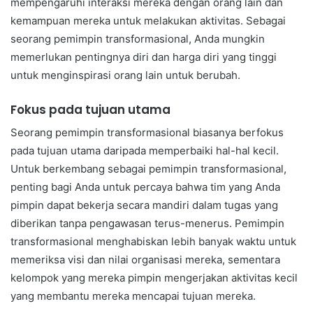
mempengaruhi interaksi mereka dengan orang lain dan
kemampuan mereka untuk melakukan aktivitas. Sebagai
seorang pemimpin transformasional, Anda mungkin
memerlukan pentingnya diri dan harga diri yang tinggi
untuk menginspirasi orang lain untuk berubah.
Fokus pada tujuan utama
Seorang pemimpin transformasional biasanya berfokus
pada tujuan utama daripada memperbaiki hal-hal kecil.
Untuk berkembang sebagai pemimpin transformasional,
penting bagi Anda untuk percaya bahwa tim yang Anda
pimpin dapat bekerja secara mandiri dalam tugas yang
diberikan tanpa pengawasan terus-menerus. Pemimpin
transformasional menghabiskan lebih banyak waktu untuk
memeriksa visi dan nilai organisasi mereka, sementara
kelompok yang mereka pimpin mengerjakan aktivitas kecil
yang membantu mereka mencapai tujuan mereka.