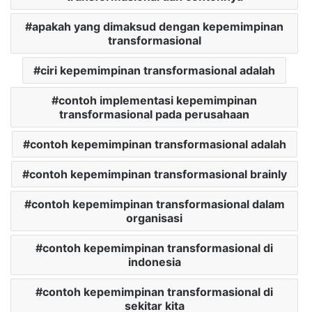
apakah yang dimaksud dengan kepemimpinan
transformasional
ciri kepemimpinan transformasional adalah
contoh implementasi kepemimpinan
transformasional pada perusahaan
contoh kepemimpinan transformasional adalah
contoh kepemimpinan transformasional brainly
contoh kepemimpinan transformasional dalam
organisasi
contoh kepemimpinan transformasional di
indonesia
contoh kepemimpinan transformasional di
sekitar kita