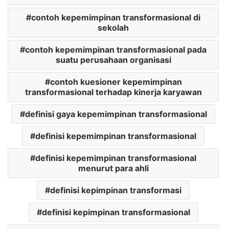
contoh kepemimpinan transformasional di
sekolah
contoh kepemimpinan transformasional pada
suatu perusahaan organisasi
contoh kuesioner kepemimpinan
transformasional terhadap kinerja karyawan
definisi gaya kepemimpinan transformasional
definisi kepemimpinan transformasional
definisi kepemimpinan transformasional
menurut para ahli
definisi kepimpinan transformasi
definisi kepimpinan transformasional