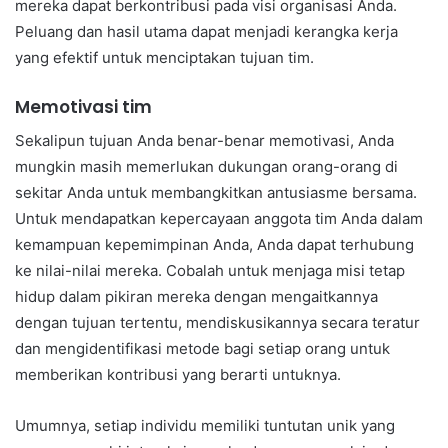
mereka dapat berkontribusi pada visi organisasi Anda.
Peluang dan hasil utama dapat menjadi kerangka kerja
yang efektif untuk menciptakan tujuan tim.
Memotivasi tim
Sekalipun tujuan Anda benar-benar memotivasi, Anda
mungkin masih memerlukan dukungan orang-orang di
sekitar Anda untuk membangkitkan antusiasme bersama.
Untuk mendapatkan kepercayaan anggota tim Anda dalam
kemampuan kepemimpinan Anda, Anda dapat terhubung
ke nilai-nilai mereka. Cobalah untuk menjaga misi tetap
hidup dalam pikiran mereka dengan mengaitkannya
dengan tujuan tertentu, mendiskusikannya secara teratur
dan mengidentifikasi metode bagi setiap orang untuk
memberikan kontribusi yang berarti untuknya.
Umumnya, setiap individu memiliki tuntutan unik yang