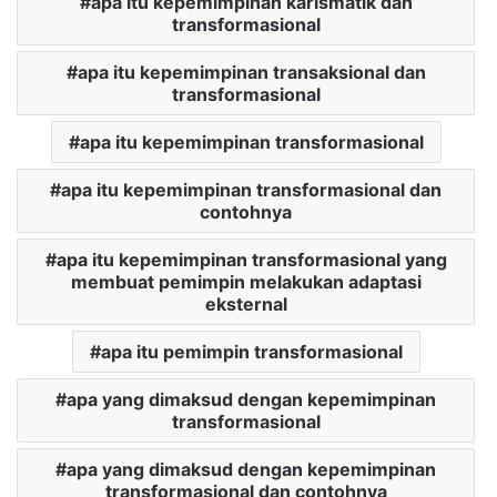
apa itu kepemimpinan karismatik dan
transformasional
apa itu kepemimpinan transaksional dan
transformasional
apa itu kepemimpinan transformasional
apa itu kepemimpinan transformasional dan
contohnya
apa itu kepemimpinan transformasional yang
membuat pemimpin melakukan adaptasi
eksternal
apa itu pemimpin transformasional
apa yang dimaksud dengan kepemimpinan
transformasional
apa yang dimaksud dengan kepemimpinan
transformasional dan contohnya