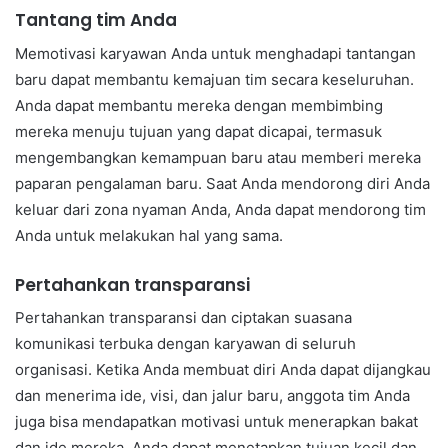
Tantang tim Anda
Memotivasi karyawan Anda untuk menghadapi tantangan
baru dapat membantu kemajuan tim secara keseluruhan.
Anda dapat membantu mereka dengan membimbing
mereka menuju tujuan yang dapat dicapai, termasuk
mengembangkan kemampuan baru atau memberi mereka
paparan pengalaman baru. Saat Anda mendorong diri Anda
keluar dari zona nyaman Anda, Anda dapat mendorong tim
Anda untuk melakukan hal yang sama.
Pertahankan transparansi
Pertahankan transparansi dan ciptakan suasana
komunikasi terbuka dengan karyawan di seluruh
organisasi. Ketika Anda membuat diri Anda dapat dijangkau
dan menerima ide, visi, dan jalur baru, anggota tim Anda
juga bisa mendapatkan motivasi untuk menerapkan bakat
dan ide mereka. Anda dapat menetapkan tujuan kecil dan