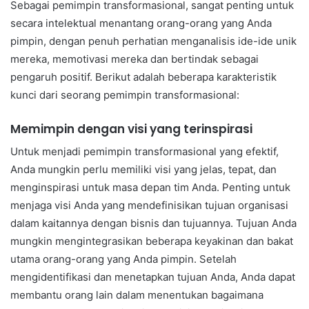
Sebagai pemimpin transformasional, sangat penting untuk
secara intelektual menantang orang-orang yang Anda
pimpin, dengan penuh perhatian menganalisis ide-ide unik
mereka, memotivasi mereka dan bertindak sebagai
pengaruh positif. Berikut adalah beberapa karakteristik
kunci dari seorang pemimpin transformasional:
Memimpin dengan visi yang terinspirasi
Untuk menjadi pemimpin transformasional yang efektif,
Anda mungkin perlu memiliki visi yang jelas, tepat, dan
menginspirasi untuk masa depan tim Anda. Penting untuk
menjaga visi Anda yang mendefinisikan tujuan organisasi
dalam kaitannya dengan bisnis dan tujuannya. Tujuan Anda
mungkin mengintegrasikan beberapa keyakinan dan bakat
utama orang-orang yang Anda pimpin. Setelah
mengidentifikasi dan menetapkan tujuan Anda, Anda dapat
membantu orang lain dalam menentukan bagaimana