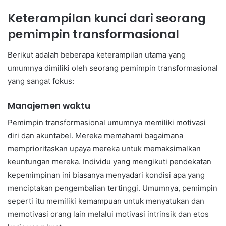
Keterampilan kunci dari seorang
pemimpin transformasional
Berikut adalah beberapa keterampilan utama yang
umumnya dimiliki oleh seorang pemimpin transformasional
yang sangat fokus:
Manajemen waktu
Pemimpin transformasional umumnya memiliki motivasi
diri dan akuntabel. Mereka memahami bagaimana
memprioritaskan upaya mereka untuk memaksimalkan
keuntungan mereka. Individu yang mengikuti pendekatan
kepemimpinan ini biasanya menyadari kondisi apa yang
menciptakan pengembalian tertinggi. Umumnya, pemimpin
seperti itu memiliki kemampuan untuk menyatukan dan
memotivasi orang lain melalui motivasi intrinsik dan etos