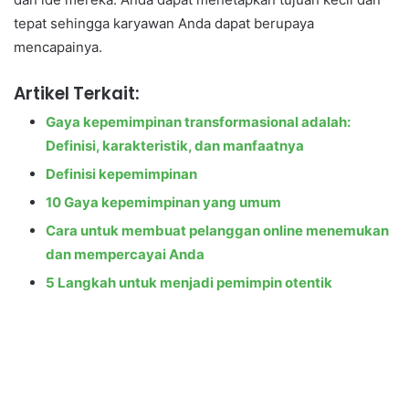
tepat sehingga karyawan Anda dapat berupaya
mencapainya.
Artikel Terkait:
Gaya kepemimpinan transformasional adalah:
Definisi, karakteristik, dan manfaatnya
Definisi kepemimpinan
10 Gaya kepemimpinan yang umum
Cara untuk membuat pelanggan online menemukan
dan mempercayai Anda
5 Langkah untuk menjadi pemimpin otentik