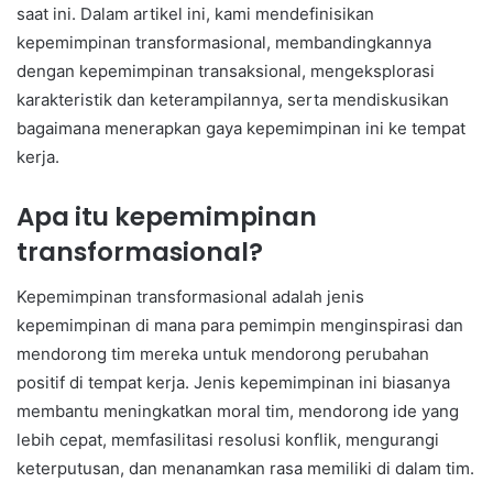
saat ini. Dalam artikel ini, kami mendefinisikan
kepemimpinan transformasional, membandingkannya
dengan kepemimpinan transaksional, mengeksplorasi
karakteristik dan keterampilannya, serta mendiskusikan
bagaimana menerapkan gaya kepemimpinan ini ke tempat
kerja.
Apa itu kepemimpinan
transformasional?
Kepemimpinan transformasional adalah jenis
kepemimpinan di mana para pemimpin menginspirasi dan
mendorong tim mereka untuk mendorong perubahan
positif di tempat kerja. Jenis kepemimpinan ini biasanya
membantu meningkatkan moral tim, mendorong ide yang
lebih cepat, memfasilitasi resolusi konflik, mengurangi
keterputusan, dan menanamkan rasa memiliki di dalam tim.