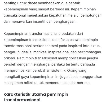
penting untuk dapat membedakan dua bentuk
kepemimpinan yang sangat berbeda ini. Kepemimpinan
transaksional menekankan kepatuhan melalui pemotongan
dan menawarkan insentif dan penghargaan.
Kepemimpinan transformasional dibedakan dari
kepemimpinan transaksional oleh fakta bahwa pemimpin
transformasional berkonsentrasi pada inspirasi intelektual,
pengaruh idealis, motivasi inspirasional dan pertimbangan
pribadi. Pemimpin transaksional memprioritaskan jangka
pendek dengan menghargai perilaku tertentu daripada
mempromosikan perubahan sistemik. Orang yang
mengikuti gaya kepemimpinan ini juga dapat menggunakan
manajemen mikro untuk memenuhi standar mereka.
Karakteristik utama pemimpin
transformasional