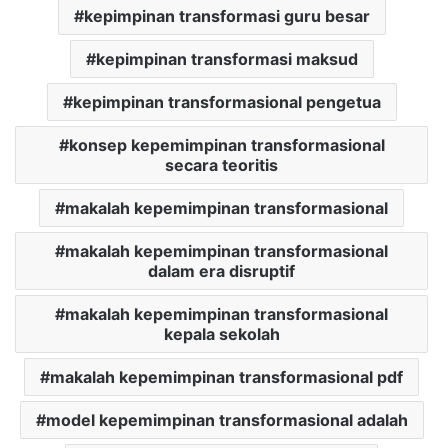
kepimpinan transformasi guru besar
kepimpinan transformasi maksud
kepimpinan transformasional pengetua
konsep kepemimpinan transformasional
secara teoritis
makalah kepemimpinan transformasional
makalah kepemimpinan transformasional
dalam era disruptif
makalah kepemimpinan transformasional
kepala sekolah
makalah kepemimpinan transformasional pdf
model kepemimpinan transformasional adalah