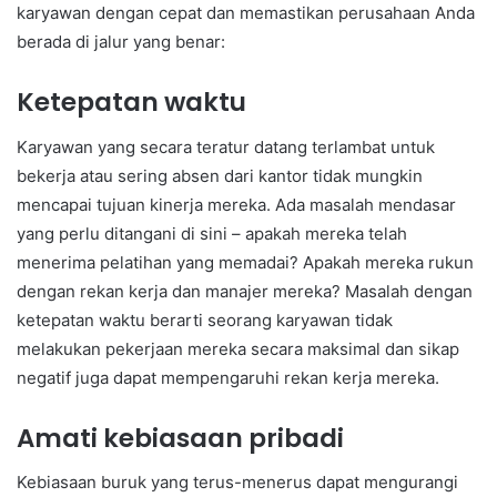
karyawan dengan cepat dan memastikan perusahaan Anda
berada di jalur yang benar:
Ketepatan waktu
Karyawan yang secara teratur datang terlambat untuk
bekerja atau sering absen dari kantor tidak mungkin
mencapai tujuan kinerja mereka. Ada masalah mendasar
yang perlu ditangani di sini – apakah mereka telah
menerima pelatihan yang memadai? Apakah mereka rukun
dengan rekan kerja dan manajer mereka? Masalah dengan
ketepatan waktu berarti seorang karyawan tidak
melakukan pekerjaan mereka secara maksimal dan sikap
negatif juga dapat mempengaruhi rekan kerja mereka.
Amati kebiasaan pribadi
Kebiasaan buruk yang terus-menerus dapat mengurangi