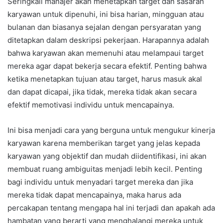
Seringkali manajer akan menetapkan target dan sasaran
karyawan untuk dipenuhi, ini bisa harian, mingguan atau
bulanan dan biasanya sejalan dengan persyaratan yang
ditetapkan dalam deskripsi pekerjaan. Harapannya adalah
bahwa karyawan akan memenuhi atau melampaui target
mereka agar dapat bekerja secara efektif. Penting bahwa
ketika menetapkan tujuan atau target, harus masuk akal
dan dapat dicapai, jika tidak, mereka tidak akan secara
efektif memotivasi individu untuk mencapainya.
Ini bisa menjadi cara yang berguna untuk mengukur kinerja
karyawan karena memberikan target yang jelas kepada
karyawan yang objektif dan mudah diidentifikasi, ini akan
membuat ruang ambiguitas menjadi lebih kecil. Penting
bagi individu untuk menyadari target mereka dan jika
mereka tidak dapat mencapainya, maka harus ada
percakapan tentang mengapa hal ini terjadi dan apakah ada
hambatan yang berarti yang menghalangi mereka untuk