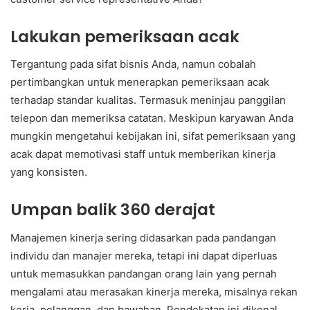
Lakukan pemeriksaan acak
Tergantung pada sifat bisnis Anda, namun cobalah
pertimbangkan untuk menerapkan pemeriksaan acak
terhadap standar kualitas. Termasuk meninjau panggilan
telepon dan memeriksa catatan. Meskipun karyawan Anda
mungkin mengetahui kebijakan ini, sifat pemeriksaan yang
acak dapat memotivasi staff untuk memberikan kinerja
yang konsisten.
Umpan balik 360 derajat
Manajemen kinerja sering didasarkan pada pandangan
individu dan manajer mereka, tetapi ini dapat diperluas
untuk memasukkan pandangan orang lain yang pernah
mengalami atau merasakan kinerja mereka, misalnya rekan
kerja, pelanggan, dan bawahan. Pendekatan ini dikenal