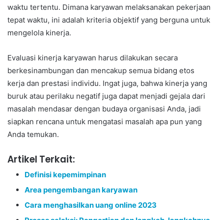
waktu tertentu. Dimana karyawan melaksanakan pekerjaan
tepat waktu, ini adalah kriteria objektif yang berguna untuk
mengelola kinerja.
Evaluasi kinerja karyawan harus dilakukan secara
berkesinambungan dan mencakup semua bidang etos
kerja dan prestasi individu. Ingat juga, bahwa kinerja yang
buruk atau perilaku negatif juga dapat menjadi gejala dari
masalah mendasar dengan budaya organisasi Anda, jadi
siapkan rencana untuk mengatasi masalah apa pun yang
Anda temukan.
Artikel Terkait:
Definisi kepemimpinan
Area pengembangan karyawan
Cara menghasilkan uang online 2023