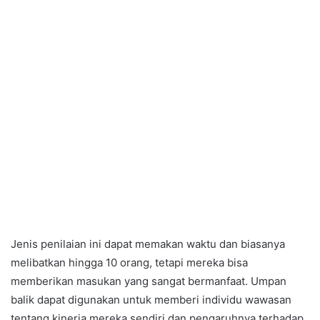
Jenis penilaian ini dapat memakan waktu dan biasanya
melibatkan hingga 10 orang, tetapi mereka bisa
memberikan masukan yang sangat bermanfaat. Umpan
balik dapat digunakan untuk memberi individu wawasan
tentang kinerja mereka sendiri dan pengaruhnya terhadap