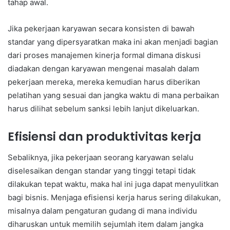
tahap awal.
Jika pekerjaan karyawan secara konsisten di bawah
standar yang dipersyaratkan maka ini akan menjadi bagian
dari proses manajemen kinerja formal dimana diskusi
diadakan dengan karyawan mengenai masalah dalam
pekerjaan mereka, mereka kemudian harus diberikan
pelatihan yang sesuai dan jangka waktu di mana perbaikan
harus dilihat sebelum sanksi lebih lanjut dikeluarkan.
Efisiensi dan produktivitas kerja
Sebaliknya, jika pekerjaan seorang karyawan selalu
diselesaikan dengan standar yang tinggi tetapi tidak
dilakukan tepat waktu, maka hal ini juga dapat menyulitkan
bagi bisnis. Menjaga efisiensi kerja harus sering dilakukan,
misalnya dalam pengaturan gudang di mana individu
diharuskan untuk memilih sejumlah item dalam jangka