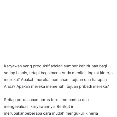
Karyawan yang produktif adalah sumber kehidupan bagi
setiap bisnis, tetapi bagaimana Anda menilai tingkat kinerja
mereka? Apakah mereka memahami tujuan dan harapan
Anda? Apakah mereka memenuhi tujuan pribadi mereka?
Setiap perusahaan harus terus memantau dan
mengevaluasi karyawannya. Berikut ini
merupakanbeberapa cara mudah mengukur kinerja