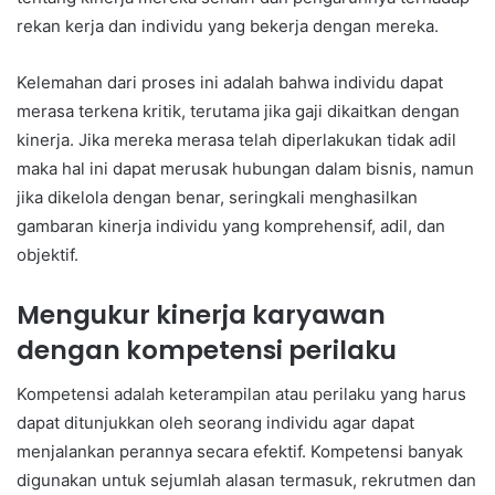
rekan kerja dan individu yang bekerja dengan mereka.
Kelemahan dari proses ini adalah bahwa individu dapat
merasa terkena kritik, terutama jika gaji dikaitkan dengan
kinerja. Jika mereka merasa telah diperlakukan tidak adil
maka hal ini dapat merusak hubungan dalam bisnis, namun
jika dikelola dengan benar, seringkali menghasilkan
gambaran kinerja individu yang komprehensif, adil, dan
objektif.
Mengukur kinerja karyawan
dengan kompetensi perilaku
Kompetensi adalah keterampilan atau perilaku yang harus
dapat ditunjukkan oleh seorang individu agar dapat
menjalankan perannya secara efektif. Kompetensi banyak
digunakan untuk sejumlah alasan termasuk, rekrutmen dan