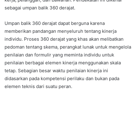
sebagai umpan balik 360 derajat.
Umpan balik 360 derajat dapat berguna karena
memberikan pandangan menyeluruh tentang kinerja
individu. Proses 360 derajat yang khas akan melibatkan
pedoman tentang skema, perangkat lunak untuk mengelola
penilaian dan formulir yang meminta individu untuk
penilaian berbagai elemen kinerja menggunakan skala
tetap. Sebagian besar waktu penilaian kinerja ini
didasarkan pada kompetensi perilaku dan bukan pada
elemen teknis dari suatu peran.