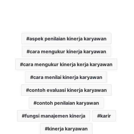
aspek penilaian kinerja karyawan
cara mengukur kinerja karyawan
cara mengukur kinerja kerja karyawan
cara menilai kinerja karyawan
contoh evaluasi kinerja karyawan
contoh penilaian karyawan
fungsi manajemen kinerja
karir
kinerja karyawan