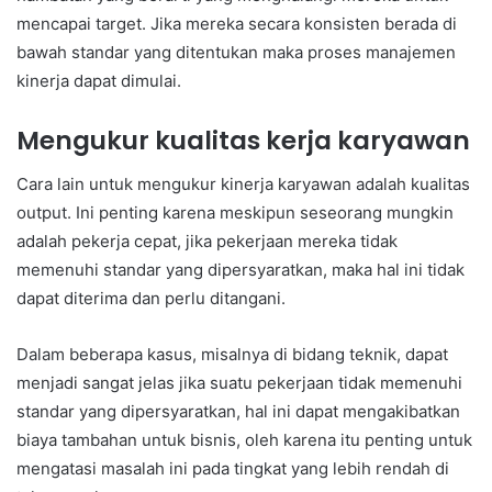
mencapai target. Jika mereka secara konsisten berada di
bawah standar yang ditentukan maka proses manajemen
kinerja dapat dimulai.
Mengukur kualitas kerja karyawan
Cara lain untuk mengukur kinerja karyawan adalah kualitas
output. Ini penting karena meskipun seseorang mungkin
adalah pekerja cepat, jika pekerjaan mereka tidak
memenuhi standar yang dipersyaratkan, maka hal ini tidak
dapat diterima dan perlu ditangani.
Dalam beberapa kasus, misalnya di bidang teknik, dapat
menjadi sangat jelas jika suatu pekerjaan tidak memenuhi
standar yang dipersyaratkan, hal ini dapat mengakibatkan
biaya tambahan untuk bisnis, oleh karena itu penting untuk
mengatasi masalah ini pada tingkat yang lebih rendah di