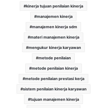
kinerja tujuan penilaian kinerja
manajemen kinerja
manajemen kinerja sdm
materi manajemen kinerja
mengukur kinerja karyawan
metode penilaian
metode penilaian kinerja
metode penilaian prestasi kerja
sistem penilaian kinerja karyawan
tujuan manajemen kinerja