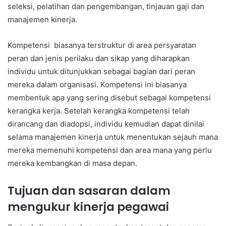
seleksi, pelatihan dan pengembangan, tinjauan gaji dan
manajemen kinerja.
Kompetensi biasanya terstruktur di area persyaratan
peran dan jenis perilaku dan sikap yang diharapkan
individu untuk ditunjukkan sebagai bagian dari peran
mereka dalam organisasi. Kompetensi ini biasanya
membentuk apa yang sering disebut sebagai kompetensi
kerangka kerja. Setelah kerangka kompetensi telah
dirancang dan diadopsi, individu kemudian dapat dinilai
selama manajemen kinerja untuk menentukan sejauh mana
mereka memenuhi kompetensi dan area mana yang perlu
mereka kembangkan di masa depan.
Tujuan dan sasaran dalam
mengukur kinerja pegawai