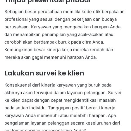
Sebagian besar perusahaan memiliki kode etik berpakaian
profesional yang sesuai dengan pekerjaan dan budaya
perusahaan. Karyawan yang mengabaikan harapan Anda
dan menampilkan penampilan yang acak-acakan atau
ceroboh akan berdampak buruk pada citra Anda.
Kemungkinan besar kinerja kerja mereka rendah dan
mereka akan gagal memenuhi harapan Anda.
Lakukan survei ke klien
Konsekuensi dari kinerja karyawan yang buruk pada
akhirnya akan terwujud dalam layanan pelanggan. Survei
ke klien dapat dengan cepat mengidentifikasi masalah
pada setiap individu. Tanggapan positif berarti kinerja
karyawan Anda memenuhi atau melebihi harapan. Apa
pengalaman layanan pelanggan secara keseluruhan dari
customer service representative Anda?