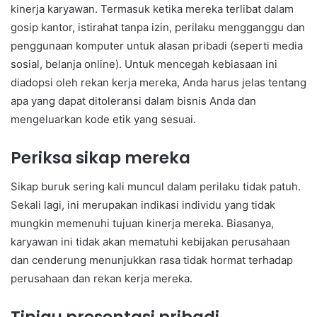
kinerja karyawan. Termasuk ketika mereka terlibat dalam
gosip kantor, istirahat tanpa izin, perilaku mengganggu dan
penggunaan komputer untuk alasan pribadi (seperti media
sosial, belanja online). Untuk mencegah kebiasaan ini
diadopsi oleh rekan kerja mereka, Anda harus jelas tentang
apa yang dapat ditoleransi dalam bisnis Anda dan
mengeluarkan kode etik yang sesuai.
Periksa sikap mereka
Sikap buruk sering kali muncul dalam perilaku tidak patuh.
Sekali lagi, ini merupakan indikasi individu yang tidak
mungkin memenuhi tujuan kinerja mereka. Biasanya,
karyawan ini tidak akan mematuhi kebijakan perusahaan
dan cenderung menunjukkan rasa tidak hormat terhadap
perusahaan dan rekan kerja mereka.
Tinjau presentasi pribadi