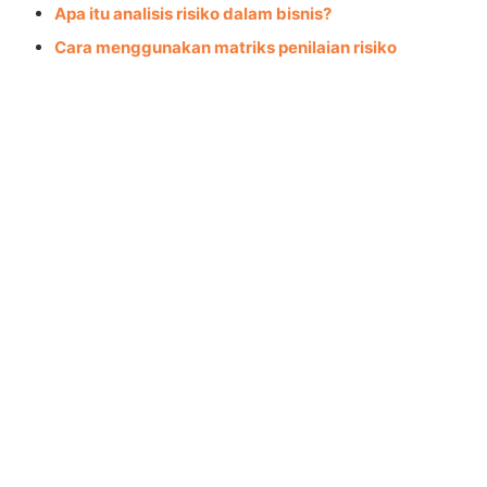
Apa itu analisis risiko dalam bisnis?
Cara menggunakan matriks penilaian risiko