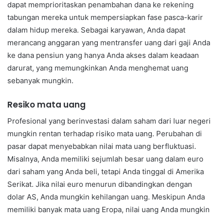
dapat memprioritaskan penambahan dana ke rekening
tabungan mereka untuk mempersiapkan fase pasca-karir
dalam hidup mereka. Sebagai karyawan, Anda dapat
merancang anggaran yang mentransfer uang dari gaji Anda
ke dana pensiun yang hanya Anda akses dalam keadaan
darurat, yang memungkinkan Anda menghemat uang
sebanyak mungkin.
Resiko mata uang
Profesional yang berinvestasi dalam saham dari luar negeri
mungkin rentan terhadap risiko mata uang. Perubahan di
pasar dapat menyebabkan nilai mata uang berfluktuasi.
Misalnya, Anda memiliki sejumlah besar uang dalam euro
dari saham yang Anda beli, tetapi Anda tinggal di Amerika
Serikat. Jika nilai euro menurun dibandingkan dengan
dolar AS, Anda mungkin kehilangan uang. Meskipun Anda
memiliki banyak mata uang Eropa, nilai uang Anda mungkin