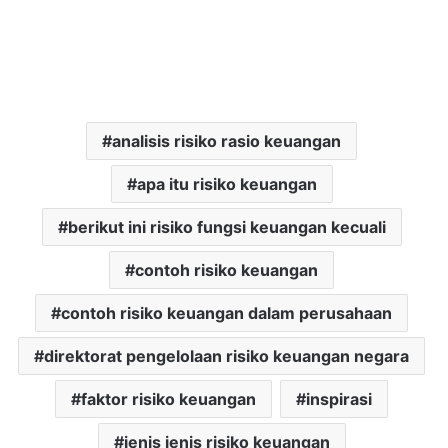
analisis risiko rasio keuangan
apa itu risiko keuangan
berikut ini risiko fungsi keuangan kecuali
contoh risiko keuangan
contoh risiko keuangan dalam perusahaan
direktorat pengelolaan risiko keuangan negara
faktor risiko keuangan
inspirasi
jenis jenis risiko keuangan