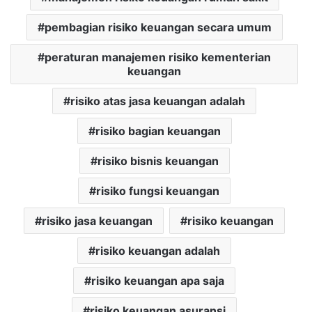
pembagian risiko keuangan secara umum
peraturan manajemen risiko kementerian
keuangan
risiko atas jasa keuangan adalah
risiko bagian keuangan
risiko bisnis keuangan
risiko fungsi keuangan
risiko jasa keuangan
risiko keuangan
risiko keuangan adalah
risiko keuangan apa saja
risiko keuangan asuransi