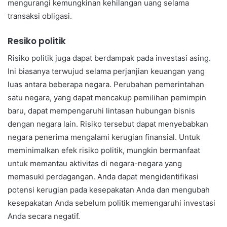
mengurangi kemungkinan kehilangan uang selama
transaksi obligasi.
Resiko politik
Risiko politik juga dapat berdampak pada investasi asing.
Ini biasanya terwujud selama perjanjian keuangan yang
luas antara beberapa negara. Perubahan pemerintahan
satu negara, yang dapat mencakup pemilihan pemimpin
baru, dapat mempengaruhi lintasan hubungan bisnis
dengan negara lain. Risiko tersebut dapat menyebabkan
negara penerima mengalami kerugian finansial. Untuk
meminimalkan efek risiko politik, mungkin bermanfaat
untuk memantau aktivitas di negara-negara yang
memasuki perdagangan. Anda dapat mengidentifikasi
potensi kerugian pada kesepakatan Anda dan mengubah
kesepakatan Anda sebelum politik memengaruhi investasi
Anda secara negatif.