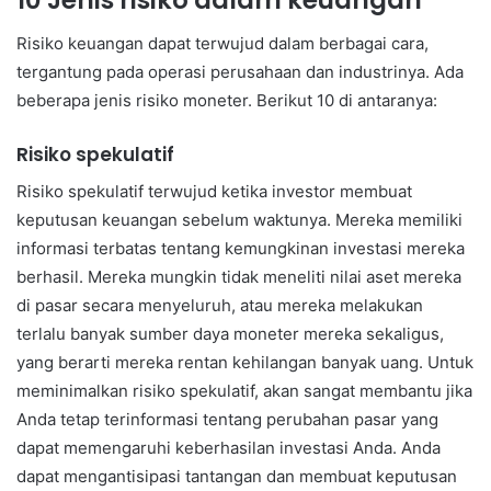
Risiko keuangan dapat terwujud dalam berbagai cara,
tergantung pada operasi perusahaan dan industrinya. Ada
beberapa jenis risiko moneter. Berikut 10 di antaranya:
Risiko spekulatif
Risiko spekulatif terwujud ketika investor membuat
keputusan keuangan sebelum waktunya. Mereka memiliki
informasi terbatas tentang kemungkinan investasi mereka
berhasil. Mereka mungkin tidak meneliti nilai aset mereka
di pasar secara menyeluruh, atau mereka melakukan
terlalu banyak sumber daya moneter mereka sekaligus,
yang berarti mereka rentan kehilangan banyak uang. Untuk
meminimalkan risiko spekulatif, akan sangat membantu jika
Anda tetap terinformasi tentang perubahan pasar yang
dapat memengaruhi keberhasilan investasi Anda. Anda
dapat mengantisipasi tantangan dan membuat keputusan