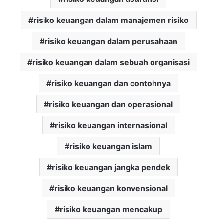
risiko keuangan dalam manajemen risiko
risiko keuangan dalam perusahaan
risiko keuangan dalam sebuah organisasi
risiko keuangan dan contohnya
risiko keuangan dan operasional
risiko keuangan internasional
risiko keuangan islam
risiko keuangan jangka pendek
risiko keuangan konvensional
risiko keuangan mencakup