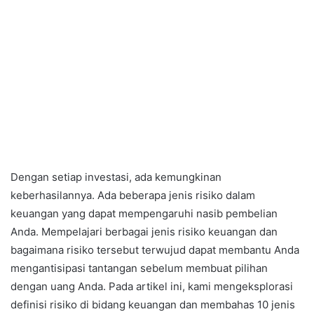
Dengan setiap investasi, ada kemungkinan
keberhasilannya. Ada beberapa jenis risiko dalam
keuangan yang dapat mempengaruhi nasib pembelian
Anda. Mempelajari berbagai jenis risiko keuangan dan
bagaimana risiko tersebut terwujud dapat membantu Anda
mengantisipasi tantangan sebelum membuat pilihan
dengan uang Anda. Pada artikel ini, kami mengeksplorasi
definisi risiko di bidang keuangan dan membahas 10 jenis