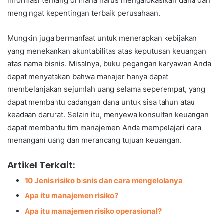
informasi tentang di mana harus mengalokasikan dana dan
mengingat kepentingan terbaik perusahaan.
Mungkin juga bermanfaat untuk menerapkan kebijakan
yang menekankan akuntabilitas atas keputusan keuangan
atas nama bisnis. Misalnya, buku pegangan karyawan Anda
dapat menyatakan bahwa manajer hanya dapat
membelanjakan sejumlah uang selama seperempat, yang
dapat membantu cadangan dana untuk sisa tahun atau
keadaan darurat. Selain itu, menyewa konsultan keuangan
dapat membantu tim manajemen Anda mempelajari cara
menangani uang dan merancang tujuan keuangan.
Artikel Terkait:
10 Jenis risiko bisnis dan cara mengelolanya
Apa itu manajemen risiko?
Apa itu manajemen risiko operasional?