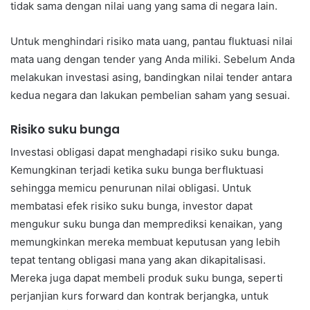
tidak sama dengan nilai uang yang sama di negara lain.
Untuk menghindari risiko mata uang, pantau fluktuasi nilai
mata uang dengan tender yang Anda miliki. Sebelum Anda
melakukan investasi asing, bandingkan nilai tender antara
kedua negara dan lakukan pembelian saham yang sesuai.
Risiko suku bunga
Investasi obligasi dapat menghadapi risiko suku bunga.
Kemungkinan terjadi ketika suku bunga berfluktuasi
sehingga memicu penurunan nilai obligasi. Untuk
membatasi efek risiko suku bunga, investor dapat
mengukur suku bunga dan memprediksi kenaikan, yang
memungkinkan mereka membuat keputusan yang lebih
tepat tentang obligasi mana yang akan dikapitalisasi.
Mereka juga dapat membeli produk suku bunga, seperti
perjanjian kurs forward dan kontrak berjangka, untuk