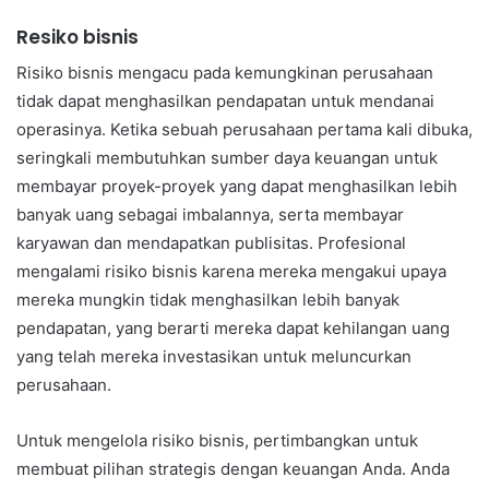
Resiko bisnis
Risiko bisnis mengacu pada kemungkinan perusahaan
tidak dapat menghasilkan pendapatan untuk mendanai
operasinya. Ketika sebuah perusahaan pertama kali dibuka,
seringkali membutuhkan sumber daya keuangan untuk
membayar proyek-proyek yang dapat menghasilkan lebih
banyak uang sebagai imbalannya, serta membayar
karyawan dan mendapatkan publisitas. Profesional
mengalami risiko bisnis karena mereka mengakui upaya
mereka mungkin tidak menghasilkan lebih banyak
pendapatan, yang berarti mereka dapat kehilangan uang
yang telah mereka investasikan untuk meluncurkan
perusahaan.
Untuk mengelola risiko bisnis, pertimbangkan untuk
membuat pilihan strategis dengan keuangan Anda. Anda