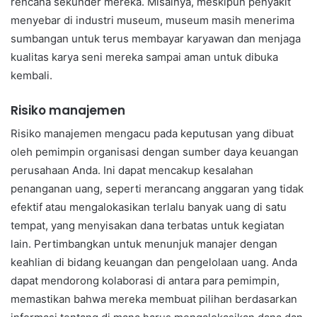
rencana sekunder mereka. Misalnya, meskipun penyakit
menyebar di industri museum, museum masih menerima
sumbangan untuk terus membayar karyawan dan menjaga
kualitas karya seni mereka sampai aman untuk dibuka
kembali.
Risiko manajemen
Risiko manajemen mengacu pada keputusan yang dibuat
oleh pemimpin organisasi dengan sumber daya keuangan
perusahaan Anda. Ini dapat mencakup kesalahan
penanganan uang, seperti merancang anggaran yang tidak
efektif atau mengalokasikan terlalu banyak uang di satu
tempat, yang menyisakan dana terbatas untuk kegiatan
lain. Pertimbangkan untuk menunjuk manajer dengan
keahlian di bidang keuangan dan pengelolaan uang. Anda
dapat mendorong kolaborasi di antara para pemimpin,
memastikan bahwa mereka membuat pilihan berdasarkan