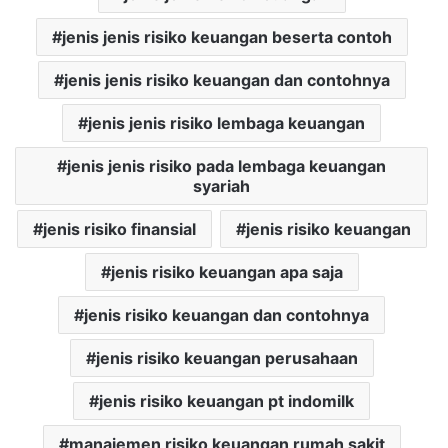
jenis jenis risiko keuangan beserta contoh
jenis jenis risiko keuangan dan contohnya
jenis jenis risiko lembaga keuangan
jenis jenis risiko pada lembaga keuangan
syariah
jenis risiko finansial
jenis risiko keuangan
jenis risiko keuangan apa saja
jenis risiko keuangan dan contohnya
jenis risiko keuangan perusahaan
jenis risiko keuangan pt indomilk
manajemen risiko keuangan rumah sakit