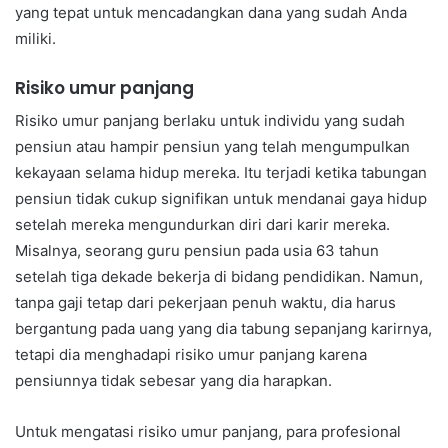
yang tepat untuk mencadangkan dana yang sudah Anda
miliki.
Risiko umur panjang
Risiko umur panjang berlaku untuk individu yang sudah
pensiun atau hampir pensiun yang telah mengumpulkan
kekayaan selama hidup mereka. Itu terjadi ketika tabungan
pensiun tidak cukup signifikan untuk mendanai gaya hidup
setelah mereka mengundurkan diri dari karir mereka.
Misalnya, seorang guru pensiun pada usia 63 tahun
setelah tiga dekade bekerja di bidang pendidikan. Namun,
tanpa gaji tetap dari pekerjaan penuh waktu, dia harus
bergantung pada uang yang dia tabung sepanjang karirnya,
tetapi dia menghadapi risiko umur panjang karena
pensiunnya tidak sebesar yang dia harapkan.
Untuk mengatasi risiko umur panjang, para profesional