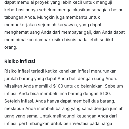
dapat memulai proyek yang lebih kecil untuk menguji
keberhasilannya sebelum mengalokasikan sebagian besar
tabungan Anda. Mungkin juga membantu untuk
mempekerjakan sejumlah karyawan, yang dapat
menghemat uang Anda dari membayar gaji, dan Anda dapat
meminimalkan dampak risiko bisnis pada lebih sedikit
orang.
Risiko inflasi
Risiko inflasi terjadi ketika kenaikan inflasi menurunkan
jumlah barang yang dapat Anda beli dengan uang Anda.
Misalkan Anda memiliki $100 untuk dibelanjakan. Sebelum
inflasi, Anda bisa membeli lima barang dengan $100.
Setelah inflasi, Anda hanya dapat membeli dua barang,
meskipun Anda membeli barang yang sama dengan jumlah
uang yang sama. Untuk melindungi keuangan Anda dari
inflasi, pertimbangkan untuk berinvestasi pada harga