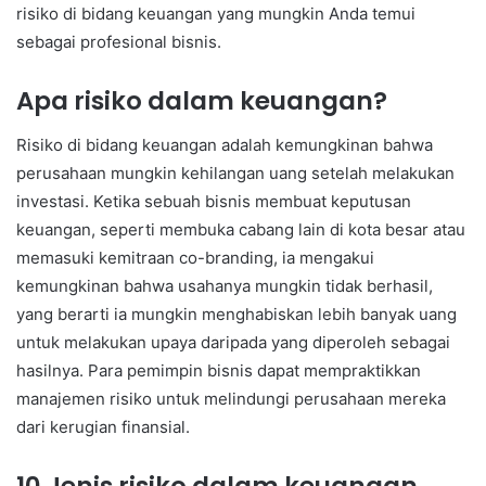
risiko di bidang keuangan yang mungkin Anda temui
sebagai profesional bisnis.
Apa risiko dalam keuangan?
Risiko di bidang keuangan adalah kemungkinan bahwa
perusahaan mungkin kehilangan uang setelah melakukan
investasi. Ketika sebuah bisnis membuat keputusan
keuangan, seperti membuka cabang lain di kota besar atau
memasuki kemitraan co-branding, ia mengakui
kemungkinan bahwa usahanya mungkin tidak berhasil,
yang berarti ia mungkin menghabiskan lebih banyak uang
untuk melakukan upaya daripada yang diperoleh sebagai
hasilnya. Para pemimpin bisnis dapat mempraktikkan
manajemen risiko untuk melindungi perusahaan mereka
dari kerugian finansial.
10 Jenis risiko dalam keuangan