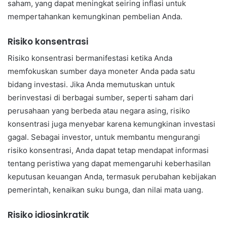
saham, yang dapat meningkat seiring inflasi untuk
mempertahankan kemungkinan pembelian Anda.
Risiko konsentrasi
Risiko konsentrasi bermanifestasi ketika Anda
memfokuskan sumber daya moneter Anda pada satu
bidang investasi. Jika Anda memutuskan untuk
berinvestasi di berbagai sumber, seperti saham dari
perusahaan yang berbeda atau negara asing, risiko
konsentrasi juga menyebar karena kemungkinan investasi
gagal. Sebagai investor, untuk membantu mengurangi
risiko konsentrasi, Anda dapat tetap mendapat informasi
tentang peristiwa yang dapat memengaruhi keberhasilan
keputusan keuangan Anda, termasuk perubahan kebijakan
pemerintah, kenaikan suku bunga, dan nilai mata uang.
Risiko idiosinkratik