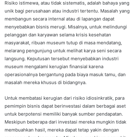
Risiko istimewa, atau tidak sistematis, adalah bahaya yang
unik bagi perusahaan atau industri tertentu. Masalah yang
membangun secara internal atau di lapangan dapat
menyebabkan bisnis merugi. Misalnya, untuk melindungi
pelanggan dan karyawan selama krisis kesehatan
masyarakat, ribuan museum tutup di masa mendatang,
melarang pengunjung untuk melihat karya seni secara
langsung. Keputusan tersebut menyebabkan industri
museum mengalami kerugian finansial karena
operasionalnya bergantung pada biaya masuk tamu, dan
masalah mereka khusus di bidangnya.
Untuk membatasi kerugian dari risiko idiosinkratik, para
pemimpin bisnis dapat berinvestasi dalam berbagai aset
untuk berpotensi memiliki banyak sumber pendapatan.
Meskipun beberapa dari investasi mereka mungkin tidak
membuahkan hasil, mereka dapat tetap yakin dengan