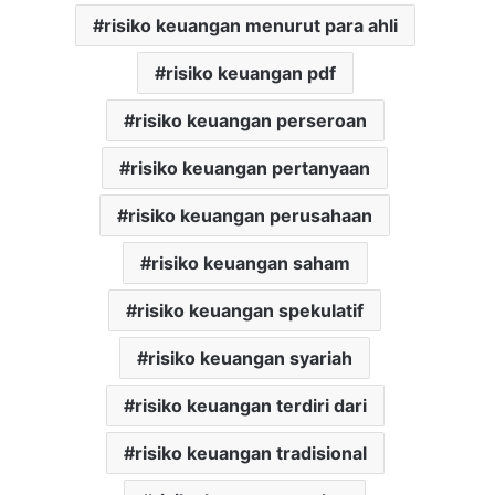
risiko keuangan menurut para ahli
risiko keuangan pdf
risiko keuangan perseroan
risiko keuangan pertanyaan
risiko keuangan perusahaan
risiko keuangan saham
risiko keuangan spekulatif
risiko keuangan syariah
risiko keuangan terdiri dari
risiko keuangan tradisional