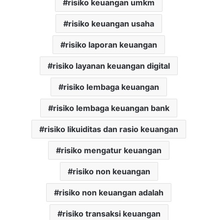
risiko keuangan umkm
risiko keuangan usaha
risiko laporan keuangan
risiko layanan keuangan digital
risiko lembaga keuangan
risiko lembaga keuangan bank
risiko likuiditas dan rasio keuangan
risiko mengatur keuangan
risiko non keuangan
risiko non keuangan adalah
risiko transaksi keuangan