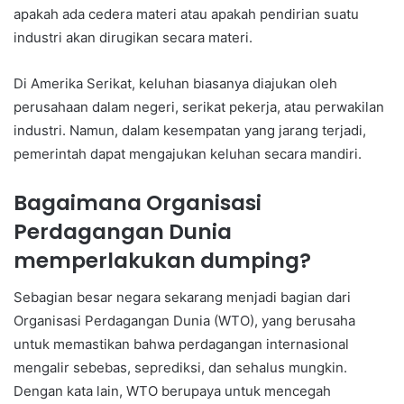
apakah ada cedera materi atau apakah pendirian suatu
industri akan dirugikan secara materi.
Di Amerika Serikat, keluhan biasanya diajukan oleh
perusahaan dalam negeri, serikat pekerja, atau perwakilan
industri. Namun, dalam kesempatan yang jarang terjadi,
pemerintah dapat mengajukan keluhan secara mandiri.
Bagaimana Organisasi
Perdagangan Dunia
memperlakukan dumping?
Sebagian besar negara sekarang menjadi bagian dari
Organisasi Perdagangan Dunia (WTO), yang berusaha
untuk memastikan bahwa perdagangan internasional
mengalir sebebas, seprediksi, dan sehalus mungkin.
Dengan kata lain, WTO berupaya untuk mencegah