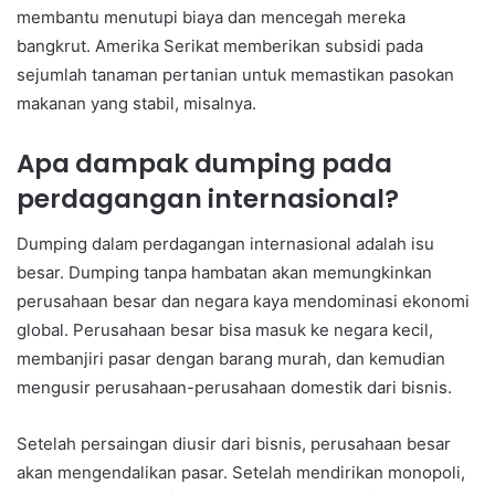
membantu menutupi biaya dan mencegah mereka
bangkrut. Amerika Serikat memberikan subsidi pada
sejumlah tanaman pertanian untuk memastikan pasokan
makanan yang stabil, misalnya.
Apa dampak dumping pada
perdagangan internasional?
Dumping dalam perdagangan internasional adalah isu
besar. Dumping tanpa hambatan akan memungkinkan
perusahaan besar dan negara kaya mendominasi ekonomi
global. Perusahaan besar bisa masuk ke negara kecil,
membanjiri pasar dengan barang murah, dan kemudian
mengusir perusahaan-perusahaan domestik dari bisnis.
Setelah persaingan diusir dari bisnis, perusahaan besar
akan mengendalikan pasar. Setelah mendirikan monopoli,