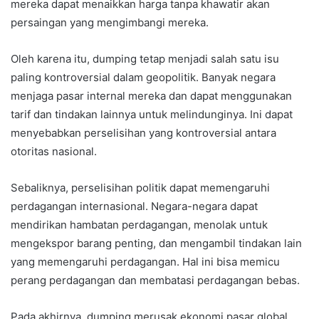
mereka dapat menaikkan harga tanpa khawatir akan
persaingan yang mengimbangi mereka.
Oleh karena itu, dumping tetap menjadi salah satu isu
paling kontroversial dalam geopolitik. Banyak negara
menjaga pasar internal mereka dan dapat menggunakan
tarif dan tindakan lainnya untuk melindunginya. Ini dapat
menyebabkan perselisihan yang kontroversial antara
otoritas nasional.
Sebaliknya, perselisihan politik dapat memengaruhi
perdagangan internasional. Negara-negara dapat
mendirikan hambatan perdagangan, menolak untuk
mengekspor barang penting, dan mengambil tindakan lain
yang memengaruhi perdagangan. Hal ini bisa memicu
perang perdagangan dan membatasi perdagangan bebas.
Pada akhirnya, dumping merusak ekonomi pasar global.