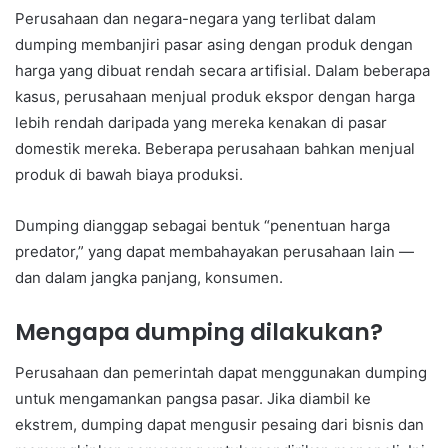
Perusahaan dan negara-negara yang terlibat dalam
dumping membanjiri pasar asing dengan produk dengan
harga yang dibuat rendah secara artifisial. Dalam beberapa
kasus, perusahaan menjual produk ekspor dengan harga
lebih rendah daripada yang mereka kenakan di pasar
domestik mereka. Beberapa perusahaan bahkan menjual
produk di bawah biaya produksi.
Dumping dianggap sebagai bentuk “penentuan harga
predator,” yang dapat membahayakan perusahaan lain —
dan dalam jangka panjang, konsumen.
Mengapa dumping dilakukan?
Perusahaan dan pemerintah dapat menggunakan dumping
untuk mengamankan pangsa pasar. Jika diambil ke
ekstrem, dumping dapat mengusir pesaing dari bisnis dan