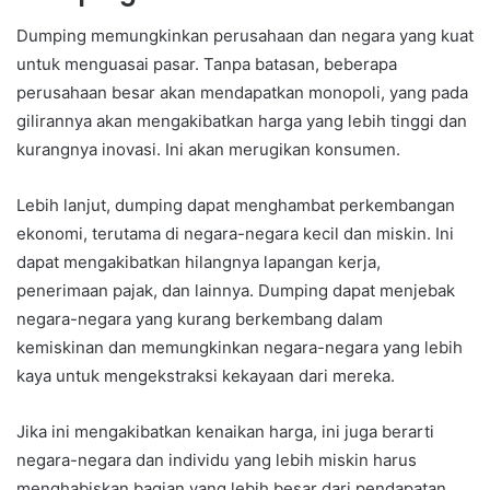
Dumping memungkinkan perusahaan dan negara yang kuat
untuk menguasai pasar. Tanpa batasan, beberapa
perusahaan besar akan mendapatkan monopoli, yang pada
gilirannya akan mengakibatkan harga yang lebih tinggi dan
kurangnya inovasi. Ini akan merugikan konsumen.
Lebih lanjut, dumping dapat menghambat perkembangan
ekonomi, terutama di negara-negara kecil dan miskin. Ini
dapat mengakibatkan hilangnya lapangan kerja,
penerimaan pajak, dan lainnya. Dumping dapat menjebak
negara-negara yang kurang berkembang dalam
kemiskinan dan memungkinkan negara-negara yang lebih
kaya untuk mengekstraksi kekayaan dari mereka.
Jika ini mengakibatkan kenaikan harga, ini juga berarti
negara-negara dan individu yang lebih miskin harus
menghabiskan bagian yang lebih besar dari pendapatan