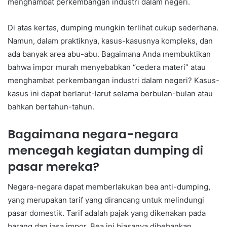
menghambat perkembangan industri dalam negeri.
Di atas kertas, dumping mungkin terlihat cukup sederhana.
Namun, dalam praktiknya, kasus-kasusnya kompleks, dan
ada banyak area abu-abu. Bagaimana Anda membuktikan
bahwa impor murah menyebabkan “cedera materi” atau
menghambat perkembangan industri dalam negeri? Kasus-
kasus ini dapat berlarut-larut selama berbulan-bulan atau
bahkan bertahun-tahun.
Bagaimana negara-negara
mencegah kegiatan dumping di
pasar mereka?
Negara-negara dapat memberlakukan bea anti-dumping,
yang merupakan tarif yang dirancang untuk melindungi
pasar domestik. Tarif adalah pajak yang dikenakan pada
barang dan jasa impor. Bea ini biasanya dibebankan