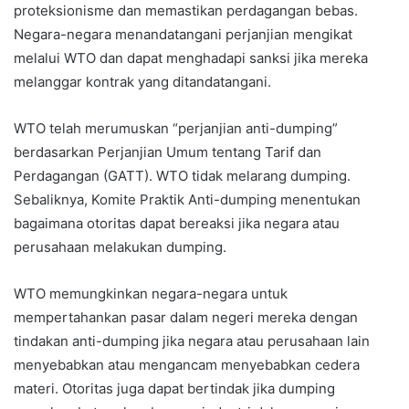
proteksionisme dan memastikan perdagangan bebas.
Negara-negara menandatangani perjanjian mengikat
melalui WTO dan dapat menghadapi sanksi jika mereka
melanggar kontrak yang ditandatangani.
WTO telah merumuskan “perjanjian anti-dumping”
berdasarkan Perjanjian Umum tentang Tarif dan
Perdagangan (GATT). WTO tidak melarang dumping.
Sebaliknya, Komite Praktik Anti-dumping menentukan
bagaimana otoritas dapat bereaksi jika negara atau
perusahaan melakukan dumping.
WTO memungkinkan negara-negara untuk
mempertahankan pasar dalam negeri mereka dengan
tindakan anti-dumping jika negara atau perusahaan lain
menyebabkan atau mengancam menyebabkan cedera
materi. Otoritas juga dapat bertindak jika dumping