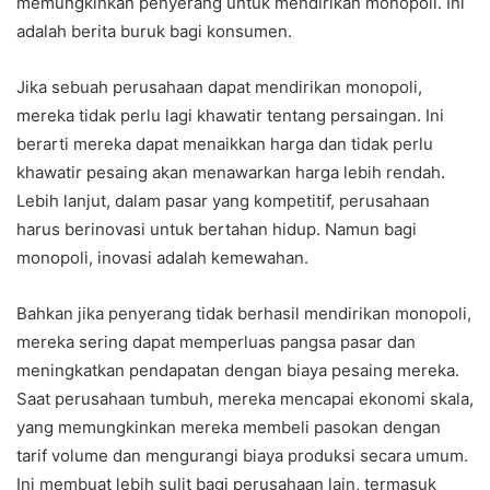
memungkinkan penyerang untuk mendirikan monopoli. Ini
adalah berita buruk bagi konsumen.
Jika sebuah perusahaan dapat mendirikan monopoli,
mereka tidak perlu lagi khawatir tentang persaingan. Ini
berarti mereka dapat menaikkan harga dan tidak perlu
khawatir pesaing akan menawarkan harga lebih rendah.
Lebih lanjut, dalam pasar yang kompetitif, perusahaan
harus berinovasi untuk bertahan hidup. Namun bagi
monopoli, inovasi adalah kemewahan.
Bahkan jika penyerang tidak berhasil mendirikan monopoli,
mereka sering dapat memperluas pangsa pasar dan
meningkatkan pendapatan dengan biaya pesaing mereka.
Saat perusahaan tumbuh, mereka mencapai ekonomi skala,
yang memungkinkan mereka membeli pasokan dengan
tarif volume dan mengurangi biaya produksi secara umum.
Ini membuat lebih sulit bagi perusahaan lain, termasuk