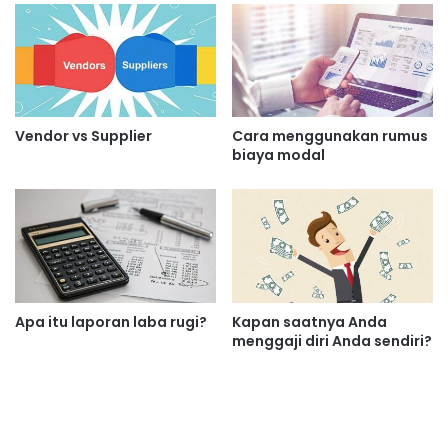
Vendor vs Supplier
Cara menggunakan rumus
biaya modal
Apa itu laporan laba rugi?
Kapan saatnya Anda
menggaji diri Anda sendiri?