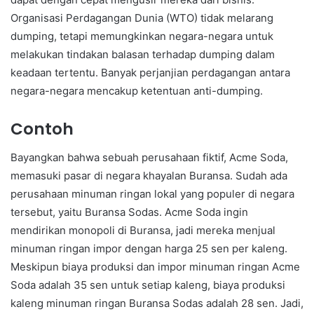
Organisasi Perdagangan Dunia (WTO) tidak melarang
dumping, tetapi memungkinkan negara-negara untuk
melakukan tindakan balasan terhadap dumping dalam
keadaan tertentu. Banyak perjanjian perdagangan antara
negara-negara mencakup ketentuan anti-dumping.
Contoh
Bayangkan bahwa sebuah perusahaan fiktif, Acme Soda,
memasuki pasar di negara khayalan Buransa. Sudah ada
perusahaan minuman ringan lokal yang populer di negara
tersebut, yaitu Buransa Sodas. Acme Soda ingin
mendirikan monopoli di Buransa, jadi mereka menjual
minuman ringan impor dengan harga 25 sen per kaleng.
Meskipun biaya produksi dan impor minuman ringan Acme
Soda adalah 35 sen untuk setiap kaleng, biaya produksi
kaleng minuman ringan Buransa Sodas adalah 28 sen. Jadi,