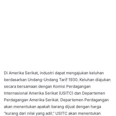
Di Amerika Serikat, industri dapat mengajukan keluhan
berdasarkan Undang-Undang Tarif 1930. Keluhan diajukan
secara bersamaan dengan Komisi Perdagangan
Internasional Amerika Serikat (USITC) dan Departemen
Perdagangan Amerika Serikat. Departemen Perdagangan
akan menentukan apakah barang dijual dengan harga
“kurang dari nilai yang adil.” USITC akan menentukan