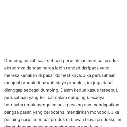
Dumping adalah saat sebuah perusahaan menjual produk
ekspornya dengan harga lebih rendah daripada yang
mereka kenakan di pasar domestiknya. Jika perusahaan
menjual produk di bawah biaya produksi, ini juga dapat
dianggap sebagai dumping. Dalam kedua kasus tersebut,
perusahaan yang terlibat dalam dumping biasanya
berusaha untuk mengeliminasi pesaing dan mendapatkan
pangsa pasar, yang berpotensi mendirikan monopoli. Jika
pesaing harus menjual produk di bawah biaya produksi, ini
dapat dengan cepat mengusir mereka dari bisnis.