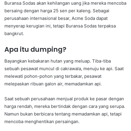
Buransa Sodas akan kehilangan uang jika mereka mencoba
bersaing dengan harga 25 sen per kaleng. Sebagai
perusahaan internasional besar, Acme Soda dapat
menyerap kerugian ini, tetapi Buransa Sodas terpaksa
bangkrut.
Apa itu dumping?
Bayangkan kebakaran hutan yang meluap. Tiba-tiba
sebuah pesawat muncul di cakrawala, menuju ke api. Saat
melewati pohon-pohon yang terbakar, pesawat
melepaskan ribuan galon air, memadamkan api.
Saat sebuah perusahaan menjual produk ke pasar dengan
harga rendah, mereka bertindak dengan cara yang serupa.
Namun bukan berbicara tentang memadamkan api, tetapi
mencoba menghentikan persaingan.