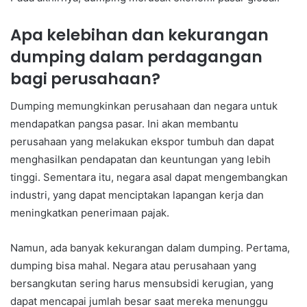
Apa kelebihan dan kekurangan
dumping dalam perdagangan
bagi perusahaan?
Dumping memungkinkan perusahaan dan negara untuk
mendapatkan pangsa pasar. Ini akan membantu
perusahaan yang melakukan ekspor tumbuh dan dapat
menghasilkan pendapatan dan keuntungan yang lebih
tinggi. Sementara itu, negara asal dapat mengembangkan
industri, yang dapat menciptakan lapangan kerja dan
meningkatkan penerimaan pajak.
Namun, ada banyak kekurangan dalam dumping. Pertama,
dumping bisa mahal. Negara atau perusahaan yang
bersangkutan sering harus mensubsidi kerugian, yang
dapat mencapai jumlah besar saat mereka menunggu