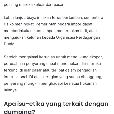
pesaing mereka keluar dari pasar.
Lebih lanjut, biaya ini akan terus bertambah, sementara
risiko meningkat. Pemerintah negara impor dapat
memberlakukan kuota impor, menerapkan tarif, atau
mengajukan keluhan kepada Organisasi Perdagangan
Dunia.
Setelah mengalami kerugian untuk mendukung ekspor,
perusahaan penyerang dapat menemukan diri mereka
terkunci di luar pasar atau terlibat dalam pengadilan
internasional. Di atas kerugian yang sudah ditanggung,
penyerang mungkin menghadapi bea atau hukuman
lainnya.
Apa isu-etika yang terkait dengan
dumping?