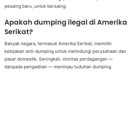
pesaing baru, untuk bersaing.
Apakah dumping ilegal di Amerika
Serikat?
Banyak negara, termasuk Amerika Serikat, memiliki
kebijakan anti-dumping untuk melindungi perusahaan dan
pasar domestik. Seringkali, otoritas perdagangan —
daripada pengadilan — meninjau tuduhan dumping.