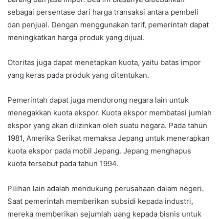
sebagai persentase dari harga transaksi antara pembeli
dan penjual. Dengan menggunakan tarif, pemerintah dapat
meningkatkan harga produk yang dijual.
Otoritas juga dapat menetapkan kuota, yaitu batas impor
yang keras pada produk yang ditentukan.
Pemerintah dapat juga mendorong negara lain untuk
menegakkan kuota ekspor. Kuota ekspor membatasi jumlah
ekspor yang akan diizinkan oleh suatu negara. Pada tahun
1981, Amerika Serikat memaksa Jepang untuk menerapkan
kuota ekspor pada mobil Jepang. Jepang menghapus
kuota tersebut pada tahun 1994.
Pilihan lain adalah mendukung perusahaan dalam negeri.
Saat pemerintah memberikan subsidi kepada industri,
mereka memberikan sejumlah uang kepada bisnis untuk