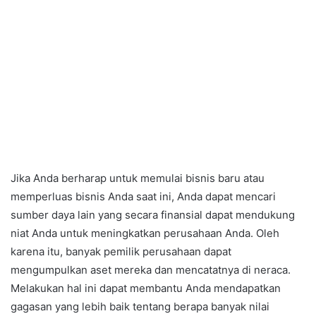
Jika Anda berharap untuk memulai bisnis baru atau
memperluas bisnis Anda saat ini, Anda dapat mencari
sumber daya lain yang secara finansial dapat mendukung
niat Anda untuk meningkatkan perusahaan Anda. Oleh
karena itu, banyak pemilik perusahaan dapat
mengumpulkan aset mereka dan mencatatnya di neraca.
Melakukan hal ini dapat membantu Anda mendapatkan
gagasan yang lebih baik tentang berapa banyak nilai