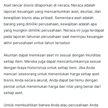
Aset lancar bisnis dilaporkan di neraca. Neraca adalah
laporan keuangan yang mencantumkan aset, ekuitas, dan
kewajiban bisnis atau pribadi. Sementara aset adalah
barang yang dimiliki perusahaan, kewajiban adalah apa
yang mungkin dimiliki perusahaan. Neraca ini juga terdapat
pada laporan tahunan perusahaan saat meninjau keuangan
akhir perusahaan untuk tahun tersebut.
Akuntan dapat memesan aset ini sesuai dengan likuiditas
setiap item. Mereka juga dapat mencantumkannya sesuai
dengan biaya historisnya untuk setiap item. Jika Anda
mencari seseorang untuk menentukan harga setiap aset
bisnis Anda secara akurat, Anda dapat bertemu dengan
penilai untuk menemukan harga dan nilai yang benar dari
setiap aset.
Untuk membuktikan bahwa Anda atau perusahaan Anda