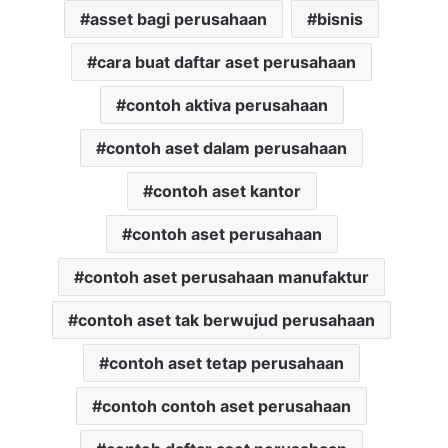
asset bagi perusahaan
bisnis
cara buat daftar aset perusahaan
contoh aktiva perusahaan
contoh aset dalam perusahaan
contoh aset kantor
contoh aset perusahaan
contoh aset perusahaan manufaktur
contoh aset tak berwujud perusahaan
contoh aset tetap perusahaan
contoh contoh aset perusahaan