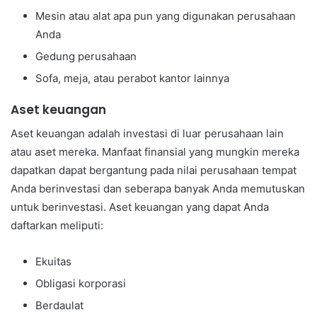
Mesin atau alat apa pun yang digunakan perusahaan
Anda
Gedung perusahaan
Sofa, meja, atau perabot kantor lainnya
Aset keuangan
Aset keuangan adalah investasi di luar perusahaan lain
atau aset mereka. Manfaat finansial yang mungkin mereka
dapatkan dapat bergantung pada nilai perusahaan tempat
Anda berinvestasi dan seberapa banyak Anda memutuskan
untuk berinvestasi. Aset keuangan yang dapat Anda
daftarkan meliputi:
Ekuitas
Obligasi korporasi
Berdaulat