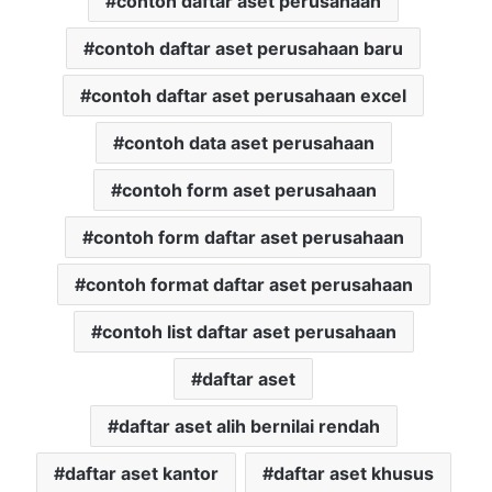
contoh daftar aset perusahaan
contoh daftar aset perusahaan baru
contoh daftar aset perusahaan excel
contoh data aset perusahaan
contoh form aset perusahaan
contoh form daftar aset perusahaan
contoh format daftar aset perusahaan
contoh list daftar aset perusahaan
daftar aset
daftar aset alih bernilai rendah
daftar aset kantor
daftar aset khusus