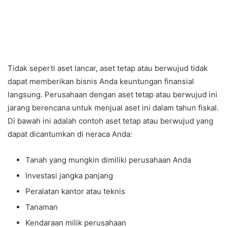
Tidak seperti aset lancar, aset tetap atau berwujud tidak
dapat memberikan bisnis Anda keuntungan finansial
langsung. Perusahaan dengan aset tetap atau berwujud ini
jarang berencana untuk menjual aset ini dalam tahun fiskal.
Di bawah ini adalah contoh aset tetap atau berwujud yang
dapat dicantumkan di neraca Anda:
Tanah yang mungkin dimiliki perusahaan Anda
Investasi jangka panjang
Peralatan kantor atau teknis
Tanaman
Kendaraan milik perusahaan