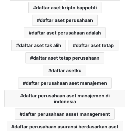
daftar aset kripto bappebti
daftar aset perusahaan
daftar aset perusahaan adalah
daftar aset tak alih
daftar aset tetap
daftar aset tetap perusahaan
daftar asetku
daftar perusahaan aset manajemen
daftar perusahaan aset manajemen di
indonesia
daftar perusahaan asset management
daftar perusahaan asuransi berdasarkan aset