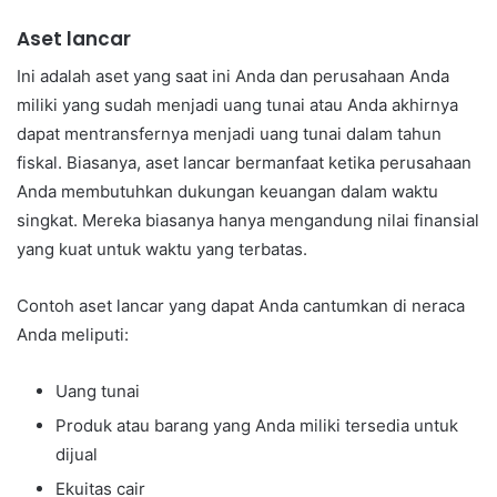
Aset lancar
Ini adalah aset yang saat ini Anda dan perusahaan Anda
miliki yang sudah menjadi uang tunai atau Anda akhirnya
dapat mentransfernya menjadi uang tunai dalam tahun
fiskal. Biasanya, aset lancar bermanfaat ketika perusahaan
Anda membutuhkan dukungan keuangan dalam waktu
singkat. Mereka biasanya hanya mengandung nilai finansial
yang kuat untuk waktu yang terbatas.
Contoh aset lancar yang dapat Anda cantumkan di neraca
Anda meliputi:
Uang tunai
Produk atau barang yang Anda miliki tersedia untuk
dijual
Ekuitas cair