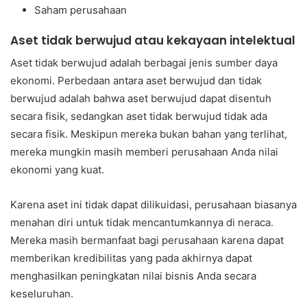
Saham perusahaan
Aset tidak berwujud atau kekayaan intelektual
Aset tidak berwujud adalah berbagai jenis sumber daya
ekonomi. Perbedaan antara aset berwujud dan tidak
berwujud adalah bahwa aset berwujud dapat disentuh
secara fisik, sedangkan aset tidak berwujud tidak ada
secara fisik. Meskipun mereka bukan bahan yang terlihat,
mereka mungkin masih memberi perusahaan Anda nilai
ekonomi yang kuat.
Karena aset ini tidak dapat dilikuidasi, perusahaan biasanya
menahan diri untuk tidak mencantumkannya di neraca.
Mereka masih bermanfaat bagi perusahaan karena dapat
memberikan kredibilitas yang pada akhirnya dapat
menghasilkan peningkatan nilai bisnis Anda secara
keseluruhan.