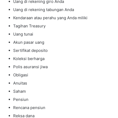
Uang di rekening giro Anda
Uang di rekening tabungan Anda
Kendaraan atau perahu yang Anda miliki
Tagihan Treasury
Uang tunai
Akun pasar uang
Sertifikat deposito
Koleksi berharga
Polis asuransi jiwa
Obligasi
Anuitas
Saham
Pensiun
Rencana pensiun
Reksa dana