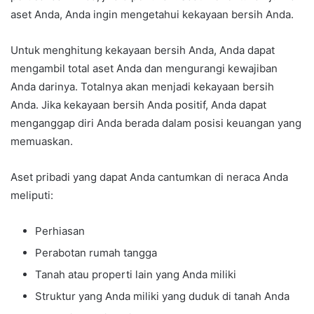
aset Anda, Anda ingin mengetahui kekayaan bersih Anda.
Untuk menghitung kekayaan bersih Anda, Anda dapat
mengambil total aset Anda dan mengurangi kewajiban
Anda darinya. Totalnya akan menjadi kekayaan bersih
Anda. Jika kekayaan bersih Anda positif, Anda dapat
menganggap diri Anda berada dalam posisi keuangan yang
memuaskan.
Aset pribadi yang dapat Anda cantumkan di neraca Anda
meliputi:
Perhiasan
Perabotan rumah tangga
Tanah atau properti lain yang Anda miliki
Struktur yang Anda miliki yang duduk di tanah Anda