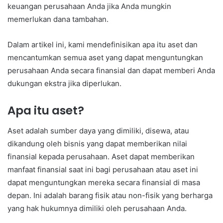
keuangan perusahaan Anda jika Anda mungkin
memerlukan dana tambahan.
Dalam artikel ini, kami mendefinisikan apa itu aset dan
mencantumkan semua aset yang dapat menguntungkan
perusahaan Anda secara finansial dan dapat memberi Anda
dukungan ekstra jika diperlukan.
Apa itu aset?
Aset adalah sumber daya yang dimiliki, disewa, atau
dikandung oleh bisnis yang dapat memberikan nilai
finansial kepada perusahaan. Aset dapat memberikan
manfaat finansial saat ini bagi perusahaan atau aset ini
dapat menguntungkan mereka secara finansial di masa
depan. Ini adalah barang fisik atau non-fisik yang berharga
yang hak hukumnya dimiliki oleh perusahaan Anda.