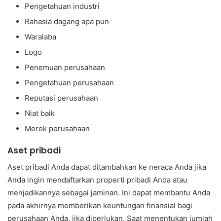
Pengetahuan industri
Rahasia dagang apa pun
Waralaba
Logo
Penemuan perusahaan
Pengetahuan perusahaan
Reputasi perusahaan
Niat baik
Merek perusahaan
Aset pribadi
Aset pribadi Anda dapat ditambahkan ke neraca Anda jika
Anda ingin mendaftarkan properti pribadi Anda atau
menjadikannya sebagai jaminan. Ini dapat membantu Anda
pada akhirnya memberikan keuntungan finansial bagi
perusahaan Anda, jika diperlukan. Saat menentukan jumlah