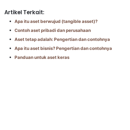
Artikel Terkait:
Apa itu aset berwujud (tangible asset)?
Contoh aset pribadi dan perusahaan
Aset tetap adalah: Pengertian dan contohnya
Apa itu aset bisnis? Pengertian dan contohnya
Panduan untuk aset keras