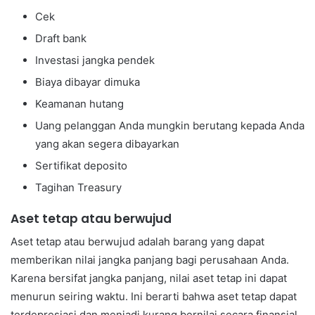
Cek
Draft bank
Investasi jangka pendek
Biaya dibayar dimuka
Keamanan hutang
Uang pelanggan Anda mungkin berutang kepada Anda
yang akan segera dibayarkan
Sertifikat deposito
Tagihan Treasury
Aset tetap atau berwujud
Aset tetap atau berwujud adalah barang yang dapat
memberikan nilai jangka panjang bagi perusahaan Anda.
Karena bersifat jangka panjang, nilai aset tetap ini dapat
menurun seiring waktu. Ini berarti bahwa aset tetap dapat
terdepresiasi dan menjadi kurang bernilai secara finansial