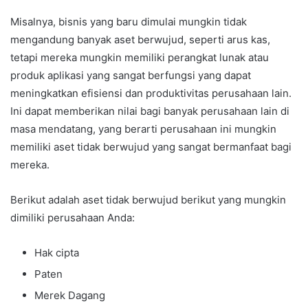
Misalnya, bisnis yang baru dimulai mungkin tidak
mengandung banyak aset berwujud, seperti arus kas,
tetapi mereka mungkin memiliki perangkat lunak atau
produk aplikasi yang sangat berfungsi yang dapat
meningkatkan efisiensi dan produktivitas perusahaan lain.
Ini dapat memberikan nilai bagi banyak perusahaan lain di
masa mendatang, yang berarti perusahaan ini mungkin
memiliki aset tidak berwujud yang sangat bermanfaat bagi
mereka.
Berikut adalah aset tidak berwujud berikut yang mungkin
dimiliki perusahaan Anda:
Hak cipta
Paten
Merek Dagang