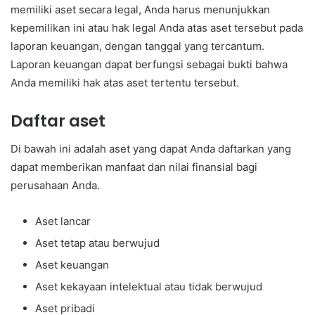
memiliki aset secara legal, Anda harus menunjukkan
kepemilikan ini atau hak legal Anda atas aset tersebut pada
laporan keuangan, dengan tanggal yang tercantum.
Laporan keuangan dapat berfungsi sebagai bukti bahwa
Anda memiliki hak atas aset tertentu tersebut.
Daftar aset
Di bawah ini adalah aset yang dapat Anda daftarkan yang
dapat memberikan manfaat dan nilai finansial bagi
perusahaan Anda.
Aset lancar
Aset tetap atau berwujud
Aset keuangan
Aset kekayaan intelektual atau tidak berwujud
Aset pribadi