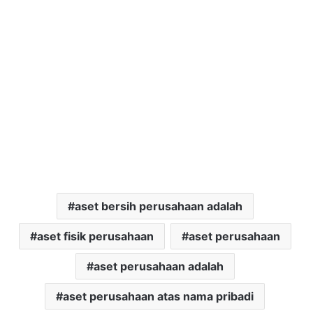
aset bersih perusahaan adalah
aset fisik perusahaan
aset perusahaan
aset perusahaan adalah
aset perusahaan atas nama pribadi