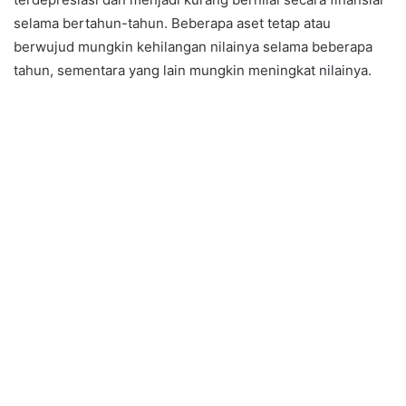
selama bertahun-tahun. Beberapa aset tetap atau
berwujud mungkin kehilangan nilainya selama beberapa
tahun, sementara yang lain mungkin meningkat nilainya.