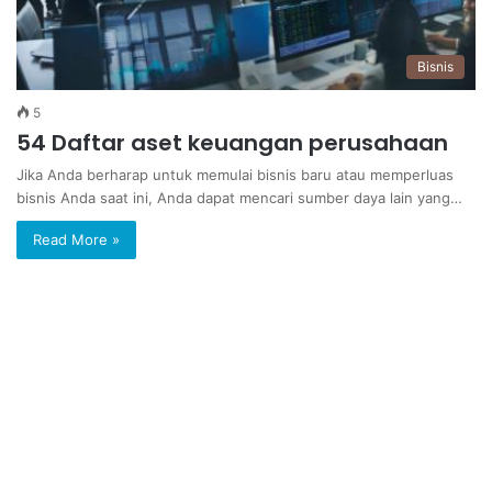
Bisnis
5
54 Daftar aset keuangan perusahaan
Jika Anda berharap untuk memulai bisnis baru atau memperluas
bisnis Anda saat ini, Anda dapat mencari sumber daya lain yang…
Read More »