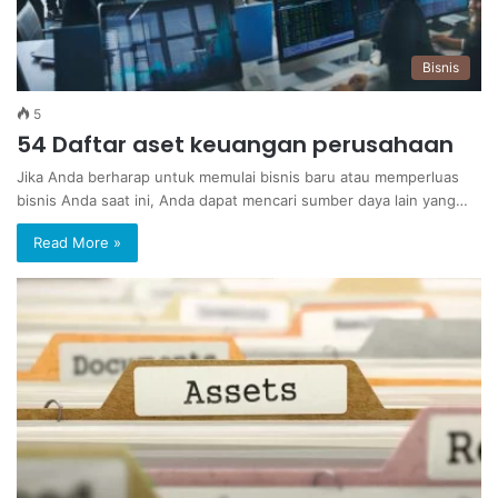
Bisnis
5
54 Daftar aset keuangan perusahaan
Jika Anda berharap untuk memulai bisnis baru atau memperluas
bisnis Anda saat ini, Anda dapat mencari sumber daya lain yang…
Read More »