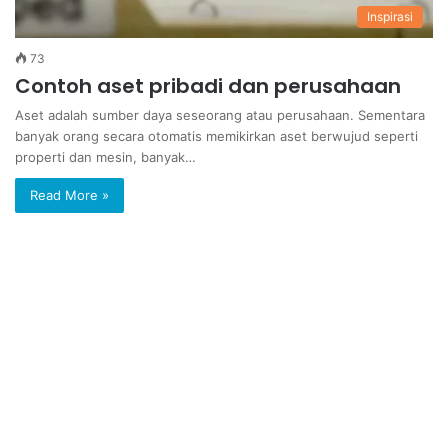
Inspirasi
73
Contoh aset pribadi dan perusahaan
Aset adalah sumber daya seseorang atau perusahaan. Sementara
banyak orang secara otomatis memikirkan aset berwujud seperti
properti dan mesin, banyak…
Read More »