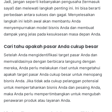
Jadi, jangan seperti kebanyakan pengusaha (termasuk
saya!) dan melewati langkah penting ini. Ini bisa berarti
perbedaan antara sukses dan gagal. Menyelesaikan
langkah ini lebih awal akan membantu Anda
menyempurnakan model bisnis Anda dan membuat
dampak yang jelas pada kesuksesan masa depan Anda.
Cari tahu apakah pasar Anda cukup besar
Setelah Anda mengidentifikasi target pasar Anda dan
memvalidasinya dengan berbicara langsung dengan
mereka, Anda perlu melakukan riset untuk mengetahui
apakah target pasar Anda cukup besar untuk menopang
bisnis Anda. Jika tidak ada cukup pelanggan potensial
untuk mempertahankan bisnis Anda dan pesaing Anda,
maka Anda perlu mempertimbangkan untuk mengubah
penawaran produk atau layanan Anda.