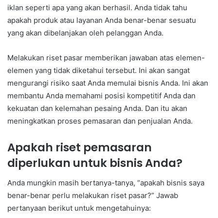
iklan seperti apa yang akan berhasil. Anda tidak tahu
apakah produk atau layanan Anda benar-benar sesuatu
yang akan dibelanjakan oleh pelanggan Anda.
Melakukan riset pasar memberikan jawaban atas elemen-
elemen yang tidak diketahui tersebut. Ini akan sangat
mengurangi risiko saat Anda memulai bisnis Anda. Ini akan
membantu Anda memahami posisi kompetitif Anda dan
kekuatan dan kelemahan pesaing Anda. Dan itu akan
meningkatkan proses pemasaran dan penjualan Anda.
Apakah riset pemasaran
diperlukan untuk bisnis Anda?
Anda mungkin masih bertanya-tanya, “apakah bisnis saya
benar-benar perlu melakukan riset pasar?” Jawab
pertanyaan berikut untuk mengetahuinya: