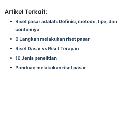
Artikel Terkait:
Riset pasar adalah: Definisi, metode, tipe, dan
contohnya
6 Langkah melakukan riset pasar
Riset Dasar vs Riset Terapan
19 Jenis penelitian
Panduan melakukan riset pasar