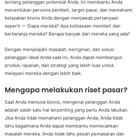
tentang pelanggan potensial Anda. Ini membantu Anda
menentukan persona pembeli, target pasar, dan memahami
kelayakan bisnis Anda dengan menjawab pertanyaan
seperti — Siapa mereka? Apa kebiasaan membeli dan
berbelanja mereka? Berapa banyak dari mereka yang ada?
Dengan menjelajahi masalah, keinginan, dan solusi
pelanggan ideal Anda saat ini, Anda dapat membangun
produk, layanan, dan strategi yang lebih luas untuk
melayani mereka dengan lebih baik.
Mengapa melakukan riset pasar?
Saat Anda memulai bisnis, mengenal pelanggan Anda
adalah salah satu hal terpenting yang perlu Anda lakukan.
Jika Anda tidak memahami pelanggan Anda, Anda tidak
tahu bagaimana Anda dapat membantu memecahkan
masalah mereka. Anda tidak tahu pesan pemasaran dan