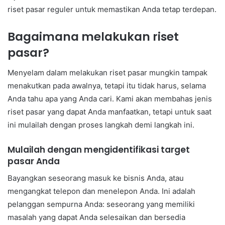
riset pasar reguler untuk memastikan Anda tetap terdepan.
Bagaimana melakukan riset
pasar?
Menyelam dalam melakukan riset pasar mungkin tampak
menakutkan pada awalnya, tetapi itu tidak harus, selama
Anda tahu apa yang Anda cari. Kami akan membahas jenis
riset pasar yang dapat Anda manfaatkan, tetapi untuk saat
ini mulailah dengan proses langkah demi langkah ini.
Mulailah dengan mengidentifikasi target
pasar Anda
Bayangkan seseorang masuk ke bisnis Anda, atau
mengangkat telepon dan menelepon Anda. Ini adalah
pelanggan sempurna Anda: seseorang yang memiliki
masalah yang dapat Anda selesaikan dan bersedia