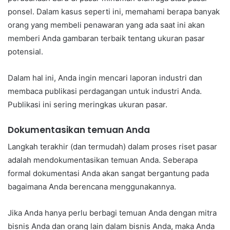
ponsel. Dalam kasus seperti ini, memahami berapa banyak
orang yang membeli penawaran yang ada saat ini akan
memberi Anda gambaran terbaik tentang ukuran pasar
potensial.
Dalam hal ini, Anda ingin mencari laporan industri dan
membaca publikasi perdagangan untuk industri Anda.
Publikasi ini sering meringkas ukuran pasar.
Dokumentasikan temuan Anda
Langkah terakhir (dan termudah) dalam proses riset pasar
adalah mendokumentasikan temuan Anda. Seberapa
formal dokumentasi Anda akan sangat bergantung pada
bagaimana Anda berencana menggunakannya.
Jika Anda hanya perlu berbagi temuan Anda dengan mitra
bisnis Anda dan orang lain dalam bisnis Anda, maka Anda