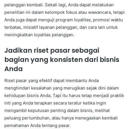
pelanggan kembali. Sekali lagi, Anda dapat melakukan
penelitian ini dalam kelompok fokus atau wawancara, tetapi
Anda juga dapat menguji program loyalitas, promosi waktu
terbatas, inisiatif layanan pelanggan, dan cara lain untuk
meningkatkan loyalitas pelanggan.
Jadikan riset pasar sebagai
bagian yang konsisten dari bisnis
Anda
Riset pasar yang efektif dapat membantu Anda
menghindari kesalahan yang merugikan sejak dini dalam
kehidupan bisnis Anda. Tapi itu harus tetap menjadi praktik
inti yang Anda terapkan secara teratur ketika ingin
mengambil keputusan penting dalam bisnis, melihat
peluang pertumbuhan, atau hanya menegaskan kembali
pemahaman Anda tentang pasar.