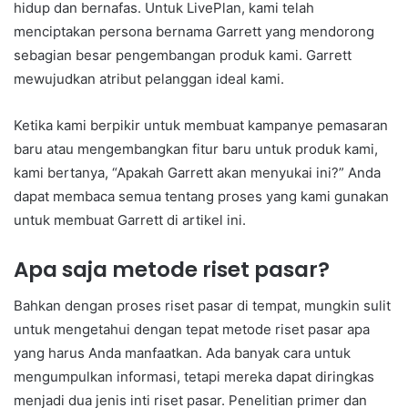
hidup dan bernafas. Untuk LivePlan, kami telah
menciptakan persona bernama Garrett yang mendorong
sebagian besar pengembangan produk kami. Garrett
mewujudkan atribut pelanggan ideal kami.
Ketika kami berpikir untuk membuat kampanye pemasaran
baru atau mengembangkan fitur baru untuk produk kami,
kami bertanya, “Apakah Garrett akan menyukai ini?” Anda
dapat membaca semua tentang proses yang kami gunakan
untuk membuat Garrett di artikel ini.
Apa saja metode riset pasar?
Bahkan dengan proses riset pasar di tempat, mungkin sulit
untuk mengetahui dengan tepat metode riset pasar apa
yang harus Anda manfaatkan. Ada banyak cara untuk
mengumpulkan informasi, tetapi mereka dapat diringkas
menjadi dua jenis inti riset pasar. Penelitian primer dan