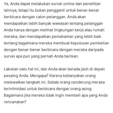
Ya, Anda dapat melakukan survei online dan penelitian
lainnya, tetapi itu bukan pengganti untuk benar-benar
berbicara dengan calon pelanggan. Anda akan
mendapatkan lebih banyak wawasan tentang pelanggan
Anda hanya dengan melihat lingkungan kerja atau rumah
mereka, dan mendapatkan pemahaman yang lebih baik
tentang bagaimana mereka membuat keputusan pembelian
dengan benar-benar berbicara dengan mereka daripada
survei apa pun yang pernah Anda berikan.
Lakukan satu hal ini, dan Anda akan berada jauh di depan
pesaing Anda. Mengapa? Karena kebanyakan orang
melewatkan langkah ini. Sebab orang cenderung merasa
terintimidasi untuk berbicara dengan orang asing.
Bagaimana jika mereka tidak ingin membeli apa yang Anda
rencanakan?