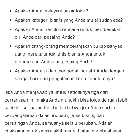
Apakah Anda melayani pasar lokal?
Apakah kategori bisnis yang Anda mulai sudah ada?
Apakah Anda memiliki rencana untuk membedakan
diri Anda dari pesaing Anda?
Apakah orang-orang membelanjakan cukup banyak
uang mereka untuk jenis bisnis Anda untuk
mendukung Anda dan pesaing Anda?
Apakah Anda sudah mengenal industri Anda dengan
sangat baik dari pengalaman kerja sebelumnya?
Jika Anda menjawab ya untuk setidaknya tiga dari
pertanyaan ini, maka Anda mungkin bisa lolos dengan lebih
sedikit riset pasar. Ketahuilah bahwa jika Anda sudah
berpengalaman dalam industri, jenis bisnis, dan
persaingan Anda, semuanya selalu berubah. Adalah
bijaksana untuk secara aktif meneliti atau membuat sesi