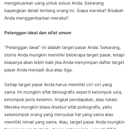
mengeluarkan uang untuk solusi Anda. Sekarang
bayangkan detail tentang orang ini. Siapa mereka? Bisakah
Anda menggambarkan mereka?
Pelanggan ideal dan sifat umum
“Pelanggan ideal” ini adalah target pasar Anda. Sekarang,
bisnis Anda mungkin memiliki beberapa target pasar, tetapi
biasanya akan lebih baik jika Anda menyimpan daftar target
pasar Anda menjadi dua atau tiga.
Setiap target pasar Anda harus memiliki ciri-ciri yang
sama. Ini mungkin sifat demografis seperti kelompok usia,
kelompok jenis kelamin, tingkat pendapatan, atau lokasi.
Mereka mungkin biasa disebut sifat psikografis, yaitu
sekelompok orang yang menyukai hal yang sama atau
memiliki minat yang sama. Atau, target pasar Anda mungkin