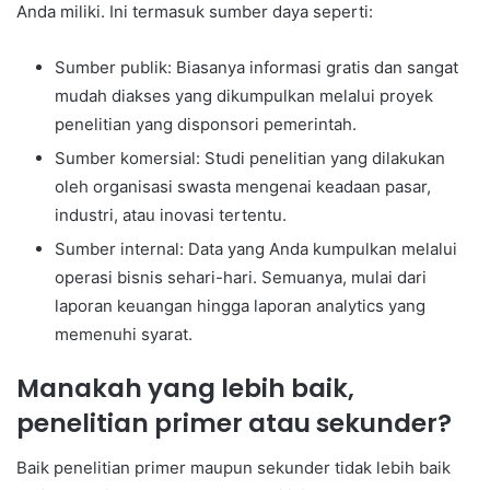
Anda miliki. Ini termasuk sumber daya seperti:
Sumber publik: Biasanya informasi gratis dan sangat
mudah diakses yang dikumpulkan melalui proyek
penelitian yang disponsori pemerintah.
Sumber komersial: Studi penelitian yang dilakukan
oleh organisasi swasta mengenai keadaan pasar,
industri, atau inovasi tertentu.
Sumber internal: Data yang Anda kumpulkan melalui
operasi bisnis sehari-hari. Semuanya, mulai dari
laporan keuangan hingga laporan analytics yang
memenuhi syarat.
Manakah yang lebih baik,
penelitian primer atau sekunder?
Baik penelitian primer maupun sekunder tidak lebih baik