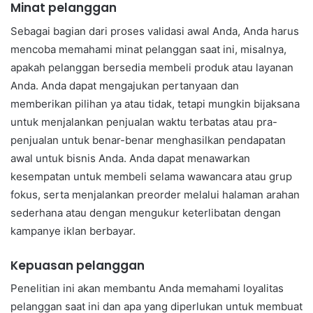
Minat pelanggan
Sebagai bagian dari proses validasi awal Anda, Anda harus
mencoba memahami minat pelanggan saat ini, misalnya,
apakah pelanggan bersedia membeli produk atau layanan
Anda. Anda dapat mengajukan pertanyaan dan
memberikan pilihan ya atau tidak, tetapi mungkin bijaksana
untuk menjalankan penjualan waktu terbatas atau pra-
penjualan untuk benar-benar menghasilkan pendapatan
awal untuk bisnis Anda. Anda dapat menawarkan
kesempatan untuk membeli selama wawancara atau grup
fokus, serta menjalankan preorder melalui halaman arahan
sederhana atau dengan mengukur keterlibatan dengan
kampanye iklan berbayar.
Kepuasan pelanggan
Penelitian ini akan membantu Anda memahami loyalitas
pelanggan saat ini dan apa yang diperlukan untuk membuat