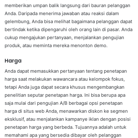
memberikan umpan balik langsung dari bauran pelanggan
Anda. Daripada menerima jawaban atau reaksi dalam
gelembung, Anda bisa melihat bagaimana pelanggan dapat
bertindak ketika dipengaruhi oleh orang lain di pasar. Anda
cukup mengajukan pertanyaan, menjalankan pengujian
produk, atau meminta mereka menonton demo.
Harga
Anda dapat memasukkan pertanyaan tentang penetapan
harga saat melakukan wawancara atau kelompok fokus,
tetapi Anda juga dapat secara khusus mengembangkan
penelitian seputar penetapan harga. Ini bisa berupa apa
saja mulai dari pengujian A/B berbagai opsi penetapan
harga di situs web Anda, menawarkan diskon ke segmen
eksklusif, atau menjalankan kampanye iklan dengan posisi
penetapan harga yang berbeda. Tujuannya adalah untuk
memahami apa yang bersedia dibayar oleh pelanggan