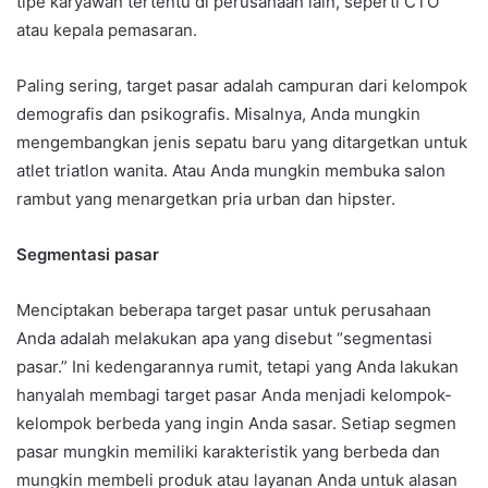
tipe karyawan tertentu di perusahaan lain, seperti CTO
atau kepala pemasaran.
Paling sering, target pasar adalah campuran dari kelompok
demografis dan psikografis. Misalnya, Anda mungkin
mengembangkan jenis sepatu baru yang ditargetkan untuk
atlet triatlon wanita. Atau Anda mungkin membuka salon
rambut yang menargetkan pria urban dan hipster.
Segmentasi pasar
Menciptakan beberapa target pasar untuk perusahaan
Anda adalah melakukan apa yang disebut “segmentasi
pasar.” Ini kedengarannya rumit, tetapi yang Anda lakukan
hanyalah membagi target pasar Anda menjadi kelompok-
kelompok berbeda yang ingin Anda sasar. Setiap segmen
pasar mungkin memiliki karakteristik yang berbeda dan
mungkin membeli produk atau layanan Anda untuk alasan