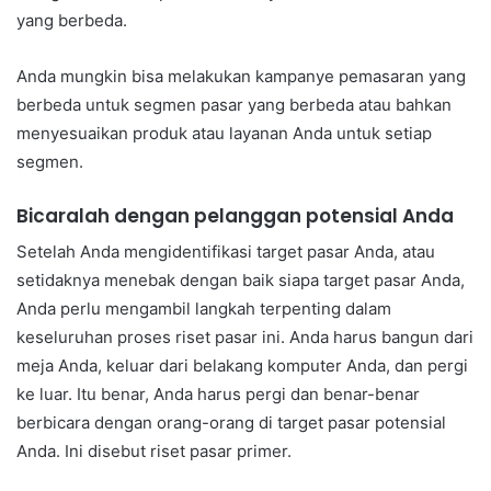
yang berbeda.
Anda mungkin bisa melakukan kampanye pemasaran yang
berbeda untuk segmen pasar yang berbeda atau bahkan
menyesuaikan produk atau layanan Anda untuk setiap
segmen.
Bicaralah dengan pelanggan potensial Anda
Setelah Anda mengidentifikasi target pasar Anda, atau
setidaknya menebak dengan baik siapa target pasar Anda,
Anda perlu mengambil langkah terpenting dalam
keseluruhan proses riset pasar ini. Anda harus bangun dari
meja Anda, keluar dari belakang komputer Anda, dan pergi
ke luar. Itu benar, Anda harus pergi dan benar-benar
berbicara dengan orang-orang di target pasar potensial
Anda. Ini disebut riset pasar primer.