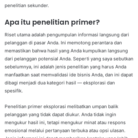
penelitian sekunder.
Apa itu penelitian primer?
Riset utama adalah pengumpulan informasi langsung dari
pelanggan di pasar Anda. Ini memotong perantara dan
memastikan bahwa hasil yang Anda kumpulkan langsung
dari pelanggan potensial Anda. Seperti yang saya sebutkan
sebelumnya, ini adalah jenis penelitian yang harus Anda
manfaatkan saat memvalidasi ide bisnis Anda, dan ini dapat
dibagi menjadi dua kategori hasil — eksplorasi dan
spesifik.
Penelitian primer eksplorasi melibatkan umpan balik
pelanggan yang tidak dapat diukur. Anda tidak ingin
mengukur hasil ini, tetapi mengukur minat atau respons
emosional melalui pertanyaan terbuka atau opsi ulasan.