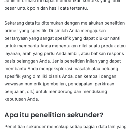
Jenis informasi ini dapat memberikan konteks yang lebih
besar untuk poin dan hasil data tertentu.
Sekarang data itu ditemukan dengan melakukan penelitian
primer yang spesifik. Di sinilah Anda mengajukan
pertanyaan yang sangat spesifik yang dapat diukur nanti
untuk membantu Anda menentukan nilai suatu produk atau
layanan, arah yang perlu Anda ambil, atau bahkan respons
basis pelanggan Anda. Jenis penelitian inilah yang dapat
membantu Anda mengeksplorasi masalah atau peluang
spesifik yang dimiliki bisnis Anda, dan kembali dengan
wawasan numerik (pembelian, pendapatan, perkiraan
penjualan, dll.) untuk mendorong dan mendukung
keputusan Anda.
Apa itu penelitian sekunder?
Penelitian sekunder mencakup setiap bagian data lain yang