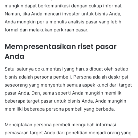
mungkin dapat berkomunikasi dengan cukup informal.
Namun, jika Anda mencari investor untuk bisnis Anda,
Anda mungkin perlu menulis analisis pasar yang lebih
formal dan melakukan perkiraan pasar.
Mempresentasikan riset pasar
Anda
Satu-satunya dokumentasi yang harus dibuat oleh setiap
bisnis adalah persona pembeli. Persona adalah deskripsi
seseorang yang menyentuh semua aspek kunci dari target
pasar Anda. Dan, sama seperti Anda mungkin memiliki
beberapa target pasar untuk bisnis Anda, Anda mungkin
memiliki beberapa persona pembeli yang berbeda.
Menciptakan persona pembeli mengubah informasi
pemasaran target Anda dari penelitian menjadi orang yang