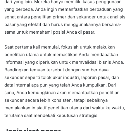
dari yang lain. Mereka hanya memiliki kasus penggunaan
yang berbeda. Anda ingin memanfaatkan perpaduan yang
sehat antara penelitian primer dan sekunder untuk analisis
pasar yang efektif dan harus menggunakannya bersama-
sama untuk memahami posisi Anda di pasar.
Saat pertama kali memulai, fokuslah untuk melakukan
penelitian utama untuk memastikan Anda mendapatkan
informasi yang diperlukan untuk memvalidasi bisnis Anda.
Bandingkan temuan tersebut dengan sumber daya
sekunder seperti tolok ukur industri, laporan pasar, dan
data internal apa pun yang telah Anda kumpulkan. Dari
sana, Anda kemungkinan akan memanfaatkan penelitian
sekunder secara lebih konsisten, tetapi sebaiknya
menjalankan inisiatif penelitian utama dari waktu ke waktu,
terutama saat mendekati keputusan strategis.