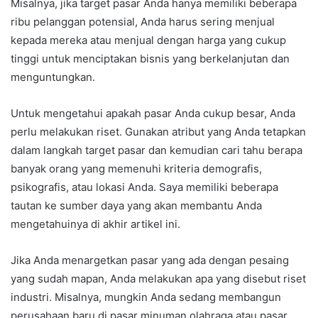
Misalnya, jika target pasar Anda hanya memiliki beberapa
ribu pelanggan potensial, Anda harus sering menjual
kepada mereka atau menjual dengan harga yang cukup
tinggi untuk menciptakan bisnis yang berkelanjutan dan
menguntungkan.
Untuk mengetahui apakah pasar Anda cukup besar, Anda
perlu melakukan riset. Gunakan atribut yang Anda tetapkan
dalam langkah target pasar dan kemudian cari tahu berapa
banyak orang yang memenuhi kriteria demografis,
psikografis, atau lokasi Anda. Saya memiliki beberapa
tautan ke sumber daya yang akan membantu Anda
mengetahuinya di akhir artikel ini.
Jika Anda menargetkan pasar yang ada dengan pesaing
yang sudah mapan, Anda melakukan apa yang disebut riset
industri. Misalnya, mungkin Anda sedang membangun
perusahaan baru di pasar minuman olahraga atau pasar