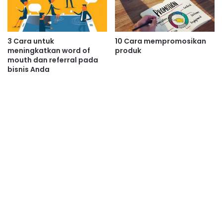
3 Cara untuk
10 Cara mempromosikan
meningkatkan word of
produk
mouth dan referral pada
bisnis Anda