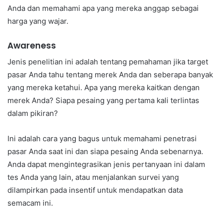
Anda dan memahami apa yang mereka anggap sebagai
harga yang wajar.
Awareness
Jenis penelitian ini adalah tentang pemahaman jika target
pasar Anda tahu tentang merek Anda dan seberapa banyak
yang mereka ketahui. Apa yang mereka kaitkan dengan
merek Anda? Siapa pesaing yang pertama kali terlintas
dalam pikiran?
Ini adalah cara yang bagus untuk memahami penetrasi
pasar Anda saat ini dan siapa pesaing Anda sebenarnya.
Anda dapat mengintegrasikan jenis pertanyaan ini dalam
tes Anda yang lain, atau menjalankan survei yang
dilampirkan pada insentif untuk mendapatkan data
semacam ini.