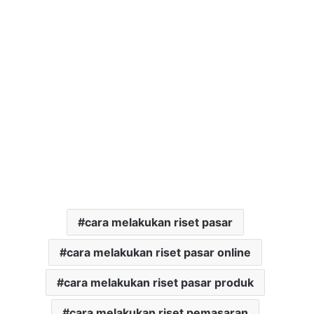
cara melakukan riset pasar
cara melakukan riset pasar online
cara melakukan riset pasar produk
cara melakukan riset pemasaran