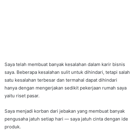
Saya telah membuat banyak kesalahan dalam karir bisnis
saya. Beberapa kesalahan sulit untuk dihindari, tetapi salah
satu kesalahan terbesar dan termahal dapat dihindari
hanya dengan mengerjakan sedikit pekerjaan rumah saya
yaitu riset pasar.
Saya menjadi korban dari jebakan yang membuat banyak
pengusaha jatuh setiap hari — saya jatuh cinta dengan ide
produk.