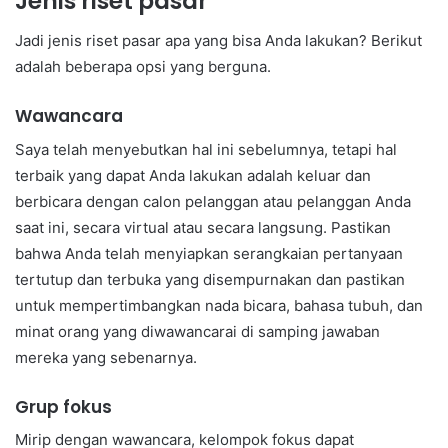
Jenis riset pasar
Jadi jenis riset pasar apa yang bisa Anda lakukan? Berikut
adalah beberapa opsi yang berguna.
Wawancara
Saya telah menyebutkan hal ini sebelumnya, tetapi hal
terbaik yang dapat Anda lakukan adalah keluar dan
berbicara dengan calon pelanggan atau pelanggan Anda
saat ini, secara virtual atau secara langsung. Pastikan
bahwa Anda telah menyiapkan serangkaian pertanyaan
tertutup dan terbuka yang disempurnakan dan pastikan
untuk mempertimbangkan nada bicara, bahasa tubuh, dan
minat orang yang diwawancarai di samping jawaban
mereka yang sebenarnya.
Grup fokus
Mirip dengan wawancara, kelompok fokus dapat