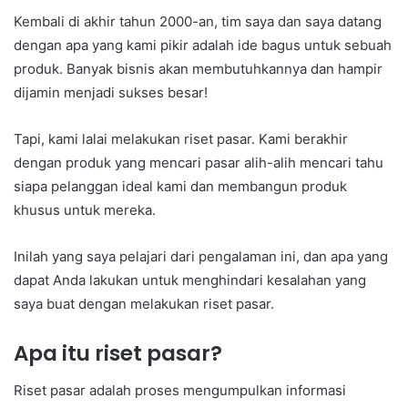
Kembali di akhir tahun 2000-an, tim saya dan saya datang
dengan apa yang kami pikir adalah ide bagus untuk sebuah
produk. Banyak bisnis akan membutuhkannya dan hampir
dijamin menjadi sukses besar!
Tapi, kami lalai melakukan riset pasar. Kami berakhir
dengan produk yang mencari pasar alih-alih mencari tahu
siapa pelanggan ideal kami dan membangun produk
khusus untuk mereka.
Inilah yang saya pelajari dari pengalaman ini, dan apa yang
dapat Anda lakukan untuk menghindari kesalahan yang
saya buat dengan melakukan riset pasar.
Apa itu riset pasar?
Riset pasar adalah proses mengumpulkan informasi