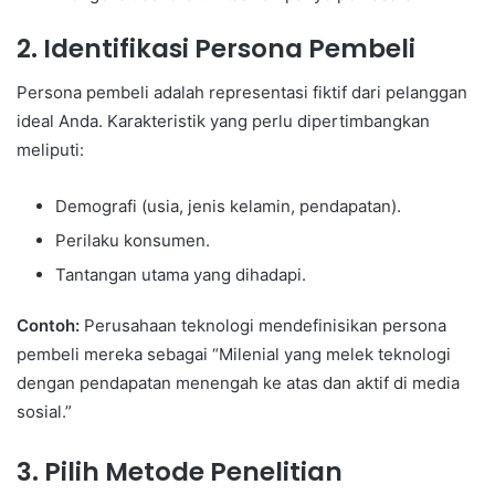
2.
Identifikasi Persona Pembeli
Persona pembeli adalah representasi fiktif dari pelanggan
ideal Anda. Karakteristik yang perlu dipertimbangkan
meliputi:
Demografi (usia, jenis kelamin, pendapatan).
Perilaku konsumen.
Tantangan utama yang dihadapi.
Contoh:
Perusahaan teknologi mendefinisikan persona
pembeli mereka sebagai “Milenial yang melek teknologi
dengan pendapatan menengah ke atas dan aktif di media
sosial.”
3.
Pilih Metode Penelitian