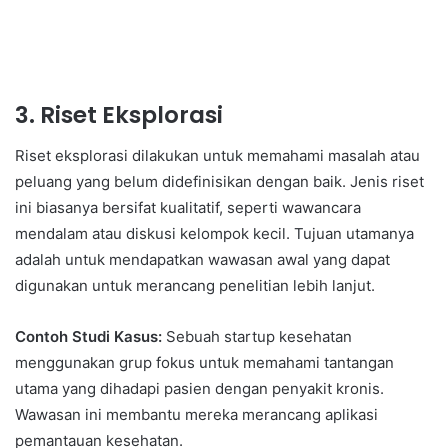
3.
Riset Eksplorasi
Riset eksplorasi dilakukan untuk memahami masalah atau
peluang yang belum didefinisikan dengan baik. Jenis riset
ini biasanya bersifat kualitatif, seperti wawancara
mendalam atau diskusi kelompok kecil. Tujuan utamanya
adalah untuk mendapatkan wawasan awal yang dapat
digunakan untuk merancang penelitian lebih lanjut.
Contoh Studi Kasus:
Sebuah startup kesehatan
menggunakan grup fokus untuk memahami tantangan
utama yang dihadapi pasien dengan penyakit kronis.
Wawasan ini membantu mereka merancang aplikasi
pemantauan kesehatan.