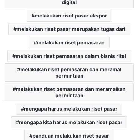
digital
melakukan riset pasar ekspor
melakukan riset pasar merupakan tugas dari
melakukan riset pemasaran
melakukan riset pemasaran dalam bisnis ritel
melakukan riset pemasaran dan meramal
permintaan
melakukan riset pemasaran dan meramalkan
permintaan
mengapa harus melakukan riset pasar
mengapa kita harus melakukan riset pasar
panduan melakukan riset pasar