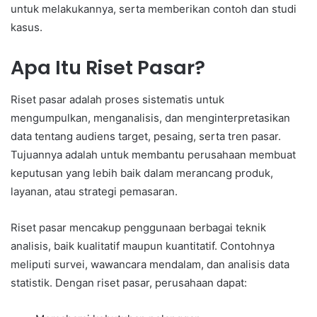
untuk melakukannya, serta memberikan contoh dan studi
kasus.
Apa Itu Riset Pasar?
Riset pasar adalah proses sistematis untuk
mengumpulkan, menganalisis, dan menginterpretasikan
data tentang audiens target, pesaing, serta tren pasar.
Tujuannya adalah untuk membantu perusahaan membuat
keputusan yang lebih baik dalam merancang produk,
layanan, atau strategi pemasaran.
Riset pasar mencakup penggunaan berbagai teknik
analisis, baik kualitatif maupun kuantitatif. Contohnya
meliputi survei, wawancara mendalam, dan analisis data
statistik. Dengan riset pasar, perusahaan dapat: