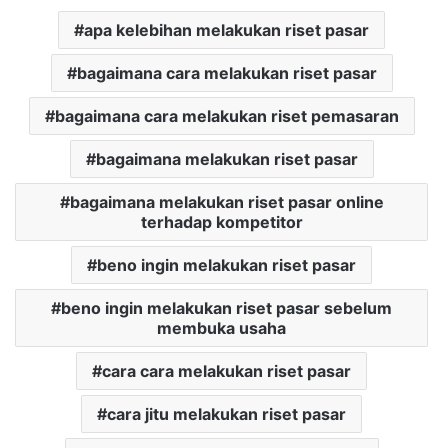
apa kelebihan melakukan riset pasar
bagaimana cara melakukan riset pasar
bagaimana cara melakukan riset pemasaran
bagaimana melakukan riset pasar
bagaimana melakukan riset pasar online
terhadap kompetitor
beno ingin melakukan riset pasar
beno ingin melakukan riset pasar sebelum
membuka usaha
cara cara melakukan riset pasar
cara jitu melakukan riset pasar