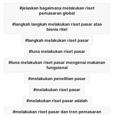
jelaskan bagaimana melakukan riset
pemasaran global
langkah langkah melakukan riset pasar atas
bisnis ritel
langkah melakukan riset pasar
luna melakukan riset pasar
luna melakukan riset pasar mengenai makanan
fungsional
melakukan penelitian pasar
melakukan riset pasar
melakukan riset pasar adalah
melakukan riset pasar dan tren pemasaran