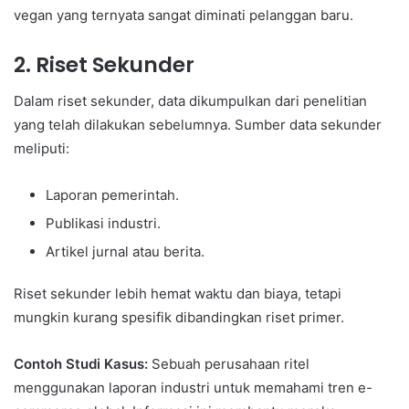
vegan yang ternyata sangat diminati pelanggan baru.
2.
Riset Sekunder
Dalam riset sekunder, data dikumpulkan dari penelitian
yang telah dilakukan sebelumnya. Sumber data sekunder
meliputi:
Laporan pemerintah.
Publikasi industri.
Artikel jurnal atau berita.
Riset sekunder lebih hemat waktu dan biaya, tetapi
mungkin kurang spesifik dibandingkan riset primer.
Contoh Studi Kasus:
Sebuah perusahaan ritel
menggunakan laporan industri untuk memahami tren e-