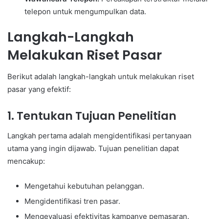
telepon untuk mengumpulkan data.
Langkah-Langkah
Melakukan Riset Pasar
Berikut adalah langkah-langkah untuk melakukan riset
pasar yang efektif:
1.
Tentukan Tujuan Penelitian
Langkah pertama adalah mengidentifikasi pertanyaan
utama yang ingin dijawab. Tujuan penelitian dapat
mencakup:
Mengetahui kebutuhan pelanggan.
Mengidentifikasi tren pasar.
Mengevaluasi efektivitas kampanye pemasaran.