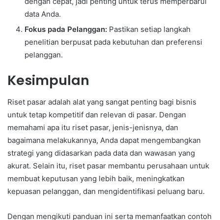
dengan cepat, jadi penting untuk terus memperbarui
data Anda.
Fokus pada Pelanggan:
Pastikan setiap langkah
penelitian berpusat pada kebutuhan dan preferensi
pelanggan.
Kesimpulan
Riset pasar adalah alat yang sangat penting bagi bisnis
untuk tetap kompetitif dan relevan di pasar. Dengan
memahami apa itu riset pasar, jenis-jenisnya, dan
bagaimana melakukannya, Anda dapat mengembangkan
strategi yang didasarkan pada data dan wawasan yang
akurat. Selain itu, riset pasar membantu perusahaan untuk
membuat keputusan yang lebih baik, meningkatkan
kepuasan pelanggan, dan mengidentifikasi peluang baru.
Dengan mengikuti panduan ini serta memanfaatkan contoh