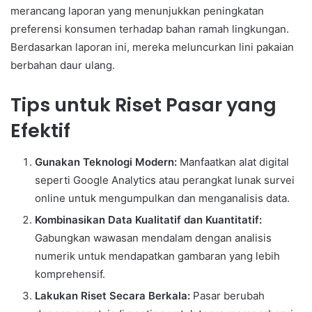
merancang laporan yang menunjukkan peningkatan
preferensi konsumen terhadap bahan ramah lingkungan.
Berdasarkan laporan ini, mereka meluncurkan lini pakaian
berbahan daur ulang.
Tips untuk Riset Pasar yang
Efektif
Gunakan Teknologi Modern:
Manfaatkan alat digital
seperti Google Analytics atau perangkat lunak survei
online untuk mengumpulkan dan menganalisis data.
Kombinasikan Data Kualitatif dan Kuantitatif:
Gabungkan wawasan mendalam dengan analisis
numerik untuk mendapatkan gambaran yang lebih
komprehensif.
Lakukan Riset Secara Berkala:
Pasar berubah