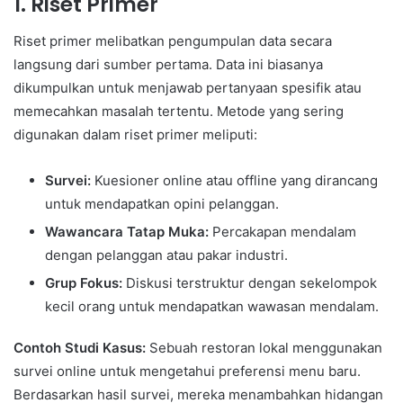
1.
Riset Primer
Riset primer melibatkan pengumpulan data secara
langsung dari sumber pertama. Data ini biasanya
dikumpulkan untuk menjawab pertanyaan spesifik atau
memecahkan masalah tertentu. Metode yang sering
digunakan dalam riset primer meliputi:
Survei:
Kuesioner online atau offline yang dirancang
untuk mendapatkan opini pelanggan.
Wawancara Tatap Muka:
Percakapan mendalam
dengan pelanggan atau pakar industri.
Grup Fokus:
Diskusi terstruktur dengan sekelompok
kecil orang untuk mendapatkan wawasan mendalam.
Contoh Studi Kasus:
Sebuah restoran lokal menggunakan
survei online untuk mengetahui preferensi menu baru.
Berdasarkan hasil survei, mereka menambahkan hidangan