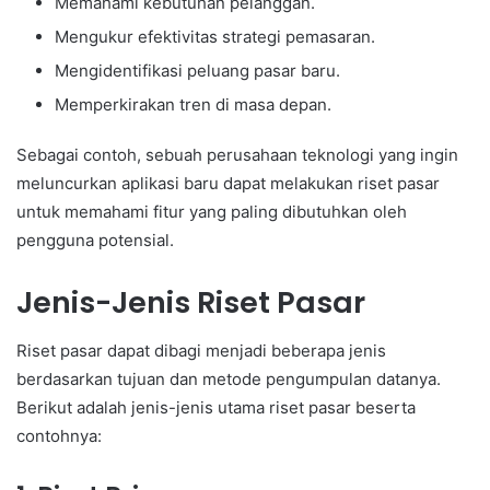
Memahami kebutuhan pelanggan.
Mengukur efektivitas strategi pemasaran.
Mengidentifikasi peluang pasar baru.
Memperkirakan tren di masa depan.
Sebagai contoh, sebuah perusahaan teknologi yang ingin
meluncurkan aplikasi baru dapat melakukan riset pasar
untuk memahami fitur yang paling dibutuhkan oleh
pengguna potensial.
Jenis-Jenis Riset Pasar
Riset pasar dapat dibagi menjadi beberapa jenis
berdasarkan tujuan dan metode pengumpulan datanya.
Berikut adalah jenis-jenis utama riset pasar beserta
contohnya: