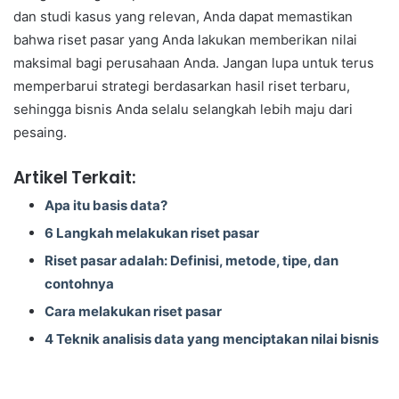
dan studi kasus yang relevan, Anda dapat memastikan
bahwa riset pasar yang Anda lakukan memberikan nilai
maksimal bagi perusahaan Anda. Jangan lupa untuk terus
memperbarui strategi berdasarkan hasil riset terbaru,
sehingga bisnis Anda selalu selangkah lebih maju dari
pesaing.
Artikel Terkait:
Apa itu basis data?
6 Langkah melakukan riset pasar
Riset pasar adalah: Definisi, metode, tipe, dan
contohnya
Cara melakukan riset pasar
4 Teknik analisis data yang menciptakan nilai bisnis