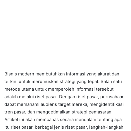
Bisnis modern membutuhkan informasi yang akurat dan
terkini untuk merumuskan strategi yang tepat. Salah satu
metode utama untuk memperoleh informasi tersebut
adalah melalui riset pasar. Dengan riset pasar, perusahaan
dapat memahami audiens target mereka, mengidentifikasi
tren pasar, dan mengoptimalkan strategi pemasaran.
Artikel ini akan membahas secara mendalam tentang apa
itu riset pasar, berbagai jenis riset pasar, langkah-langkah