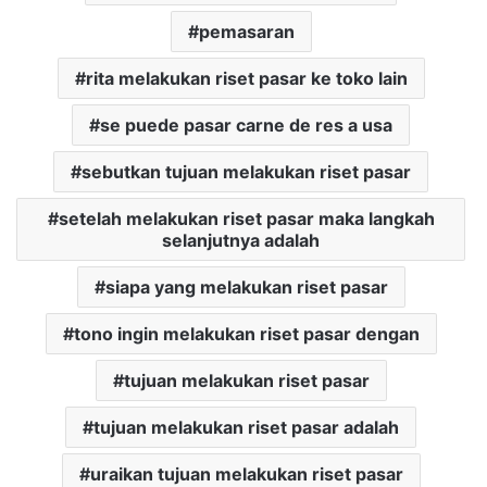
pemasaran
rita melakukan riset pasar ke toko lain
se puede pasar carne de res a usa
sebutkan tujuan melakukan riset pasar
setelah melakukan riset pasar maka langkah
selanjutnya adalah
siapa yang melakukan riset pasar
tono ingin melakukan riset pasar dengan
tujuan melakukan riset pasar
tujuan melakukan riset pasar adalah
uraikan tujuan melakukan riset pasar