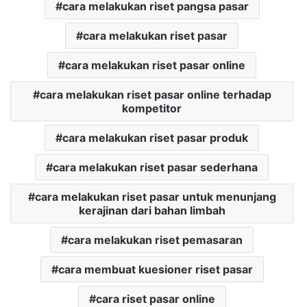
cara melakukan riset pangsa pasar
cara melakukan riset pasar
cara melakukan riset pasar online
cara melakukan riset pasar online terhadap
kompetitor
cara melakukan riset pasar produk
cara melakukan riset pasar sederhana
cara melakukan riset pasar untuk menunjang
kerajinan dari bahan limbah
cara melakukan riset pemasaran
cara membuat kuesioner riset pasar
cara riset pasar online