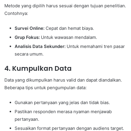
Metode yang dipilih harus sesuai dengan tujuan penelitian.
Contohnya:
Survei Online:
Cepat dan hemat biaya.
Grup Fokus:
Untuk wawasan mendalam.
Analisis Data Sekunder:
Untuk memahami tren pasar
secara umum.
4.
Kumpulkan Data
Data yang dikumpulkan harus valid dan dapat diandalkan.
Beberapa tips untuk pengumpulan data:
Gunakan pertanyaan yang jelas dan tidak bias.
Pastikan responden merasa nyaman menjawab
pertanyaan.
Sesuaikan format pertanyaan dengan audiens target.