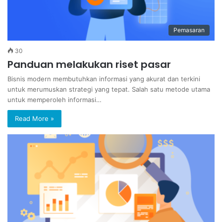
Pemasaran
30
Panduan melakukan riset pasar
Bisnis modern membutuhkan informasi yang akurat dan terkini
untuk merumuskan strategi yang tepat. Salah satu metode utama
untuk memperoleh informasi…
Read More »