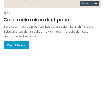
Pemasaran
22
Cara melakukan riset pasar
Saya telah membuat banyak kesalahan dalam karir bisnis saya.
Beberapa kesalahan sulit untuk dihindari, tetapi salah satu
kesalahan terbesar dan…
Read More »