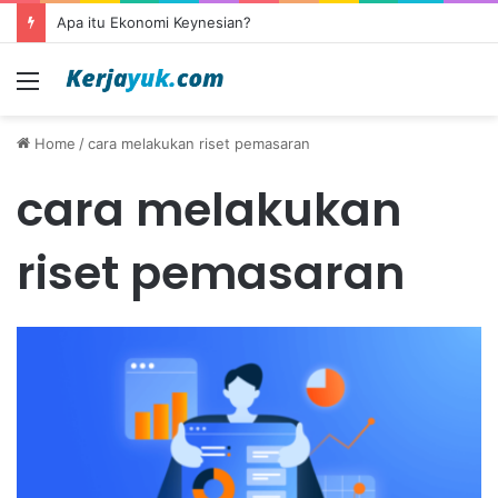
Apa itu Ekonomi Keynesian?
Menu
Home
/
cara melakukan riset pemasaran
cara melakukan
riset pemasaran