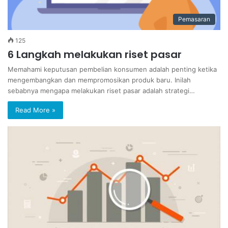
Pemasaran
125
6 Langkah melakukan riset pasar
Memahami keputusan pembelian konsumen adalah penting ketika
mengembangkan dan mempromosikan produk baru. Inilah
sebabnya mengapa melakukan riset pasar adalah strategi…
Read More »