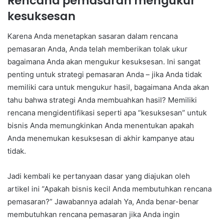
Rencana pemasaran mengukur
kesuksesan
Karena Anda menetapkan sasaran dalam rencana
pemasaran Anda, Anda telah memberikan tolak ukur
bagaimana Anda akan mengukur kesuksesan. Ini sangat
penting untuk strategi pemasaran Anda – jika Anda tidak
memiliki cara untuk mengukur hasil, bagaimana Anda akan
tahu bahwa strategi Anda membuahkan hasil? Memiliki
rencana mengidentifikasi seperti apa “kesuksesan” untuk
bisnis Anda memungkinkan Anda menentukan apakah
Anda menemukan kesuksesan di akhir kampanye atau
tidak.
Jadi kembali ke pertanyaan dasar yang diajukan oleh
artikel ini “Apakah bisnis kecil Anda membutuhkan rencana
pemasaran?” Jawabannya adalah Ya, Anda benar-benar
membutuhkan rencana pemasaran jika Anda ingin