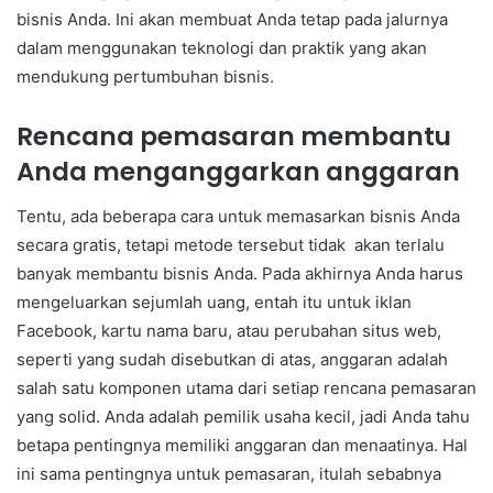
bisnis Anda. Ini akan membuat Anda tetap pada jalurnya
dalam menggunakan teknologi dan praktik yang akan
mendukung pertumbuhan bisnis.
Rencana pemasaran membantu
Anda menganggarkan anggaran
Tentu, ada beberapa cara untuk memasarkan bisnis Anda
secara gratis, tetapi metode tersebut tidak akan terlalu
banyak membantu bisnis Anda. Pada akhirnya Anda harus
mengeluarkan sejumlah uang, entah itu untuk iklan
Facebook, kartu nama baru, atau perubahan situs web,
seperti yang sudah disebutkan di atas, anggaran adalah
salah satu komponen utama dari setiap rencana pemasaran
yang solid. Anda adalah pemilik usaha kecil, jadi Anda tahu
betapa pentingnya memiliki anggaran dan menaatinya. Hal
ini sama pentingnya untuk pemasaran, itulah sebabnya