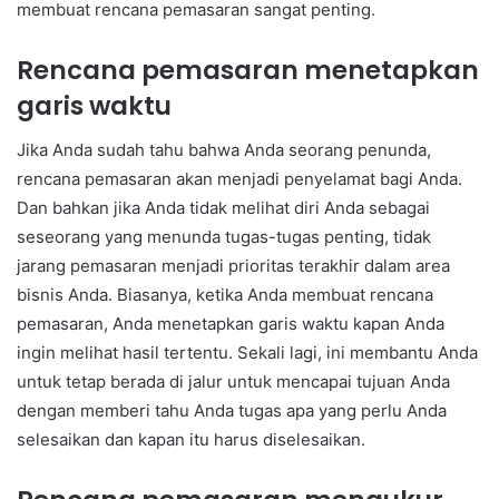
membuat rencana pemasaran sangat penting.
Rencana pemasaran menetapkan
garis waktu
Jika Anda sudah tahu bahwa Anda seorang penunda,
rencana pemasaran akan menjadi penyelamat bagi Anda.
Dan bahkan jika Anda tidak melihat diri Anda sebagai
seseorang yang menunda tugas-tugas penting, tidak
jarang pemasaran menjadi prioritas terakhir dalam area
bisnis Anda. Biasanya, ketika Anda membuat rencana
pemasaran, Anda menetapkan garis waktu kapan Anda
ingin melihat hasil tertentu. Sekali lagi, ini membantu Anda
untuk tetap berada di jalur untuk mencapai tujuan Anda
dengan memberi tahu Anda tugas apa yang perlu Anda
selesaikan dan kapan itu harus diselesaikan.