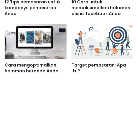
12 Tips pemasaran untuk
10 Cara untuk
kampanye pemasaran
memaksimalkan halaman
Anda
bisnis facebook Anda
Cara mengoptimalkan
Target pemasaran: Apa
halaman beranda Anda
itu?