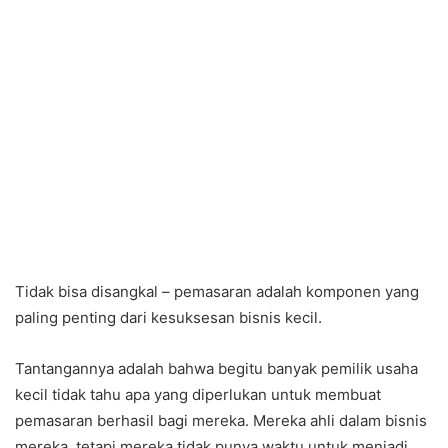
Tidak bisa disangkal – pemasaran adalah komponen yang
paling penting dari kesuksesan bisnis kecil.
Tantangannya adalah bahwa begitu banyak pemilik usaha
kecil tidak tahu apa yang diperlukan untuk membuat
pemasaran berhasil bagi mereka. Mereka ahli dalam bisnis
mereka, tetapi mereka tidak punya waktu untuk menjadi