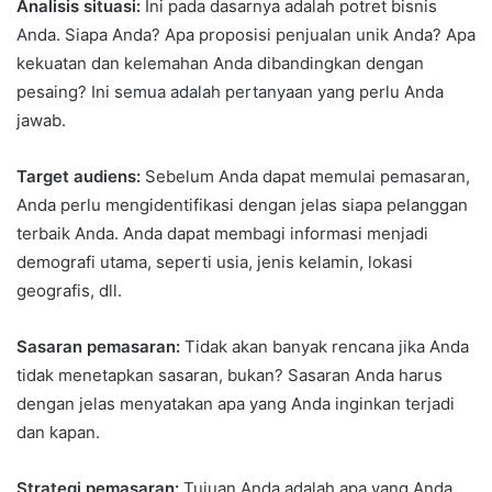
Analisis situasi:
Ini pada dasarnya adalah potret bisnis
Anda. Siapa Anda? Apa proposisi penjualan unik Anda? Apa
kekuatan dan kelemahan Anda dibandingkan dengan
pesaing? Ini semua adalah pertanyaan yang perlu Anda
jawab.
Target audiens:
Sebelum Anda dapat memulai pemasaran,
Anda perlu mengidentifikasi dengan jelas siapa pelanggan
terbaik Anda. Anda dapat membagi informasi menjadi
demografi utama, seperti usia, jenis kelamin, lokasi
geografis, dll.
Sasaran pemasaran:
Tidak akan banyak rencana jika Anda
tidak menetapkan sasaran, bukan? Sasaran Anda harus
dengan jelas menyatakan apa yang Anda inginkan terjadi
dan kapan.
Strategi pemasaran:
Tujuan Anda adalah apa yang Anda