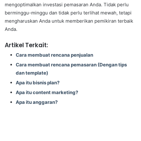
mengoptimalkan investasi pemasaran Anda. Tidak perlu
berminggu-minggu dan tidak perlu terlihat mewah, tetapi
mengharuskan Anda untuk memberikan pemikiran terbaik
Anda.
Artikel Terkait:
Cara membuat rencana penjualan
Cara membuat rencana pemasaran (Dengan tips
dan template)
Apa itu bisnis plan?
Apa itu content marketing?
Apa itu anggaran?