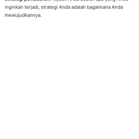
inginkan terjadi, strategi Anda adalah bagaimana Anda
mewujudkannya.