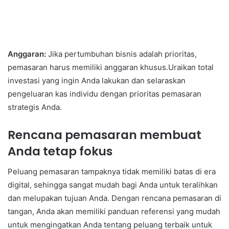
Anggaran:
Jika pertumbuhan bisnis adalah prioritas,
pemasaran harus memiliki anggaran khusus.Uraikan total
investasi yang ingin Anda lakukan dan selaraskan
pengeluaran kas individu dengan prioritas pemasaran
strategis Anda.
Rencana pemasaran membuat
Anda tetap fokus
Peluang pemasaran tampaknya tidak memiliki batas di era
digital, sehingga sangat mudah bagi Anda untuk teralihkan
dan melupakan tujuan Anda. Dengan rencana pemasaran di
tangan, Anda akan memiliki panduan referensi yang mudah
untuk mengingatkan Anda tentang peluang terbaik untuk