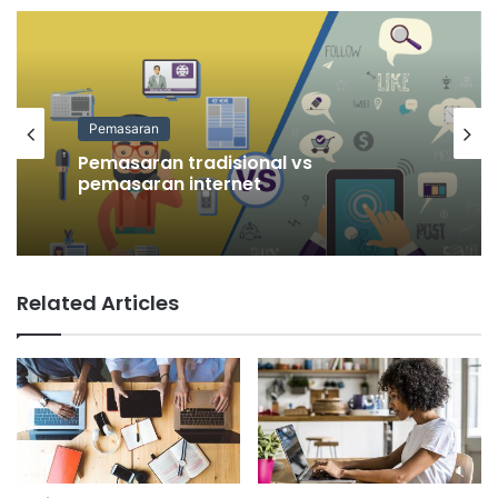
Pemasaran
Pemasaran tradisional vs
pemasaran internet
Related Articles