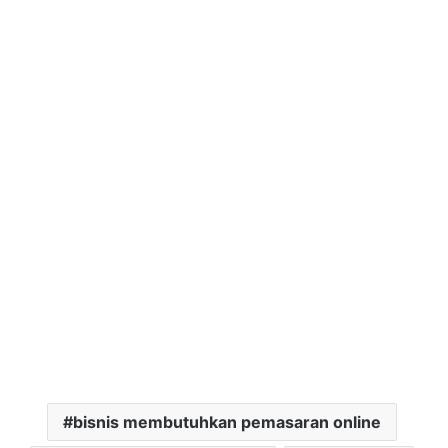
bisnis membutuhkan pemasaran online