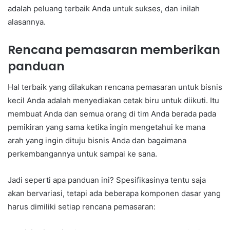
adalah peluang terbaik Anda untuk sukses, dan inilah
alasannya.
Rencana pemasaran memberikan
panduan
Hal terbaik yang dilakukan rencana pemasaran untuk bisnis
kecil Anda adalah menyediakan cetak biru untuk diikuti. Itu
membuat Anda dan semua orang di tim Anda berada pada
pemikiran yang sama ketika ingin mengetahui ke mana
arah yang ingin dituju bisnis Anda dan bagaimana
perkembangannya untuk sampai ke sana.
Jadi seperti apa panduan ini? Spesifikasinya tentu saja
akan bervariasi, tetapi ada beberapa komponen dasar yang
harus dimiliki setiap rencana pemasaran: