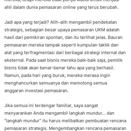
ahli dalam dunia pemasaran online yang terus berubah.
Jadi apa yang terjadi? Alih-alih mengambil pendekatan
strategis, sebagian besar upaya pemasaran UKM adalah
hasil dari pemikiran spontan, dan itu terlihat jelas. Bauran
pemasaran mereka tampak seperti kumpulan taktik dan
alat yang terfragmentasi dari berbagai strategi internal dan
eksternal. Pada saat bisnis mereka baik-baik saja, pemilik
bisnis tidak akan benar-benar tahu apa yang berhasil.
Namun, pada hari yang buruk, mereka merasa ingin
menghancurkan semuanya dan memotong semua
anggaran investasi pemasaran.
Jika semua ini terdengar familiar, saya sangat
menyarankan Anda mengambil langkah mundur… dan
“langkah mundur” itu harus melibatkan pembuatan rencana
pemasaran strategis. Mengembangkan rencana pemasaran