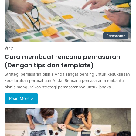
Pemasaran
17
Cara membuat rencana pemasaran
(Dengan tips dan template)
Strategi pemasaran bisnis Anda sangat penting untuk kesuksesan
keseluruhan perusahaan Anda. Rencana pemasaran membantu
bisnis menguraikan strategi pemasarannya untuk jangka…
Read More »