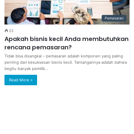
Pemasaran
23
Apakah bisnis kecil Anda membutuhkan
rencana pemasaran?
Tidak bisa disangkal – pemasaran adalah komponen yang paling
penting dari kesuksesan bisnis kecil. Tantangannya adalah bahwa
begitu banyak pemilik…
Read More »