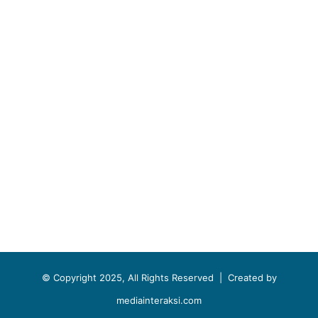
© Copyright 2025, All Rights Reserved |
Created by
mediainteraksi.com