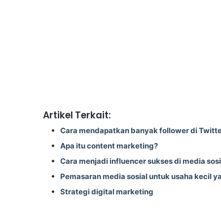
Artikel Terkait:
Cara mendapatkan banyak follower di Twitt
Apa itu content marketing?
Cara menjadi influencer sukses di media sosi
Pemasaran media sosial untuk usaha kecil 
Strategi digital marketing