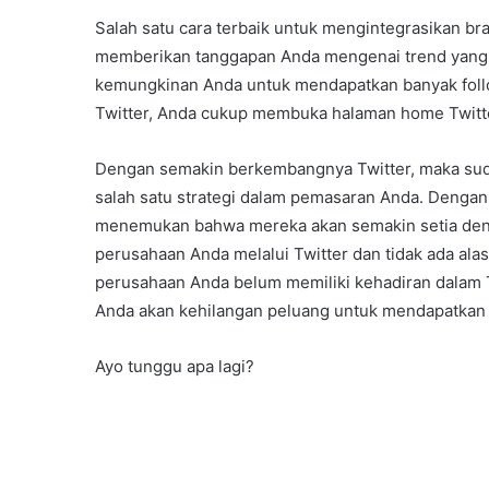
Salah satu cara terbaik untuk mengintegrasikan b
memberikan tanggapan Anda mengenai trend yang ter
kemungkinan Anda untuk mendapatkan banyak follo
Twitter, Anda cukup membuka halaman home Twitter
Dengan semakin berkembangnya Twitter, maka sud
salah satu strategi dalam pemasaran Anda. Dengan
menemukan bahwa mereka akan semakin setia deng
perusahaan Anda melalui Twitter dan tidak ada alas
perusahaan Anda belum memiliki kehadiran dalam T
Anda akan kehilangan peluang untuk mendapatkan 
Ayo tunggu apa lagi?