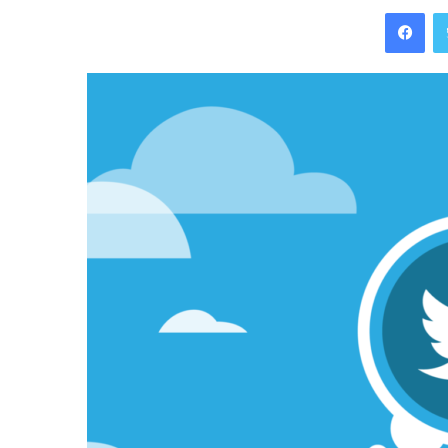
Facebook