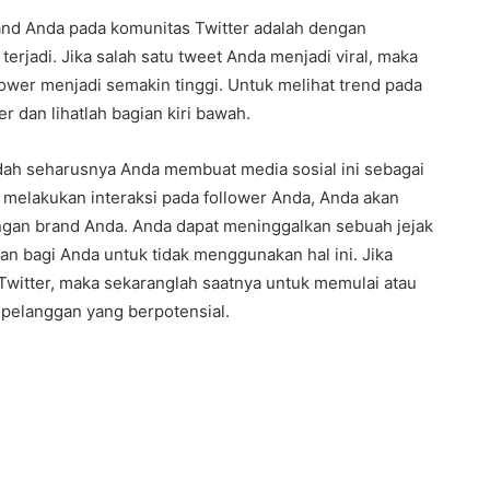
rand Anda pada komunitas Twitter adalah dengan
jadi. Jika salah satu tweet Anda menjadi viral, maka
wer menjadi semakin tinggi. Untuk melihat trend pada
 dan lihatlah bagian kiri bawah.
ah seharusnya Anda membuat media sosial ini sebagai
 melakukan interaksi pada follower Anda, Anda akan
an brand Anda. Anda dapat meninggalkan sebuah jejak
an bagi Anda untuk tidak menggunakan hal ini. Jika
witter, maka sekaranglah saatnya untuk memulai atau
pelanggan yang berpotensial.