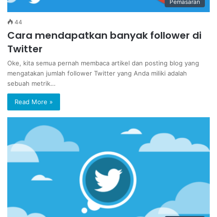
Pemasaran
44
Cara mendapatkan banyak follower di
Twitter
Oke, kita semua pernah membaca artikel dan posting blog yang
mengatakan jumlah follower Twitter yang Anda miliki adalah
sebuah metrik…
Read More »