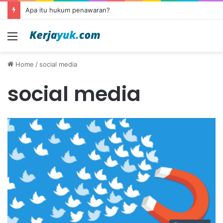
Apa itu hukum penawaran?
Menu
Home
/
social media
social media