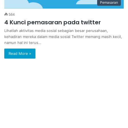
Pemasaran
564
4 Kunci pemasaran pada twitter
Lihatlah aktivitas media sosial sebagian besar perusahaan,
kehadiran mereka dalam media sosial Twitter memang masih kecil,
namun hal ini terus…
Read More »