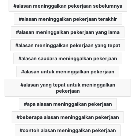
alasan meninggalkan pekerjaan sebelumnya
alasan meninggalkan pekerjaan terakhir
alasan meninggalkan pekerjaan yang lama
alasan meninggalkan pekerjaan yang tepat
alasan saudara meninggalkan pekerjaan
alasan untuk meninggalkan pekerjaan
alasan yang tepat untuk meninggalkan
pekerjaan
apa alasan meninggalkan pekerjaan
beberapa alasan meninggalkan pekerjaan
contoh alasan meninggalkan pekerjaan