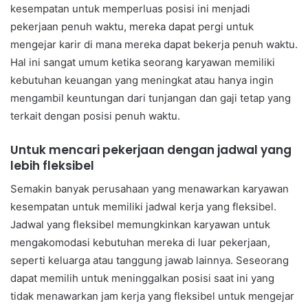
kesempatan untuk memperluas posisi ini menjadi
pekerjaan penuh waktu, mereka dapat pergi untuk
mengejar karir di mana mereka dapat bekerja penuh waktu.
Hal ini sangat umum ketika seorang karyawan memiliki
kebutuhan keuangan yang meningkat atau hanya ingin
mengambil keuntungan dari tunjangan dan gaji tetap yang
terkait dengan posisi penuh waktu.
Untuk mencari pekerjaan dengan jadwal yang
lebih fleksibel
Semakin banyak perusahaan yang menawarkan karyawan
kesempatan untuk memiliki jadwal kerja yang fleksibel.
Jadwal yang fleksibel memungkinkan karyawan untuk
mengakomodasi kebutuhan mereka di luar pekerjaan,
seperti keluarga atau tanggung jawab lainnya. Seseorang
dapat memilih untuk meninggalkan posisi saat ini yang
tidak menawarkan jam kerja yang fleksibel untuk mengejar