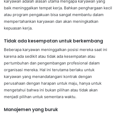
karyawan adalah alasan utama mengapa karyawan yang
baik meninggalkan tempat kerja. Bahkan penghargaan kecil
atau program pengakuan bisa sangat membantu dalam
mempertahankan karyawan dan akan meningkatkan
kepuasan kerja.
Tidak ada kesempatan untuk berkembang
Beberapa karyawan meninggalkan posisi mereka saat ini
karena ada sedikit atau tidak ada kesempatan atau
pertumbuhan dan pengembangan profesional dalam
organisasi mereka. Hal ini terutama berlaku untuk
karyawan yang menandatangani kontrak dengan
perusahaan dengan harapan untuk maju, hanya untuk
mengetahui bahwa ini bukan pilihan atau tidak akan
menjadi pilihan untuk sementara waktu.
Manajemen yang buruk