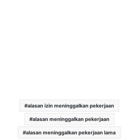
alasan izin meninggalkan pekerjaan
alasan meninggalkan pekerjaan
alasan meninggalkan pekerjaan lama