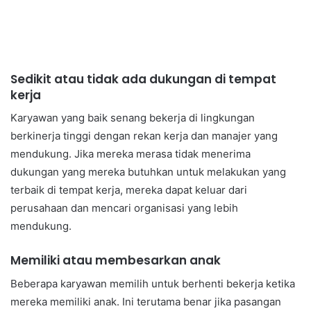
Sedikit atau tidak ada dukungan di tempat
kerja
Karyawan yang baik senang bekerja di lingkungan
berkinerja tinggi dengan rekan kerja dan manajer yang
mendukung. Jika mereka merasa tidak menerima
dukungan yang mereka butuhkan untuk melakukan yang
terbaik di tempat kerja, mereka dapat keluar dari
perusahaan dan mencari organisasi yang lebih
mendukung.
Memiliki atau membesarkan anak
Beberapa karyawan memilih untuk berhenti bekerja ketika
mereka memiliki anak. Ini terutama benar jika pasangan