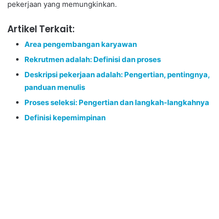
pekerjaan yang memungkinkan.
Artikel Terkait:
Area pengembangan karyawan
Rekrutmen adalah: Definisi dan proses
Deskripsi pekerjaan adalah: Pengertian, pentingnya,
panduan menulis
Proses seleksi: Pengertian dan langkah-langkahnya
Definisi kepemimpinan