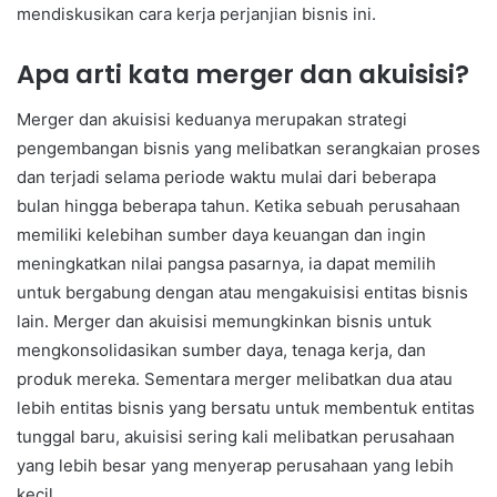
mendiskusikan cara kerja perjanjian bisnis ini.
Apa arti kata merger dan akuisisi?
Merger dan akuisisi keduanya merupakan strategi
pengembangan bisnis yang melibatkan serangkaian proses
dan terjadi selama periode waktu mulai dari beberapa
bulan hingga beberapa tahun. Ketika sebuah perusahaan
memiliki kelebihan sumber daya keuangan dan ingin
meningkatkan nilai pangsa pasarnya, ia dapat memilih
untuk bergabung dengan atau mengakuisisi entitas bisnis
lain. Merger dan akuisisi memungkinkan bisnis untuk
mengkonsolidasikan sumber daya, tenaga kerja, dan
produk mereka. Sementara merger melibatkan dua atau
lebih entitas bisnis yang bersatu untuk membentuk entitas
tunggal baru, akuisisi sering kali melibatkan perusahaan
yang lebih besar yang menyerap perusahaan yang lebih
kecil.