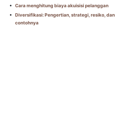
Cara menghitung biaya akuisisi pelanggan
Diversifikasi: Pengertian, strategi, resiko, dan
contohnya