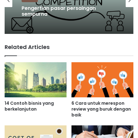
Pengertian pasar persaingan
sempurna
Related Articles
14 Contoh bisnis yang
6 Cara untuk merespon
berkelanjutan
review yang buruk dengan
baik