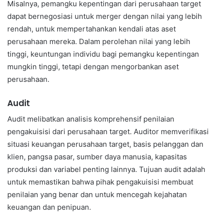
Misalnya, pemangku kepentingan dari perusahaan target
dapat bernegosiasi untuk merger dengan nilai yang lebih
rendah, untuk mempertahankan kendali atas aset
perusahaan mereka. Dalam perolehan nilai yang lebih
tinggi, keuntungan individu bagi pemangku kepentingan
mungkin tinggi, tetapi dengan mengorbankan aset
perusahaan.
Audit
Audit melibatkan analisis komprehensif penilaian
pengakuisisi dari perusahaan target. Auditor memverifikasi
situasi keuangan perusahaan target, basis pelanggan dan
klien, pangsa pasar, sumber daya manusia, kapasitas
produksi dan variabel penting lainnya. Tujuan audit adalah
untuk memastikan bahwa pihak pengakuisisi membuat
penilaian yang benar dan untuk mencegah kejahatan
keuangan dan penipuan.