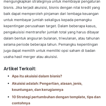
mengungkapkan strateginya untuk membiayai pengaturan
bisnis. Jika terjadi akuisisi, bisnis dengan nilai kredit yang
baik dapat memperoleh pinjaman dari lembaga keuangan
untuk membayar jumlah sekaligus kepada pemangku
kepentingan perusahaan target. Dalam beberapa kasus,
pengakuisisi mentransfer jumlah total yang harus dibayar
dalam bentuk angsuran bulanan, triwulanan, atau tahunan
selama periode beberapa tahun. Pemangku kepentingan
juga dapat memilih untuk memiliki opsi saham di badan
usaha hasil merger atau akuisisi.
Artikel Terkait:
Apa itu akuisisi dalam bisnis?
Akuisisi adalah: Pengertian, alasan, jenis,
keuntungan, dan kerugiannya
10 Strategi pertumbuhan dengan template, tips dan
contohnya