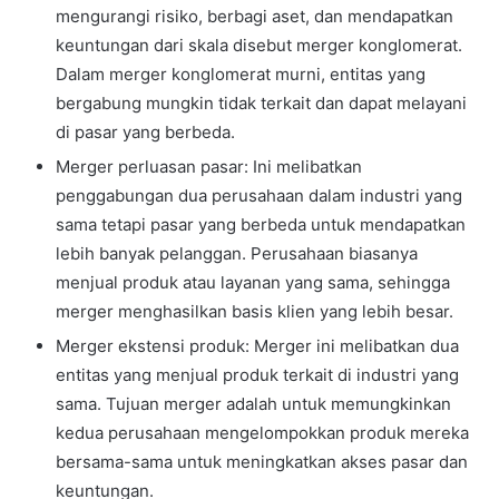
mengurangi risiko, berbagi aset, dan mendapatkan
keuntungan dari skala disebut merger konglomerat.
Dalam merger konglomerat murni, entitas yang
bergabung mungkin tidak terkait dan dapat melayani
di pasar yang berbeda.
Merger perluasan pasar: Ini melibatkan
penggabungan dua perusahaan dalam industri yang
sama tetapi pasar yang berbeda untuk mendapatkan
lebih banyak pelanggan. Perusahaan biasanya
menjual produk atau layanan yang sama, sehingga
merger menghasilkan basis klien yang lebih besar.
Merger ekstensi produk: Merger ini melibatkan dua
entitas yang menjual produk terkait di industri yang
sama. Tujuan merger adalah untuk memungkinkan
kedua perusahaan mengelompokkan produk mereka
bersama-sama untuk meningkatkan akses pasar dan
keuntungan.