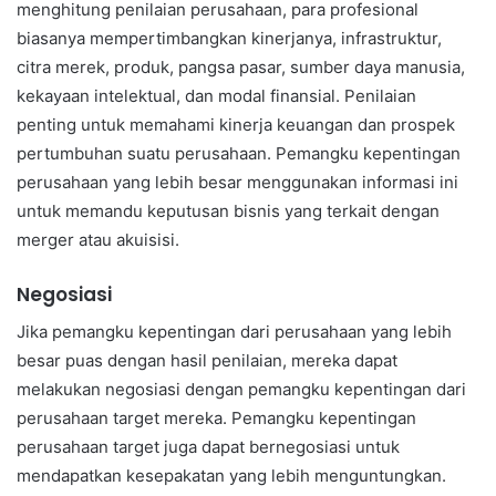
menghitung penilaian perusahaan, para profesional
biasanya mempertimbangkan kinerjanya, infrastruktur,
citra merek, produk, pangsa pasar, sumber daya manusia,
kekayaan intelektual, dan modal finansial. Penilaian
penting untuk memahami kinerja keuangan dan prospek
pertumbuhan suatu perusahaan. Pemangku kepentingan
perusahaan yang lebih besar menggunakan informasi ini
untuk memandu keputusan bisnis yang terkait dengan
merger atau akuisisi.
Negosiasi
Jika pemangku kepentingan dari perusahaan yang lebih
besar puas dengan hasil penilaian, mereka dapat
melakukan negosiasi dengan pemangku kepentingan dari
perusahaan target mereka. Pemangku kepentingan
perusahaan target juga dapat bernegosiasi untuk
mendapatkan kesepakatan yang lebih menguntungkan.