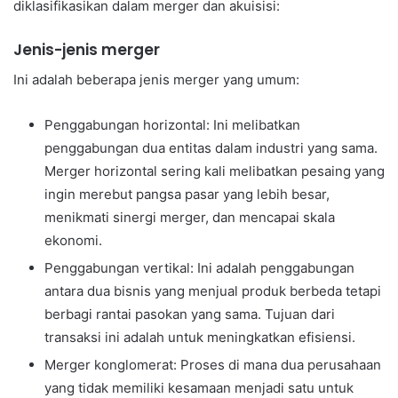
diklasifikasikan dalam merger dan akuisisi:
Jenis-jenis merger
Ini adalah beberapa jenis merger yang umum:
Penggabungan horizontal: Ini melibatkan
penggabungan dua entitas dalam industri yang sama.
Merger horizontal sering kali melibatkan pesaing yang
ingin merebut pangsa pasar yang lebih besar,
menikmati sinergi merger, dan mencapai skala
ekonomi.
Penggabungan vertikal: Ini adalah penggabungan
antara dua bisnis yang menjual produk berbeda tetapi
berbagi rantai pasokan yang sama. Tujuan dari
transaksi ini adalah untuk meningkatkan efisiensi.
Merger konglomerat: Proses di mana dua perusahaan
yang tidak memiliki kesamaan menjadi satu untuk