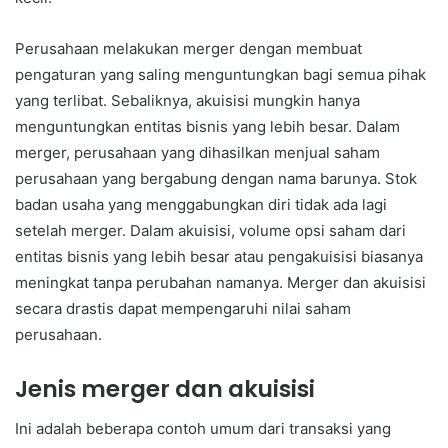
Perusahaan melakukan merger dengan membuat
pengaturan yang saling menguntungkan bagi semua pihak
yang terlibat. Sebaliknya, akuisisi mungkin hanya
menguntungkan entitas bisnis yang lebih besar. Dalam
merger, perusahaan yang dihasilkan menjual saham
perusahaan yang bergabung dengan nama barunya. Stok
badan usaha yang menggabungkan diri tidak ada lagi
setelah merger. Dalam akuisisi, volume opsi saham dari
entitas bisnis yang lebih besar atau pengakuisisi biasanya
meningkat tanpa perubahan namanya. Merger dan akuisisi
secara drastis dapat mempengaruhi nilai saham
perusahaan.
Jenis merger dan akuisisi
Ini adalah beberapa contoh umum dari transaksi yang