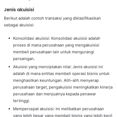
Jenis akuisisi
Berikut adalah contoh transaksi yang diklasifikasikan
sebagai akuisisi:
Konsolidasi akuisisi: Konsolidasi akuisisi adalah
proses di mana perusahaan yang mengakuisisi
membeli perusahaan lain untuk mengurangi
persaingan.
Akuisisi yang menciptakan nilai: Jenis akuisisi ini
adalah di mana entitas membeli operasi bisnis untuk
menghasilkan keuntungan. Alih-alih menyerap
perusahaan target, pengakuisisi meningkatkan kinerja
perusahaan dan menjualnya kepada penawar
tertinggi.
Mempercepat akuisisi: Ini melibatkan perusahaan
yang lebih besar yang membeli bisnis yang lebih kecil