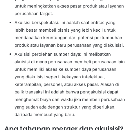
untuk meningkatkan akses pasar produk atau layanan
perusahaan target.
Akuisisi berspekulasi: Ini adalah saat entitas yang
lebih besar membeli bisnis yang lebih kecil untuk
mendapatkan keuntungan dari potensi pertumbuhan
produk atau layanan baru perusahaan yang diakuisisi.
Akuisisi perolehan sumber daya: Ini melibatkan
akuisisi di mana perusahaan membeli perusahaan lain
untuk memiliki akses ke sumber daya perusahaan
yang diakuisisi seperti kekayaan intelektual,
keterampilan, personel, atau akses pasar. Alasan di
balik transaksi ini adalah bahwa pengakuisisi dapat
menghemat biaya dan waktu jika membeli perusahaan
yang sudah ada dengan struktur yang diperlukan,
daripada membuat yang baru.
Apa tahapan merger dan akuisisi?