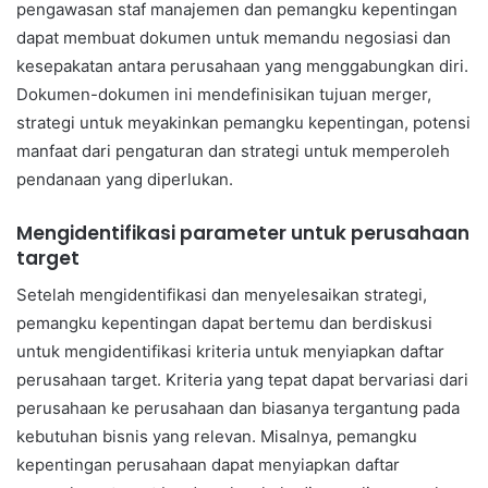
pengawasan staf manajemen dan pemangku kepentingan
dapat membuat dokumen untuk memandu negosiasi dan
kesepakatan antara perusahaan yang menggabungkan diri.
Dokumen-dokumen ini mendefinisikan tujuan merger,
strategi untuk meyakinkan pemangku kepentingan, potensi
manfaat dari pengaturan dan strategi untuk memperoleh
pendanaan yang diperlukan.
Mengidentifikasi parameter untuk perusahaan
target
Setelah mengidentifikasi dan menyelesaikan strategi,
pemangku kepentingan dapat bertemu dan berdiskusi
untuk mengidentifikasi kriteria untuk menyiapkan daftar
perusahaan target. Kriteria yang tepat dapat bervariasi dari
perusahaan ke perusahaan dan biasanya tergantung pada
kebutuhan bisnis yang relevan. Misalnya, pemangku
kepentingan perusahaan dapat menyiapkan daftar