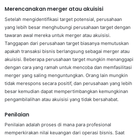
Merencanakan merger atau akuisisi
Setelah mengidentifikasi target potensial, perusahaan
yang lebih besar menghubungi perusahaan target dengan
tawaran awal mereka untuk merger atau akuisisi.
Tanggapan dari perusahaan target biasanya memutuskan
apakah transaksi bisnis berlangsung sebagai merger atau
akuisisi. Beberapa perusahaan target mungkin menanggapi
dengan cara yang ramah untuk mencoba dan memfasilitasi
merger yang saling menguntungkan. Orang lain mungkin
tidak merespons secara positif, dan perusahaan yang lebih
besar kemudian dapat mempertimbangkan kemungkinan
pengambilalihan atau akuisisi yang tidak bersahabat.
Penilaian
Penilaian adalah proses di mana para profesional
memperkirakan nilai keuangan dari operasi bisnis. Saat