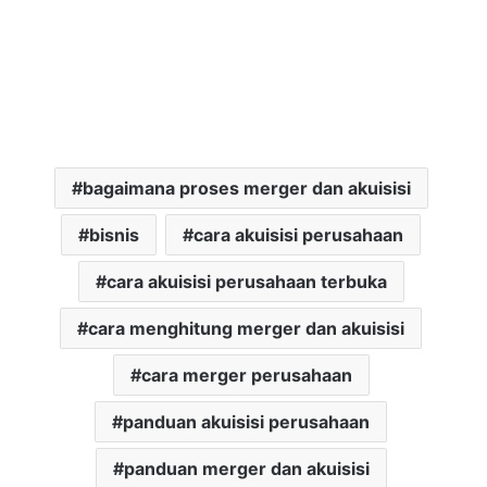
bagaimana proses merger dan akuisisi
bisnis
cara akuisisi perusahaan
cara akuisisi perusahaan terbuka
cara menghitung merger dan akuisisi
cara merger perusahaan
panduan akuisisi perusahaan
panduan merger dan akuisisi