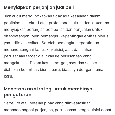
Menyiapkan perjanjian jual beli
Jika audit mengungkapkan tidak ada kesalahan dalam
penilaian, eksekutif atau profesional hukum dan keuangan
menyiapkan perjanjian pembelian dan penjualan untuk
ditandatangani oleh pemangku kepentingan entitas bisnis
yang diinvestasikan. Setelah pemangku kepentingan
menandatangani kontrak akuisisi, aset dan saham
perusahaan target dialihkan ke perusahaan yang
mengakuisisi. Dalam kasus merger, aset dan saham
dialihkan ke entitas bisnis baru, biasanya dengan nama
baru.
Menetapkan strategi untuk membiayai
pengaturan
Sebelum atau setelah pihak yang diinvestasikan
menandatangani perjanjian, perusahaan pengakuisisi dapat