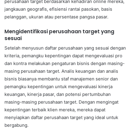
perusahaan target berdasarkan kehadiran online mereka,
jangkauan geografis, efisiensi rantai pasokan, basis
pelanggan, ukuran atau persentase pangsa pasar.
Mengidentifikasi perusahaan target yang
sesuai
Setelah menyusun daftar perusahaan yang sesuai dengan
kriteria, pemangku kepentingan dapat mengevaluasi pro
dan kontra melakukan pengaturan bisnis dengan masing-
masing perusahaan target. Analis keuangan dan analis
bisnis biasanya membantu staf manajemen senior dan
pemangku kepentingan untuk mengevaluasi kinerja
keuangan, kinerja pasar, dan potensi pertumbuhan
masing-masing perusahaan target. Dengan mengingat
kepentingan terbaik klien mereka, mereka dapat
menyiapkan daftar perusahaan target yang ideal untuk
bergabung.