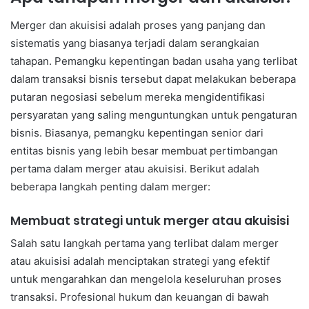
Merger dan akuisisi adalah proses yang panjang dan
sistematis yang biasanya terjadi dalam serangkaian
tahapan. Pemangku kepentingan badan usaha yang terlibat
dalam transaksi bisnis tersebut dapat melakukan beberapa
putaran negosiasi sebelum mereka mengidentifikasi
persyaratan yang saling menguntungkan untuk pengaturan
bisnis. Biasanya, pemangku kepentingan senior dari
entitas bisnis yang lebih besar membuat pertimbangan
pertama dalam merger atau akuisisi. Berikut adalah
beberapa langkah penting dalam merger:
Membuat strategi untuk merger atau akuisisi
Salah satu langkah pertama yang terlibat dalam merger
atau akuisisi adalah menciptakan strategi yang efektif
untuk mengarahkan dan mengelola keseluruhan proses
transaksi. Profesional hukum dan keuangan di bawah