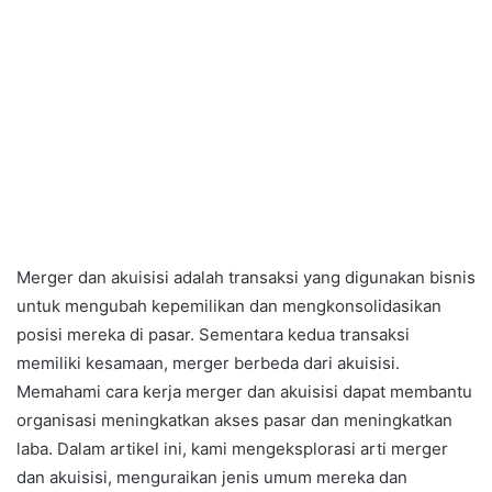
Merger dan akuisisi adalah transaksi yang digunakan bisnis
untuk mengubah kepemilikan dan mengkonsolidasikan
posisi mereka di pasar. Sementara kedua transaksi
memiliki kesamaan, merger berbeda dari akuisisi.
Memahami cara kerja merger dan akuisisi dapat membantu
organisasi meningkatkan akses pasar dan meningkatkan
laba. Dalam artikel ini, kami mengeksplorasi arti merger
dan akuisisi, menguraikan jenis umum mereka dan