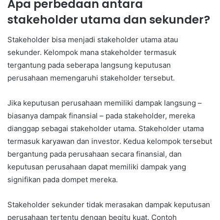
Apa perbedaan antara
stakeholder utama dan sekunder?
Stakeholder bisa menjadi stakeholder utama atau
sekunder. Kelompok mana stakeholder termasuk
tergantung pada seberapa langsung keputusan
perusahaan memengaruhi stakeholder tersebut.
Jika keputusan perusahaan memiliki dampak langsung –
biasanya dampak finansial – pada stakeholder, mereka
dianggap sebagai stakeholder utama. Stakeholder utama
termasuk karyawan dan investor. Kedua kelompok tersebut
bergantung pada perusahaan secara finansial, dan
keputusan perusahaan dapat memiliki dampak yang
signifikan pada dompet mereka.
Stakeholder sekunder tidak merasakan dampak keputusan
perusahaan tertentu dengan begitu kuat. Contoh