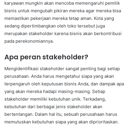
karyawan mungkin akan mencoba memengaruhi pemilik
bisnis untuk mengubah pikiran mereka agar mereka bisa
memastikan pekerjaan mereka tetap aman. Kota yang
sedang dipertimbangkan oleh toko tersebut juga
merupakan stakeholder karena bisnis akan berkontribusi
pada perekonomiannya.
Apa peran stakeholder?
Mengidentifikasi stakeholder sangat penting bagi setiap
perusahaan. Anda harus mengetahui siapa yang akan
terpengaruh oleh keputusan bisnis Anda, dan dampak apa
yang akan mereka hadapi masing-masing. Setiap
stakeholder memiliki kebutuhan unik. Terkadang,
kebutuhan dari berbagai jenis stakeholder akan
bertentangan. Dalam hal itu, sebuah perusahaan harus
memutuskan kebutuhan siapa yang akan diprioritaskan.