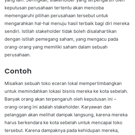
keputusan perusahaan tertentu akan mencoba
memengaruhi pilihan perusahaan tersebut untuk
mengarahkan hal-hal menuju hasil terbaik bagi diri mereka
sendiri. Istilah stakeholder tidak boleh disalahartikan
dengan istilah pemegang saham, yang mengacu pada
orang-orang yang memiliki saham dalam sebuah
perusahaan.
Contoh
Misalkan sebuah toko eceran lokal mempertimbangkan
untuk memindahkan lokasi bisnis mereka ke kota sebelah.
Banyak orang akan terpengaruh oleh keputusan ini –
orang-orang ini adalah stakeholder. Karyawan dan
pelanggan akan melihat dampak langsung, karena mereka
harus berkendara ke kota sebelah untuk mencapai toko
tersebut. Karena dampaknya pada kehidupan mereka,