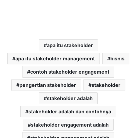
apa itu stakeholder
apa itu stakeholder management
bisnis
contoh stakeholder engagement
pengertian stakeholder
stakeholder
stakeholder adalah
stakeholder adalah dan contohnya
stakeholder engagement adalah