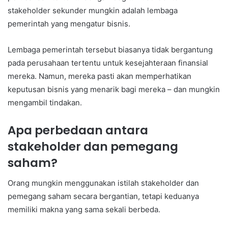
stakeholder sekunder mungkin adalah lembaga
pemerintah yang mengatur bisnis.
Lembaga pemerintah tersebut biasanya tidak bergantung
pada perusahaan tertentu untuk kesejahteraan finansial
mereka. Namun, mereka pasti akan memperhatikan
keputusan bisnis yang menarik bagi mereka – dan mungkin
mengambil tindakan.
Apa perbedaan antara
stakeholder dan pemegang
saham?
Orang mungkin menggunakan istilah stakeholder dan
pemegang saham secara bergantian, tetapi keduanya
memiliki makna yang sama sekali berbeda.