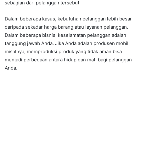
sebagian dari pelanggan tersebut.
Dalam beberapa kasus, kebutuhan pelanggan lebih besar
daripada sekadar harga barang atau layanan pelanggan.
Dalam beberapa bisnis, keselamatan pelanggan adalah
tanggung jawab Anda. Jika Anda adalah produsen mobil,
misalnya, memproduksi produk yang tidak aman bisa
menjadi perbedaan antara hidup dan mati bagi pelanggan
Anda.