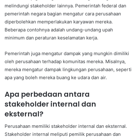
melindungi stakeholder lainnya. Pemerintah federal dan
pemerintah negara bagian mengatur cara perusahaan
diperbolehkan memperlakukan karyawan mereka.
Beberapa contohnya adalah undang-undang upah
minimum dan peraturan keselamatan kerja.
Pemerintah juga mengatur dampak yang mungkin dimiliki
oleh perusahaan terhadap komunitas mereka. Misalnya,
mereka mengatur dampak lingkungan perusahaan, seperti
apa yang boleh mereka buang ke udara dan air.
Apa perbedaan antara
stakeholder internal dan
eksternal?
Perusahaan memiliki stakeholder internal dan eksternal.
Stakeholder internal meliputi pemilik perusahaan dan