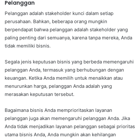
Pelanggan
Pelanggan adalah stakeholder kunci dalam setiap
perusahaan. Bahkan, beberapa orang mungkin
berpendapat bahwa pelanggan adalah stakeholder yang
paling penting dari semuanya, karena tanpa mereka, Anda
tidak memiliki bisnis.
Segala jenis keputusan bisnis yang berbeda memengaruhi
pelanggan Anda, termasuk yang berhubungan dengan
keuangan. Ketika Anda memilih untuk menaikkan atau
menurunkan harga, pelanggan Anda adalah yang
merasakan keputusan tersebut.
Bagaimana bisnis Anda memprioritaskan layanan
pelanggan juga akan memengaruhi pelanggan Anda. Jika
Anda tidak menjadikan layanan pelanggan sebagai prioritas
utama bisnis Anda, Anda mungkin akan kehilangan