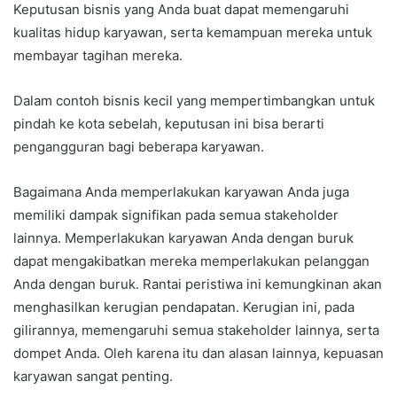
Keputusan bisnis yang Anda buat dapat memengaruhi
kualitas hidup karyawan, serta kemampuan mereka untuk
membayar tagihan mereka.
Dalam contoh bisnis kecil yang mempertimbangkan untuk
pindah ke kota sebelah, keputusan ini bisa berarti
pengangguran bagi beberapa karyawan.
Bagaimana Anda memperlakukan karyawan Anda juga
memiliki dampak signifikan pada semua stakeholder
lainnya. Memperlakukan karyawan Anda dengan buruk
dapat mengakibatkan mereka memperlakukan pelanggan
Anda dengan buruk. Rantai peristiwa ini kemungkinan akan
menghasilkan kerugian pendapatan. Kerugian ini, pada
gilirannya, memengaruhi semua stakeholder lainnya, serta
dompet Anda. Oleh karena itu dan alasan lainnya, kepuasan
karyawan sangat penting.