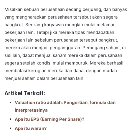
Misalkan sebuah perusahaan sedang berjuang, dan banyak
yang mengharapkan perusahaan tersebut akan segera
bangkrut. Seorang karyawan mungkin mulai melamar
pekerjaan lain. Tetapi jika mereka tidak mendapatkan
pekerjaan lain sebelum perusahaan tersebut bangkrut,
mereka akan menjadi pengangguran. Pemegang saham, di
sisi lain, dapat menjual saham mereka dalam perusahaan
segera setelah kondisi mulai memburuk. Mereka berhasil
membatasi kerugian mereka dan dapat dengan mudah
menjual saham dalam perusahaan lain.
Artikel Terkait:
Valuation ratio adalah: Pengertian, formula dan
interpretasinya
Apa itu EPS (Earning Per Share)?
Apa itu waran?