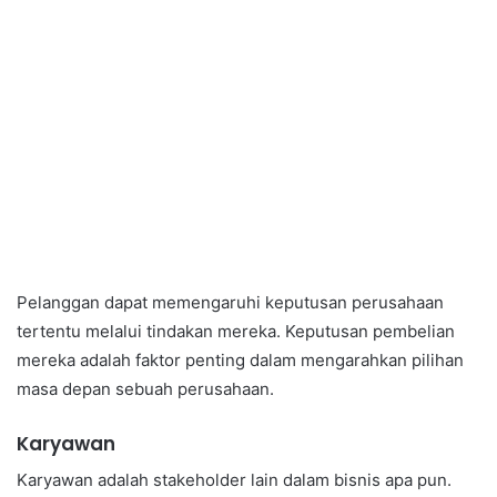
Pelanggan dapat memengaruhi keputusan perusahaan
tertentu melalui tindakan mereka. Keputusan pembelian
mereka adalah faktor penting dalam mengarahkan pilihan
masa depan sebuah perusahaan.
Karyawan
Karyawan adalah stakeholder lain dalam bisnis apa pun.