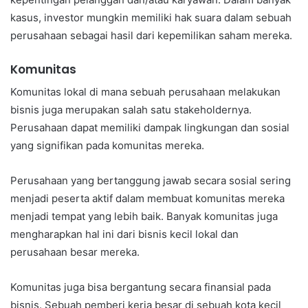
kasus, investor mungkin memiliki hak suara dalam sebuah
perusahaan sebagai hasil dari kepemilikan saham mereka.
Komunitas
Komunitas lokal di mana sebuah perusahaan melakukan
bisnis juga merupakan salah satu stakeholdernya.
Perusahaan dapat memiliki dampak lingkungan dan sosial
yang signifikan pada komunitas mereka.
Perusahaan yang bertanggung jawab secara sosial sering
menjadi peserta aktif dalam membuat komunitas mereka
menjadi tempat yang lebih baik. Banyak komunitas juga
mengharapkan hal ini dari bisnis kecil lokal dan
perusahaan besar mereka.
Komunitas juga bisa bergantung secara finansial pada
bisnis. Sebuah pemberi kerja besar di sebuah kota kecil