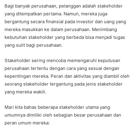
Bagi banyak perusahaan, pelanggan adalah stakeholder
yang ditempatkan pertama. Namun, mereka juga
bergantung secara finansial pada investor dan uang yang
mereka masukkan ke dalam perusahaan. Menimbang
kebutuhan stakeholder yang berbeda bisa menjadi tugas
yang sulit bagi perusahaan.
Stakeholder sering mencoba memengaruhi keputusan
perusahaan tertentu dengan cara yang sesuai dengan
kepentingan mereka. Peran dan aktivitas yang diambil oleh
seorang stakeholder tergantung pada jenis stakeholder
yang mereka wakili.
Mari kita bahas beberapa stakeholder utama yang
umumnya dimiliki oleh sebagian besar perusahaan dan
peran umum mereka: