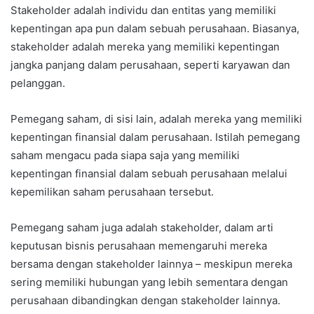
Stakeholder adalah individu dan entitas yang memiliki
kepentingan apa pun dalam sebuah perusahaan. Biasanya,
stakeholder adalah mereka yang memiliki kepentingan
jangka panjang dalam perusahaan, seperti karyawan dan
pelanggan.
Pemegang saham, di sisi lain, adalah mereka yang memiliki
kepentingan finansial dalam perusahaan. Istilah pemegang
saham mengacu pada siapa saja yang memiliki
kepentingan finansial dalam sebuah perusahaan melalui
kepemilikan saham perusahaan tersebut.
Pemegang saham juga adalah stakeholder, dalam arti
keputusan bisnis perusahaan memengaruhi mereka
bersama dengan stakeholder lainnya – meskipun mereka
sering memiliki hubungan yang lebih sementara dengan
perusahaan dibandingkan dengan stakeholder lainnya.