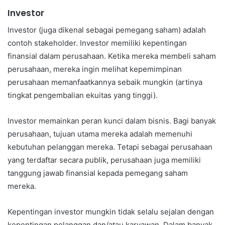
Investor
Investor (juga dikenal sebagai pemegang saham) adalah
contoh stakeholder. Investor memiliki kepentingan
finansial dalam perusahaan. Ketika mereka membeli saham
perusahaan, mereka ingin melihat kepemimpinan
perusahaan memanfaatkannya sebaik mungkin (artinya
tingkat pengembalian ekuitas yang tinggi).
Investor memainkan peran kunci dalam bisnis. Bagi banyak
perusahaan, tujuan utama mereka adalah memenuhi
kebutuhan pelanggan mereka. Tetapi sebagai perusahaan
yang terdaftar secara publik, perusahaan juga memiliki
tanggung jawab finansial kepada pemegang saham
mereka.
Kepentingan investor mungkin tidak selalu sejalan dengan
kepentingan pelanggan dan/atau karyawan. Dalam banyak