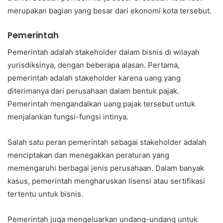
merupakan bagian yang besar dari ekonomi kota tersebut.
Pemerintah
Pemerintah adalah stakeholder dalam bisnis di wilayah
yurisdiksinya, dengan beberapa alasan. Pertama,
pemerintah adalah stakeholder karena uang yang
diterimanya dari perusahaan dalam bentuk pajak.
Pemerintah mengandalkan uang pajak tersebut untuk
menjalankan fungsi-fungsi intinya.
Salah satu peran pemerintah sebagai stakeholder adalah
menciptakan dan menegakkan peraturan yang
memengaruhi berbagai jenis perusahaan. Dalam banyak
kasus, pemerintah mengharuskan lisensi atau sertifikasi
tertentu untuk bisnis.
Pemerintah juga mengeluarkan undang-undang untuk