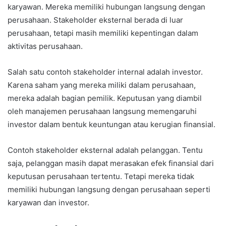
karyawan. Mereka memiliki hubungan langsung dengan
perusahaan. Stakeholder eksternal berada di luar
perusahaan, tetapi masih memiliki kepentingan dalam
aktivitas perusahaan.
Salah satu contoh stakeholder internal adalah investor.
Karena saham yang mereka miliki dalam perusahaan,
mereka adalah bagian pemilik. Keputusan yang diambil
oleh manajemen perusahaan langsung memengaruhi
investor dalam bentuk keuntungan atau kerugian finansial.
Contoh stakeholder eksternal adalah pelanggan. Tentu
saja, pelanggan masih dapat merasakan efek finansial dari
keputusan perusahaan tertentu. Tetapi mereka tidak
memiliki hubungan langsung dengan perusahaan seperti
karyawan dan investor.