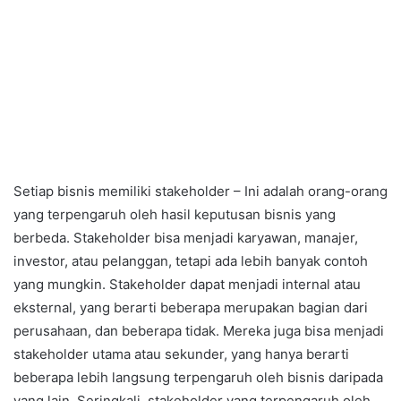
Setiap bisnis memiliki stakeholder – Ini adalah orang-orang
yang terpengaruh oleh hasil keputusan bisnis yang
berbeda. Stakeholder bisa menjadi karyawan, manajer,
investor, atau pelanggan, tetapi ada lebih banyak contoh
yang mungkin. Stakeholder dapat menjadi internal atau
eksternal, yang berarti beberapa merupakan bagian dari
perusahaan, dan beberapa tidak. Mereka juga bisa menjadi
stakeholder utama atau sekunder, yang hanya berarti
beberapa lebih langsung terpengaruh oleh bisnis daripada
yang lain. Seringkali, stakeholder yang terpengaruh oleh