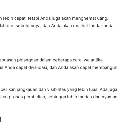
 lebih cepat, tetapi Anda juga akan menghemat uang.
ah dari sebelumnya, dan Anda akan melihat tanda-tanda
puasan pelanggan dalam beberapa cara, wajar jika
nis Anda dapat divalidasi, dan Anda akan dapat membangun
rikan jangkauan dan visibilitas yang lebih luas. Ada juga
akan proses pembelian, sehingga lebih mudah dan nyaman
i