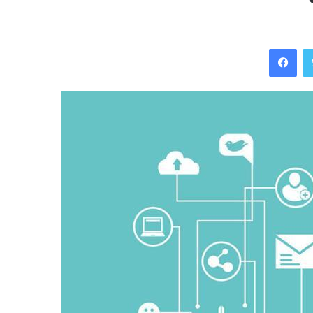
Facebook