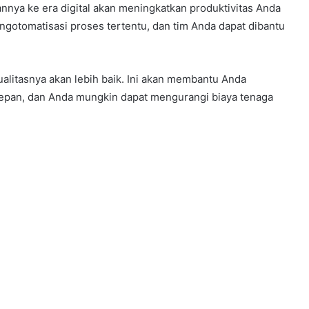
annya ke era digital akan meningkatkan produktivitas Anda
engotomatisasi proses tertentu, dan tim Anda dapat dibantu
kualitasnya akan lebih baik. Ini akan membantu Anda
epan, dan Anda mungkin dapat mengurangi biaya tenaga