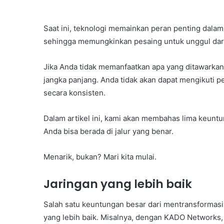
Saat ini, teknologi memainkan peran penting dalam 
sehingga memungkinkan pesaing untuk unggul dari
Jika Anda tidak memanfaatkan apa yang ditawarka
jangka panjang. Anda tidak akan dapat mengikuti
secara konsisten.
Dalam artikel ini, kami akan membahas lima keuntu
Anda bisa berada di jalur yang benar.
Menarik, bukan? Mari kita mulai.
Jaringan yang lebih baik
Salah satu keuntungan besar dari mentransformasi 
yang lebih baik. Misalnya, dengan KADO Networks,