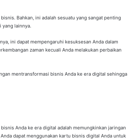
bisnis. Bahkan, ini adalah sesuatu yang sangat penting
 yang lainnya.
nnya, ini dapat mempengaruhi kesuksesan Anda dalam
 perkembangan zaman kecuali Anda melakukan perbaikan
ngan mentransformasi bisnis Anda ke era digital sehingga
bisnis Anda ke era digital adalah memungkinkan jaringan
 Anda dapat menggunakan kartu bisnis digital Anda untuk