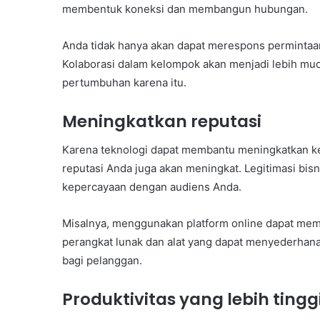
membentuk koneksi dan membangun hubungan.
Anda tidak hanya akan dapat merespons permintaan
Kolaborasi dalam kelompok akan menjadi lebih mud
pertumbuhan karena itu.
Meningkatkan reputasi
Karena teknologi dapat membantu meningkatkan ke
reputasi Anda juga akan meningkat. Legitimasi bis
kepercayaan dengan audiens Anda.
Misalnya, menggunakan platform online dapat membe
perangkat lunak dan alat yang dapat menyederhan
bagi pelanggan.
Produktivitas yang lebih tingg