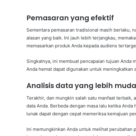
Pemasaran yang efektif
Sementara pemasaran tradisional masih berlaku, n
alasan yang baik. Ini jauh lebih terjangkau, memak
memasarkan produk Anda kepada audiens tertarge
Singkatnya, ini membuat pencapaian tujuan Anda me
Anda hemat dapat digunakan untuk meningkatkan ar
Analisis data yang lebih mud
Terakhir, dan mungkin salah satu manfaat terbaik,
data Anda. Berbeda dengan masa lalu ketika Anda
lunak dapat dengan cepat memeriksa kemajuan pem
Ini memungkinkan Anda untuk melihat perubahan pas