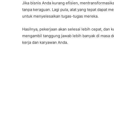
Jika bisnis Anda kurang efisien, mentransformasik
tanpa keraguan. Lagi pula, alat yang tepat dapat m
untuk menyelesaikan tugas-tugas mereka.
Hasilnya, pekerjaan akan selesai lebih cepat, dan 
mengambil tanggung jawab lebih banyak di masa d
kerja dan karyawan Anda.