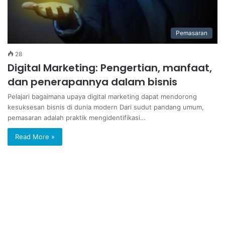
Pemasaran
28
Digital Marketing: Pengertian, manfaat,
dan penerapannya dalam bisnis
Pelajari bagaimana upaya digital marketing dapat mendorong
kesuksesan bisnis di dunia modern Dari sudut pandang umum,
pemasaran adalah praktik mengidentifikasi…
Read More »