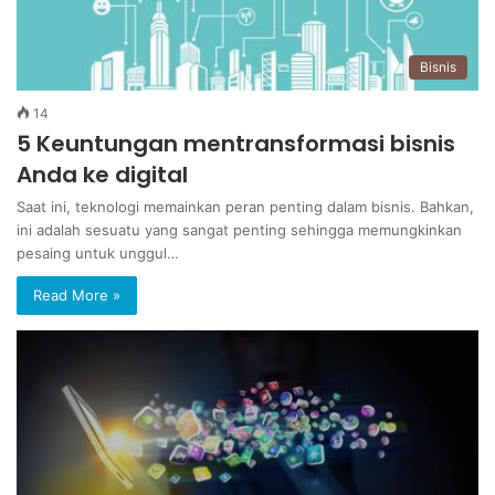
Bisnis
14
5 Keuntungan mentransformasi bisnis
Anda ke digital
Saat ini, teknologi memainkan peran penting dalam bisnis. Bahkan,
ini adalah sesuatu yang sangat penting sehingga memungkinkan
pesaing untuk unggul…
Read More »