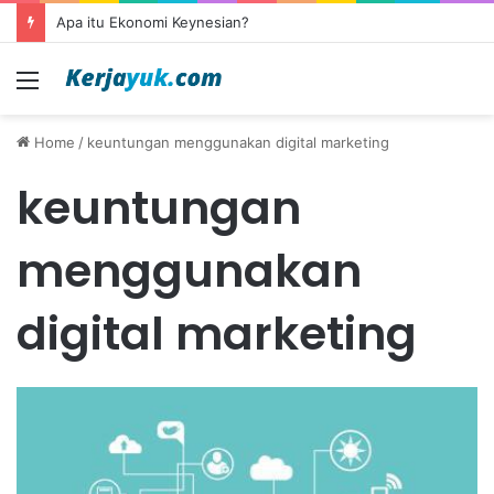
Apa itu Ekonomi Keynesian?
Menu
Home
/
keuntungan menggunakan digital marketing
keuntungan
menggunakan
digital marketing