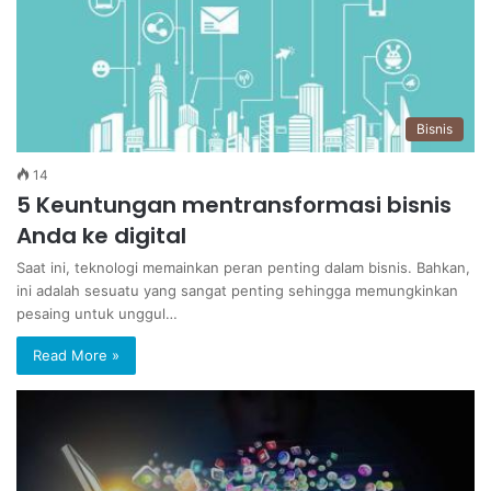
Bisnis
14
5 Keuntungan mentransformasi bisnis
Anda ke digital
Saat ini, teknologi memainkan peran penting dalam bisnis. Bahkan,
ini adalah sesuatu yang sangat penting sehingga memungkinkan
pesaing untuk unggul…
Read More »