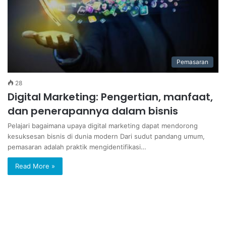
Pemasaran
28
Digital Marketing: Pengertian, manfaat,
dan penerapannya dalam bisnis
Pelajari bagaimana upaya digital marketing dapat mendorong
kesuksesan bisnis di dunia modern Dari sudut pandang umum,
pemasaran adalah praktik mengidentifikasi…
Read More »