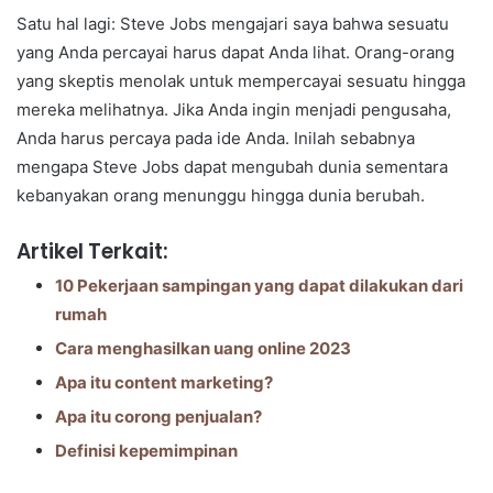
Satu hal lagi: Steve Jobs mengajari saya bahwa sesuatu
yang Anda percayai harus dapat Anda lihat. Orang-orang
yang skeptis menolak untuk mempercayai sesuatu hingga
mereka melihatnya. Jika Anda ingin menjadi pengusaha,
Anda harus percaya pada ide Anda. Inilah sebabnya
mengapa Steve Jobs dapat mengubah dunia sementara
kebanyakan orang menunggu hingga dunia berubah.
Artikel Terkait:
10 Pekerjaan sampingan yang dapat dilakukan dari
rumah
Cara menghasilkan uang online 2023
Apa itu content marketing?
Apa itu corong penjualan?
Definisi kepemimpinan