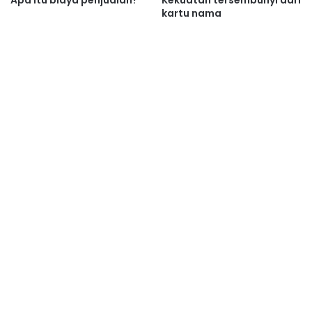
kartu nama