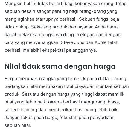
Mungkin hal ini tidak berarti bagi kebanyakan orang, tetapi
sebuah desain sangat penting bagi orang-orang yang
menginginkan startupnya berhasil. Sebuah fungsi saja
tidak cukup. Sekarang produk dan layanan Anda harus
dapat melakukan fungsinya dengan elegan dan dengan
cara yang menyenangkan. Steve Jobs dan Apple telah
berhasil melebihi ekspektasi pelanggannya.
Nilai tidak sama dengan harga
Harga merupakan angka yang tercetak pada daftar barang.
Sedangkan nilai merupakan total biaya dan manfaat sebuah
produk. Sesuatu dengan harga yang tinggi dapat memiliki
nilai yang lebih baik karena berhasil mengurangi biaya,
seperti training dan memberikan hasil yang lebih baik.
Jangan fokus pada harga, fokuslah pada penyediaan
sebuah nilai.