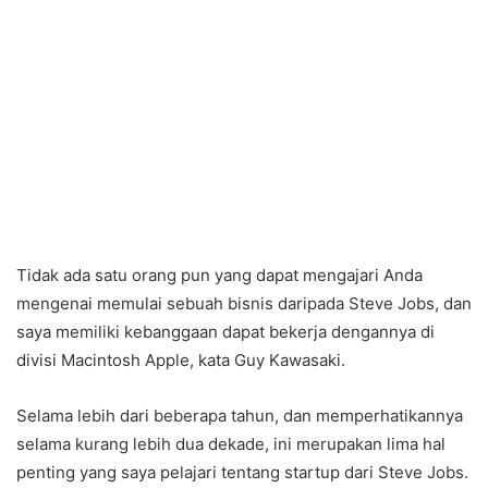
Tidak ada satu orang pun yang dapat mengajari Anda
mengenai memulai sebuah bisnis daripada Steve Jobs, dan
saya memiliki kebanggaan dapat bekerja dengannya di
divisi Macintosh Apple, kata Guy Kawasaki.
Selama lebih dari beberapa tahun, dan memperhatikannya
selama kurang lebih dua dekade, ini merupakan lima hal
penting yang saya pelajari tentang startup dari Steve Jobs.