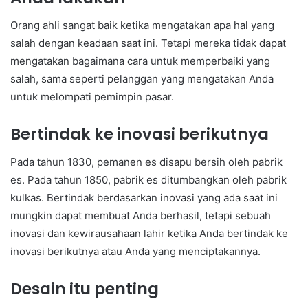
Orang ahli sangat baik ketika mengatakan apa hal yang
salah dengan keadaan saat ini. Tetapi mereka tidak dapat
mengatakan bagaimana cara untuk memperbaiki yang
salah, sama seperti pelanggan yang mengatakan Anda
untuk melompati pemimpin pasar.
Bertindak ke inovasi berikutnya
Pada tahun 1830, pemanen es disapu bersih oleh pabrik
es. Pada tahun 1850, pabrik es ditumbangkan oleh pabrik
kulkas. Bertindak berdasarkan inovasi yang ada saat ini
mungkin dapat membuat Anda berhasil, tetapi sebuah
inovasi dan kewirausahaan lahir ketika Anda bertindak ke
inovasi berikutnya atau Anda yang menciptakannya.
Desain itu penting