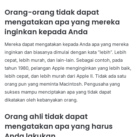
Orang-orang tidak dapat
mengatakan apa yang mereka
inginkan kepada Anda
Mereka dapat mengatakan kepada Anda apa yang mereka
inginkan dan biasanya dimulai dengan kata “lebih”. Lebih
cepat, lebih murah, dan lain-lain. Sebagai contoh, pada
tahun 1980, pelangan Apple menginginkan yang lebih baik,
lebih cepat, dan lebih murah dari Apple II. Tidak ada satu
orang pun yang meminta Macintosh. Pengusaha yang
sukses mampu menciptakan apa yang tidak dapat
dikatakan oleh kebanyakan orang.
Orang ahli tidak dapat
mengatakan apa yang harus
Anda lakukan