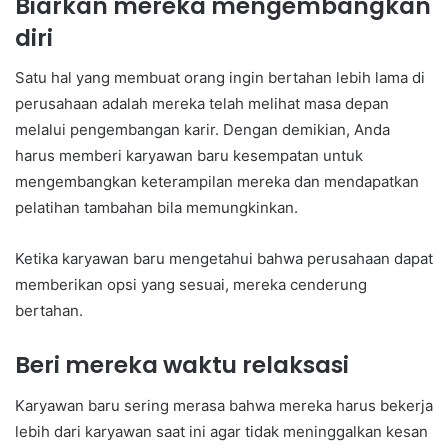
Biarkan mereka mengembangkan
diri
Satu hal yang membuat orang ingin bertahan lebih lama di
perusahaan adalah mereka telah melihat masa depan
melalui pengembangan karir. Dengan demikian, Anda
harus memberi karyawan baru kesempatan untuk
mengembangkan keterampilan mereka dan mendapatkan
pelatihan tambahan bila memungkinkan.
Ketika karyawan baru mengetahui bahwa perusahaan dapat
memberikan opsi yang sesuai, mereka cenderung
bertahan.
Beri mereka waktu relaksasi
Karyawan baru sering merasa bahwa mereka harus bekerja
lebih dari karyawan saat ini agar tidak meninggalkan kesan