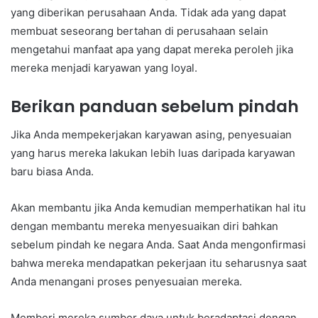
yang diberikan perusahaan Anda. Tidak ada yang dapat
membuat seseorang bertahan di perusahaan selain
mengetahui manfaat apa yang dapat mereka peroleh jika
mereka menjadi karyawan yang loyal.
Berikan panduan sebelum pindah
Jika Anda mempekerjakan karyawan asing, penyesuaian
yang harus mereka lakukan lebih luas daripada karyawan
baru biasa Anda.
Akan membantu jika Anda kemudian memperhatikan hal itu
dengan membantu mereka menyesuaikan diri bahkan
sebelum pindah ke negara Anda. Saat Anda mengonfirmasi
bahwa mereka mendapatkan pekerjaan itu seharusnya saat
Anda menangani proses penyesuaian mereka.
Memberi mereka sumber daya untuk beradaptasi dengan