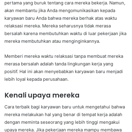
pertama yang buruk tentang cara mereka bekerja. Namun,
akan membantu jika Anda mengomunikasikan kepada
karyawan baru Anda bahwa mereka berhak atas waktu
relaksasi mereka. Mereka seharusnya tidak merasa
bersalah karena membutuhkan waktu di luar pekerjaan jika
mereka membutuhkan atau menginginkannya.
Memberi mereka waktu relaksasi tanpa membuat mereka
merasa bersalah adalah tanda lingkungan kerja yang
positif. Hal ini akan menyebabkan karyawan baru menjadi
lebih loyal kepada perusahaan.
Kenali upaya mereka
Cara terbaik bagi karyawan baru untuk mengetahui bahwa
mereka melakukan hal yang benar di tempat kerja adalah
dengan meminta seseorang yang lebih tinggi mengakui
upaya mereka. Jika pekerjaan mereka mampu membawa