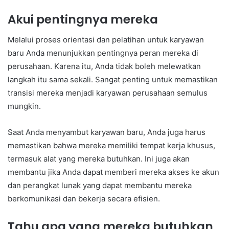
Akui pentingnya mereka
Melalui proses orientasi dan pelatihan untuk karyawan
baru Anda menunjukkan pentingnya peran mereka di
perusahaan. Karena itu, Anda tidak boleh melewatkan
langkah itu sama sekali. Sangat penting untuk memastikan
transisi mereka menjadi karyawan perusahaan semulus
mungkin.
Saat Anda menyambut karyawan baru, Anda juga harus
memastikan bahwa mereka memiliki tempat kerja khusus,
termasuk alat yang mereka butuhkan. Ini juga akan
membantu jika Anda dapat memberi mereka akses ke akun
dan perangkat lunak yang dapat membantu mereka
berkomunikasi dan bekerja secara efisien.
Tahu apa yang mereka butuhkan