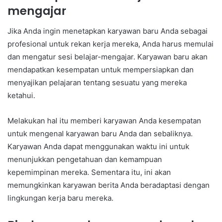
mengajar
Jika Anda ingin menetapkan karyawan baru Anda sebagai
profesional untuk rekan kerja mereka, Anda harus memulai
dan mengatur sesi belajar-mengajar. Karyawan baru akan
mendapatkan kesempatan untuk mempersiapkan dan
menyajikan pelajaran tentang sesuatu yang mereka
ketahui.
Melakukan hal itu memberi karyawan Anda kesempatan
untuk mengenal karyawan baru Anda dan sebaliknya.
Karyawan Anda dapat menggunakan waktu ini untuk
menunjukkan pengetahuan dan kemampuan
kepemimpinan mereka. Sementara itu, ini akan
memungkinkan karyawan berita Anda beradaptasi dengan
lingkungan kerja baru mereka.