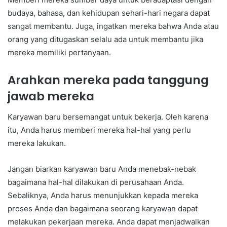
budaya, bahasa, dan kehidupan sehari-hari negara dapat
sangat membantu. Juga, ingatkan mereka bahwa Anda atau
orang yang ditugaskan selalu ada untuk membantu jika
mereka memiliki pertanyaan.
Arahkan mereka pada tanggung
jawab mereka
Karyawan baru bersemangat untuk bekerja. Oleh karena
itu, Anda harus memberi mereka hal-hal yang perlu
mereka lakukan.
Jangan biarkan karyawan baru Anda menebak-nebak
bagaimana hal-hal dilakukan di perusahaan Anda.
Sebaliknya, Anda harus menunjukkan kepada mereka
proses Anda dan bagaimana seorang karyawan dapat
melakukan pekerjaan mereka. Anda dapat menjadwalkan