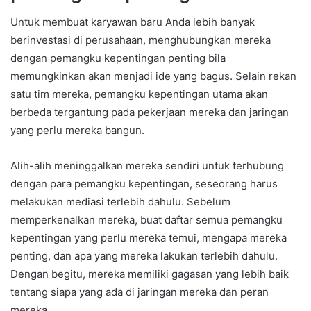
Untuk membuat karyawan baru Anda lebih banyak
berinvestasi di perusahaan, menghubungkan mereka
dengan pemangku kepentingan penting bila
memungkinkan akan menjadi ide yang bagus. Selain rekan
satu tim mereka, pemangku kepentingan utama akan
berbeda tergantung pada pekerjaan mereka dan jaringan
yang perlu mereka bangun.
Alih-alih meninggalkan mereka sendiri untuk terhubung
dengan para pemangku kepentingan, seseorang harus
melakukan mediasi terlebih dahulu. Sebelum
memperkenalkan mereka, buat daftar semua pemangku
kepentingan yang perlu mereka temui, mengapa mereka
penting, dan apa yang mereka lakukan terlebih dahulu.
Dengan begitu, mereka memiliki gagasan yang lebih baik
tentang siapa yang ada di jaringan mereka dan peran
mereka.