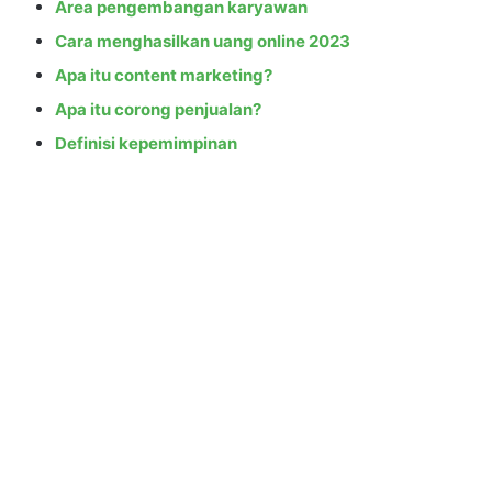
Area pengembangan karyawan
Cara menghasilkan uang online 2023
Apa itu content marketing?
Apa itu corong penjualan?
Definisi kepemimpinan