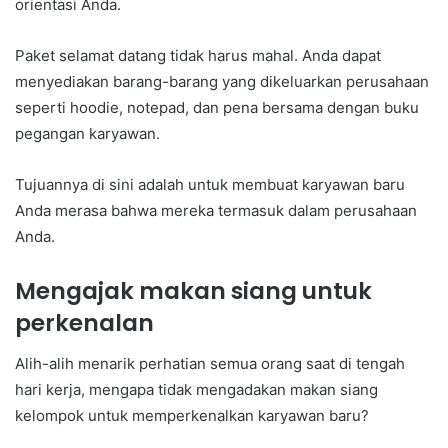
orientasi Anda.
Paket selamat datang tidak harus mahal. Anda dapat
menyediakan barang-barang yang dikeluarkan perusahaan
seperti hoodie, notepad, dan pena bersama dengan buku
pegangan karyawan.
Tujuannya di sini adalah untuk membuat karyawan baru
Anda merasa bahwa mereka termasuk dalam perusahaan
Anda.
Mengajak makan siang untuk
perkenalan
Alih-alih menarik perhatian semua orang saat di tengah
hari kerja, mengapa tidak mengadakan makan siang
kelompok untuk memperkenalkan karyawan baru?