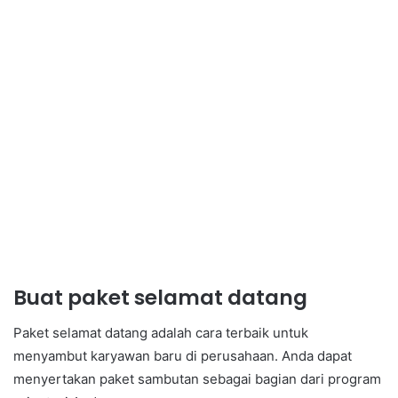
Buat paket selamat datang
Paket selamat datang adalah cara terbaik untuk
menyambut karyawan baru di perusahaan. Anda dapat
menyertakan paket sambutan sebagai bagian dari program