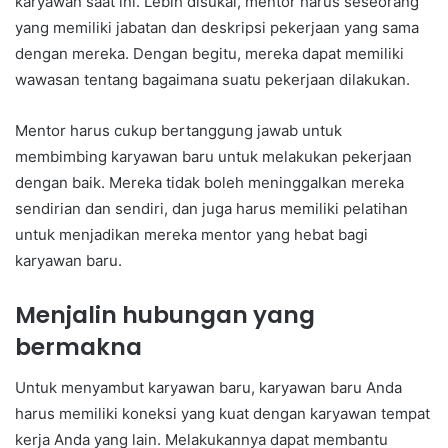
karyawan saat ini. Lebih disukai, mentor harus seseorang
yang memiliki jabatan dan deskripsi pekerjaan yang sama
dengan mereka. Dengan begitu, mereka dapat memiliki
wawasan tentang bagaimana suatu pekerjaan dilakukan.
Mentor harus cukup bertanggung jawab untuk
membimbing karyawan baru untuk melakukan pekerjaan
dengan baik. Mereka tidak boleh meninggalkan mereka
sendirian dan sendiri, dan juga harus memiliki pelatihan
untuk menjadikan mereka mentor yang hebat bagi
karyawan baru.
Menjalin hubungan yang
bermakna
Untuk menyambut karyawan baru, karyawan baru Anda
harus memiliki koneksi yang kuat dengan karyawan tempat
kerja Anda yang lain. Melakukannya dapat membantu