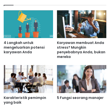
4 Langkah untuk
Karyawan membuat Anda
mengeluarkan potensi
stress? Mungkin
karyawan Anda
penyebabnya Anda, bukan
mereka
Karakteristik pemimpin
5 Fungsi seorang manajer
yang baik