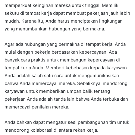
memperkuat keinginan mereka untuk tinggal. Memiliki
sekutu di tempat kerja dapat membuat pekerjaan jauh lebih
mudah. Karena itu, Anda harus menciptakan lingkungan
yang menumbuhkan hubungan yang bermakna.
Agar ada hubungan yang bermakna di tempat kerja, Anda
mulai dengan bekerja berdasarkan kepercayaan. Ada
banyak cara praktis untuk membangun kepercayaan di
tempat kerja Anda. Memberi kebebasan kepada karyawan
Anda adalah salah satu cara untuk mengomunikasikan
bahwa Anda memercayai mereka. Sebaliknya, mendorong
karyawan untuk memberikan umpan balik tentang
pekerjaan Anda adalah tanda lain bahwa Anda terbuka dan
memercayai penilaian mereka.
Anda bahkan dapat mengatur sesi pembangunan tim untuk
mendorong kolaborasi di antara rekan kerja.