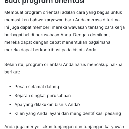
Buat program orientasi
Membuat program orientasi adalah cara yang bagus untuk
memastikan bahwa karyawan baru Anda merasa diterima.
Ini juga dapat memberi mereka wawasan tentang cara kerja
berbagai hal di perusahaan Anda. Dengan demikian,
mereka dapat dengan cepat menentukan bagaimana
mereka dapat berkontribusi pada bisnis Anda.
Selain itu, program orientasi Anda harus mencakup hal-hal
berikut:
Pesan selamat datang
Sejarah singkat perusahaan
Apa yang dilakukan bisnis Anda?
Klien yang Anda layani dan mengidentifikasi pesaing
Anda juga menyertakan tunjangan dan tunjangan karyawan