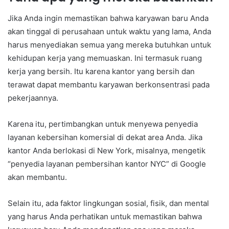
Jika Anda ingin memastikan bahwa karyawan baru Anda
akan tinggal di perusahaan untuk waktu yang lama, Anda
harus menyediakan semua yang mereka butuhkan untuk
kehidupan kerja yang memuaskan. Ini termasuk ruang
kerja yang bersih. Itu karena kantor yang bersih dan
terawat dapat membantu karyawan berkonsentrasi pada
pekerjaannya.
Karena itu, pertimbangkan untuk menyewa penyedia
layanan kebersihan komersial di dekat area Anda. Jika
kantor Anda berlokasi di New York, misalnya, mengetik
“penyedia layanan pembersihan kantor NYC” di Google
akan membantu.
Selain itu, ada faktor lingkungan sosial, fisik, dan mental
yang harus Anda perhatikan untuk memastikan bahwa