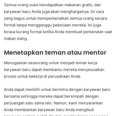
Semua orang suka mendapatkan makanan gratis, dan
karyawan baru Anda juga akan menghargainya. Ini cara
yang bagus untuk memperkenalkan semua orang secara
formal tanpa mengganggu pekerjaan mereka. Ini juga
terasa kurang formal ketika Anda membuat perkenalan saat
makan siang.
Menetapkan teman atau mentor
Menugaskan seseorang untuk menjadi teman kerja
karyawan baru dapat membantu mereka menyesuaikan
proses untuk bekerja di perusahaan Anda.
Anda dapat memilih untuk bermitra dengan karyawan baru
bersama sehingga mereka dapat bersimpati dengan
perjuangan satu sama lain. Namun, kami menyarankan
Anda membiarkan karyawan baru Anda mengikuti