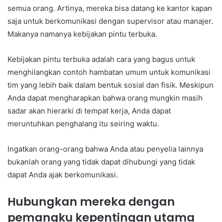
semua orang. Artinya, mereka bisa datang ke kantor kapan
saja untuk berkomunikasi dengan supervisor atau manajer.
Makanya namanya kebijakan pintu terbuka.
Kebijakan pintu terbuka adalah cara yang bagus untuk
menghilangkan contoh hambatan umum untuk komunikasi
tim yang lebih baik dalam bentuk sosial dan fisik. Meskipun
Anda dapat mengharapkan bahwa orang mungkin masih
sadar akan hierarki di tempat kerja, Anda dapat
meruntuhkan penghalang itu seiring waktu.
Ingatkan orang-orang bahwa Anda atau penyelia lainnya
bukanlah orang yang tidak dapat dihubungi yang tidak
dapat Anda ajak berkomunikasi.
Hubungkan mereka dengan
pemangku kepentingan utama