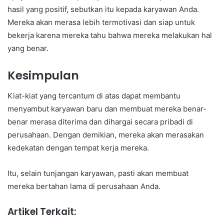
hasil yang positif, sebutkan itu kepada karyawan Anda.
Mereka akan merasa lebih termotivasi dan siap untuk
bekerja karena mereka tahu bahwa mereka melakukan hal
yang benar.
Kesimpulan
Kiat-kiat yang tercantum di atas dapat membantu
menyambut karyawan baru dan membuat mereka benar-
benar merasa diterima dan dihargai secara pribadi di
perusahaan. Dengan demikian, mereka akan merasakan
kedekatan dengan tempat kerja mereka.
Itu, selain tunjangan karyawan, pasti akan membuat
mereka bertahan lama di perusahaan Anda.
Artikel Terkait: