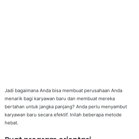
Jadi bagaimana Anda bisa membuat perusahaan Anda
menarik bagi karyawan baru dan membuat mereka
bertahan untuk jangka panjang? Anda perlu menyambut
karyawan baru secara efektif. Inilah beberapa metode
hebat.