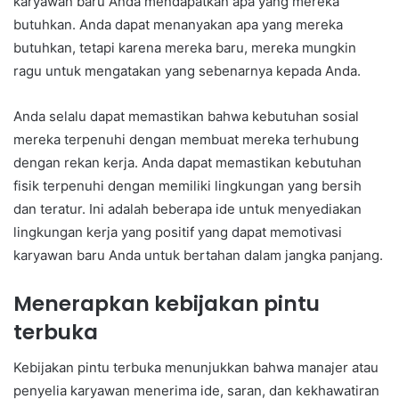
karyawan baru Anda mendapatkan apa yang mereka
butuhkan. Anda dapat menanyakan apa yang mereka
butuhkan, tetapi karena mereka baru, mereka mungkin
ragu untuk mengatakan yang sebenarnya kepada Anda.
Anda selalu dapat memastikan bahwa kebutuhan sosial
mereka terpenuhi dengan membuat mereka terhubung
dengan rekan kerja. Anda dapat memastikan kebutuhan
fisik terpenuhi dengan memiliki lingkungan yang bersih
dan teratur. Ini adalah beberapa ide untuk menyediakan
lingkungan kerja yang positif yang dapat memotivasi
karyawan baru Anda untuk bertahan dalam jangka panjang.
Menerapkan kebijakan pintu
terbuka
Kebijakan pintu terbuka menunjukkan bahwa manajer atau
penyelia karyawan menerima ide, saran, dan kekhawatiran