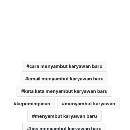
cara menyambut karyawan baru
email menyambut karyawan baru
kata kata menyambut karyawan baru
kepemimpinan
menyambut karyawan
menyambut karyawan baru
tips menyambut karyawan baru