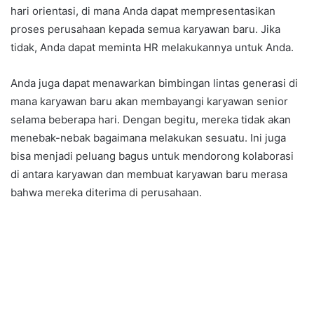
hari orientasi, di mana Anda dapat mempresentasikan
proses perusahaan kepada semua karyawan baru. Jika
tidak, Anda dapat meminta HR melakukannya untuk Anda.
Anda juga dapat menawarkan bimbingan lintas generasi di
mana karyawan baru akan membayangi karyawan senior
selama beberapa hari. Dengan begitu, mereka tidak akan
menebak-nebak bagaimana melakukan sesuatu. Ini juga
bisa menjadi peluang bagus untuk mendorong kolaborasi
di antara karyawan dan membuat karyawan baru merasa
bahwa mereka diterima di perusahaan.