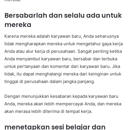
Bersabarlah dan selalu ada untuk
mereka
Karena mereka adalah karyawan baru, Anda seharusnya
tidak mengharapkan mereka untuk mengetahui gaya kerja
Anda atau alur kerja di perusahaan. Sangat penting ketika
Anda menyambut karyawan baru, bersabar dan terbuka
untuk pertanyaan dan komentar dari karyawan baru. Jika
tidak, itu dapat menghalangi mereka dari keinginan untuk
tinggal di perusahaan dalam jangka panjang.
Dengan menunjukkan kesabaran kepada karyawan baru
Anda, mereka akan lebih mempercayai Anda, dan mereka
akan merasa lebih diterima di tempat kerja.
menetapkan sesi belajar dan