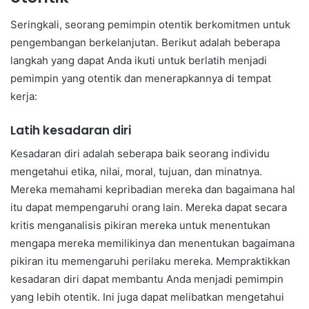
Seringkali, seorang pemimpin otentik berkomitmen untuk
pengembangan berkelanjutan. Berikut adalah beberapa
langkah yang dapat Anda ikuti untuk berlatih menjadi
pemimpin yang otentik dan menerapkannya di tempat
kerja:
Latih kesadaran diri
Kesadaran diri adalah seberapa baik seorang individu
mengetahui etika, nilai, moral, tujuan, dan minatnya.
Mereka memahami kepribadian mereka dan bagaimana hal
itu dapat mempengaruhi orang lain. Mereka dapat secara
kritis menganalisis pikiran mereka untuk menentukan
mengapa mereka memilikinya dan menentukan bagaimana
pikiran itu memengaruhi perilaku mereka. Mempraktikkan
kesadaran diri dapat membantu Anda menjadi pemimpin
yang lebih otentik. Ini juga dapat melibatkan mengetahui