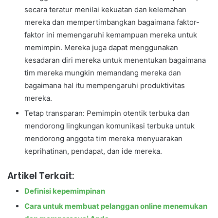
secara teratur menilai kekuatan dan kelemahan
mereka dan mempertimbangkan bagaimana faktor-
faktor ini memengaruhi kemampuan mereka untuk
memimpin. Mereka juga dapat menggunakan
kesadaran diri mereka untuk menentukan bagaimana
tim mereka mungkin memandang mereka dan
bagaimana hal itu mempengaruhi produktivitas
mereka.
Tetap transparan: Pemimpin otentik terbuka dan
mendorong lingkungan komunikasi terbuka untuk
mendorong anggota tim mereka menyuarakan
keprihatinan, pendapat, dan ide mereka.
Artikel Terkait:
Definisi kepemimpinan
Cara untuk membuat pelanggan online menemukan