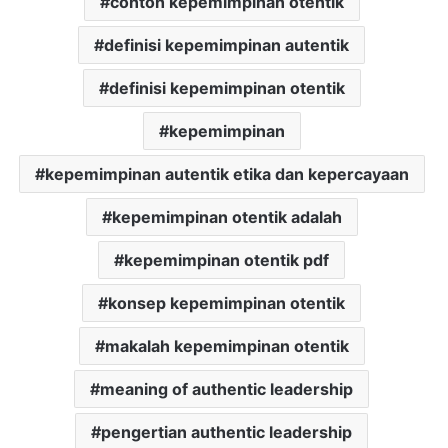
contoh kepemimpinan otentik
definisi kepemimpinan autentik
definisi kepemimpinan otentik
kepemimpinan
kepemimpinan autentik etika dan kepercayaan
kepemimpinan otentik adalah
kepemimpinan otentik pdf
konsep kepemimpinan otentik
makalah kepemimpinan otentik
meaning of authentic leadership
pengertian authentic leadership