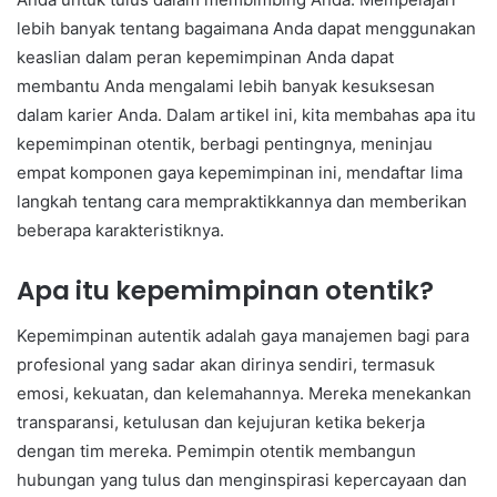
lebih banyak tentang bagaimana Anda dapat menggunakan
keaslian dalam peran kepemimpinan Anda dapat
membantu Anda mengalami lebih banyak kesuksesan
dalam karier Anda. Dalam artikel ini, kita membahas apa itu
kepemimpinan otentik, berbagi pentingnya, meninjau
empat komponen gaya kepemimpinan ini, mendaftar lima
langkah tentang cara mempraktikkannya dan memberikan
beberapa karakteristiknya.
Apa itu kepemimpinan otentik?
Kepemimpinan autentik adalah gaya manajemen bagi para
profesional yang sadar akan dirinya sendiri, termasuk
emosi, kekuatan, dan kelemahannya. Mereka menekankan
transparansi, ketulusan dan kejujuran ketika bekerja
dengan tim mereka. Pemimpin otentik membangun
hubungan yang tulus dan menginspirasi kepercayaan dan