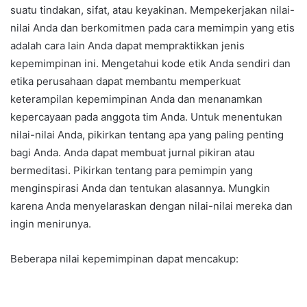
suatu tindakan, sifat, atau keyakinan. Mempekerjakan nilai-
nilai Anda dan berkomitmen pada cara memimpin yang etis
adalah cara lain Anda dapat mempraktikkan jenis
kepemimpinan ini. Mengetahui kode etik Anda sendiri dan
etika perusahaan dapat membantu memperkuat
keterampilan kepemimpinan Anda dan menanamkan
kepercayaan pada anggota tim Anda. Untuk menentukan
nilai-nilai Anda, pikirkan tentang apa yang paling penting
bagi Anda. Anda dapat membuat jurnal pikiran atau
bermeditasi. Pikirkan tentang para pemimpin yang
menginspirasi Anda dan tentukan alasannya. Mungkin
karena Anda menyelaraskan dengan nilai-nilai mereka dan
ingin menirunya.
Beberapa nilai kepemimpinan dapat mencakup: