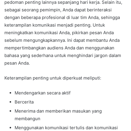
pedoman penting lainnya sepanjang hari kerja. Selain itu,
sebagai seorang pemimpin, Anda dapat berinteraksi
dengan beberapa profesional di luar tim Anda, sehingga
keterampilan komunikasi menjadi penting. Untuk
meningkatkan komunikasi Anda, pikirkan pesan Anda
sebelum mengungkapkannya. Ini dapat membantu Anda
mempertimbangkan audiens Anda dan menggunakan
bahasa yang sederhana untuk menghindari jargon dalam
pesan Anda.
Keterampilan penting untuk diperkuat meliputi:
Mendengarkan secara aktif
Bercerita
Menerima dan memberikan masukan yang
membangun
Menggunakan komunikasi tertulis dan komunikasi