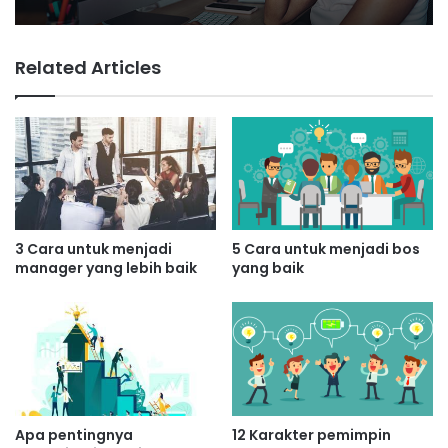
Struktur organisasi adalah:
Related Articles
Pengertian dan jenisnya
3 Cara untuk menjadi
5 Cara untuk menjadi bos
manager yang lebih baik
yang baik
Apa pentingnya
12 Karakter pemimpin