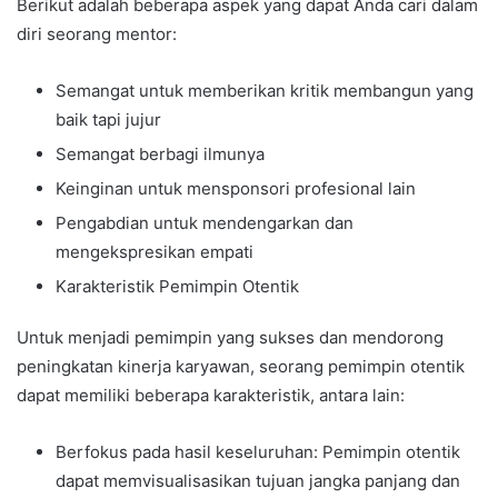
Berikut adalah beberapa aspek yang dapat Anda cari dalam
diri seorang mentor:
Semangat untuk memberikan kritik membangun yang
baik tapi jujur
Semangat berbagi ilmunya
Keinginan untuk mensponsori profesional lain
Pengabdian untuk mendengarkan dan
mengekspresikan empati
Karakteristik Pemimpin Otentik
Untuk menjadi pemimpin yang sukses dan mendorong
peningkatan kinerja karyawan, seorang pemimpin otentik
dapat memiliki beberapa karakteristik, antara lain:
Berfokus pada hasil keseluruhan: Pemimpin otentik
dapat memvisualisasikan tujuan jangka panjang dan