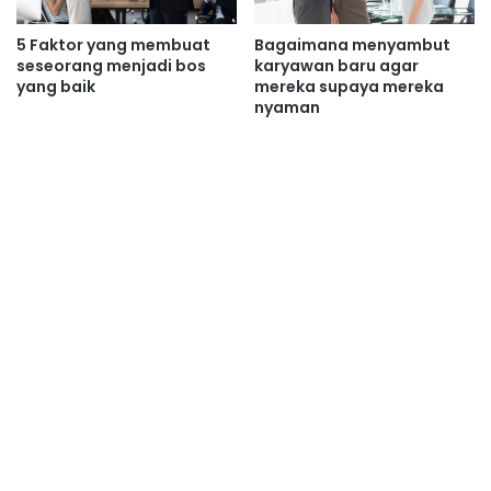
5 Faktor yang membuat
Bagaimana menyambut
seseorang menjadi bos
karyawan baru agar
yang baik
mereka supaya mereka
nyaman