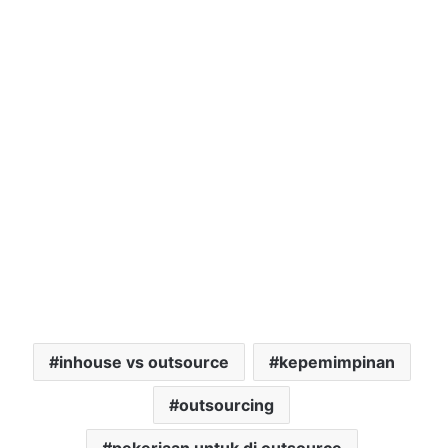
inhouse vs outsource
kepemimpinan
outsourcing