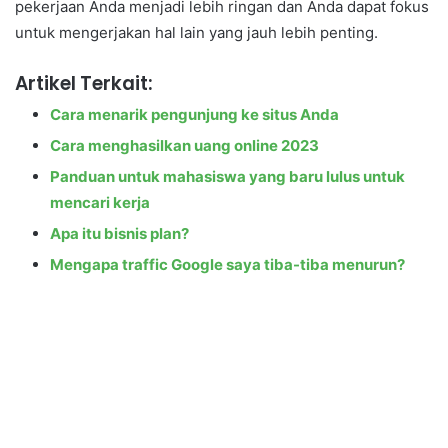
pekerjaan Anda menjadi lebih ringan dan Anda dapat fokus
untuk mengerjakan hal lain yang jauh lebih penting.
Artikel Terkait:
Cara menarik pengunjung ke situs Anda
Cara menghasilkan uang online 2023
Panduan untuk mahasiswa yang baru lulus untuk
mencari kerja
Apa itu bisnis plan?
Mengapa traffic Google saya tiba-tiba menurun?