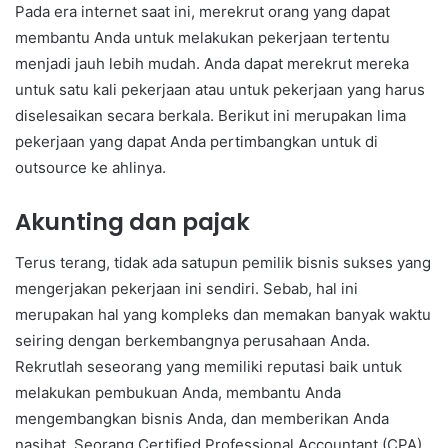
Pada era internet saat ini, merekrut orang yang dapat
membantu Anda untuk melakukan pekerjaan tertentu
menjadi jauh lebih mudah. Anda dapat merekrut mereka
untuk satu kali pekerjaan atau untuk pekerjaan yang harus
diselesaikan secara berkala. Berikut ini merupakan lima
pekerjaan yang dapat Anda pertimbangkan untuk di
outsource ke ahlinya.
Akunting dan pajak
Terus terang, tidak ada satupun pemilik bisnis sukses yang
mengerjakan pekerjaan ini sendiri. Sebab, hal ini
merupakan hal yang kompleks dan memakan banyak waktu
seiring dengan berkembangnya perusahaan Anda.
Rekrutlah seseorang yang memiliki reputasi baik untuk
melakukan pembukuan Anda, membantu Anda
mengembangkan bisnis Anda, dan memberikan Anda
nasihat. Seorang Certified Professional Accountant (CPA)