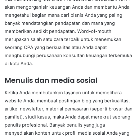
akan mengorganisir keuangan Anda dan membantu Anda
mengetahui bagian mana dari bisnis Anda yang paling
banyak mendatangkan pendapatan dan mana yang
memberikan sedikit pendapatan. Word-of-mouth
merupakan salah satu cara terbaik untuk menemukan
seorang CPA yang berkualitas atau Anda dapat
menghubungi perusahaan konsultan keuangan terkemuka
di kota Anda.
Menulis dan media sosial
Ketika Anda membutuhkan layanan untuk memelihara
website Anda, membuat postingan blog yang berkualitas,
artikel newsletter, material pemasaran (seperti brosur dan
pamflet), studi kasus, maka Anda dapat merekrut seorang
penulis profesional. Banyak penulis yang juga
menyediakan konten untuk profil media sosial Anda yang