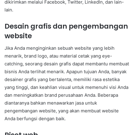
dikirimkan melalui Facebook, Twitter, LinkedIn, dan lain-
lain.
Desain grafis dan pengembangan
website
Jika Anda menginginkan sebuah website yang lebih
menarik, brand logo, atau material cetak yang eye-
catching, seorang desain grafis dapat membantu membuat
bisnis Anda terlihat menarik. Apapun tujuan Anda, banyak
desainer grafis yang bertalenta, memiliki rasa estetika
yang tinggi, dan keahlian visual untuk memenuhi visi Anda
dan meningkatkan brand perusahaan Anda. Beberapa
diantaranya bahkan menawarkan jasa untuk
pengembangan website, yang akan membuat website
Anda berfungsi dengan baik.
Riset web