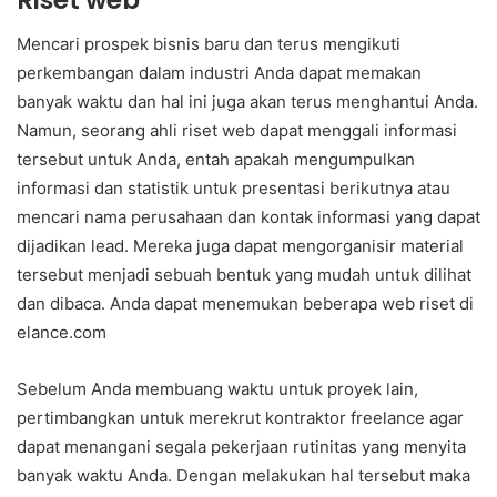
Mencari prospek bisnis baru dan terus mengikuti
perkembangan dalam industri Anda dapat memakan
banyak waktu dan hal ini juga akan terus menghantui Anda.
Namun, seorang ahli riset web dapat menggali informasi
tersebut untuk Anda, entah apakah mengumpulkan
informasi dan statistik untuk presentasi berikutnya atau
mencari nama perusahaan dan kontak informasi yang dapat
dijadikan lead. Mereka juga dapat mengorganisir material
tersebut menjadi sebuah bentuk yang mudah untuk dilihat
dan dibaca. Anda dapat menemukan beberapa web riset di
elance.com
Sebelum Anda membuang waktu untuk proyek lain,
pertimbangkan untuk merekrut kontraktor freelance agar
dapat menangani segala pekerjaan rutinitas yang menyita
banyak waktu Anda. Dengan melakukan hal tersebut maka