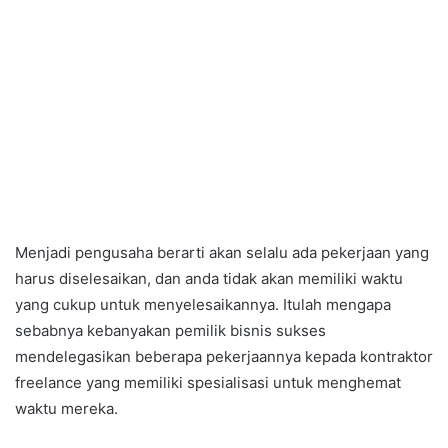
Menjadi pengusaha berarti akan selalu ada pekerjaan yang
harus diselesaikan, dan anda tidak akan memiliki waktu
yang cukup untuk menyelesaikannya. Itulah mengapa
sebabnya kebanyakan pemilik bisnis sukses
mendelegasikan beberapa pekerjaannya kepada kontraktor
freelance yang memiliki spesialisasi untuk menghemat
waktu mereka.