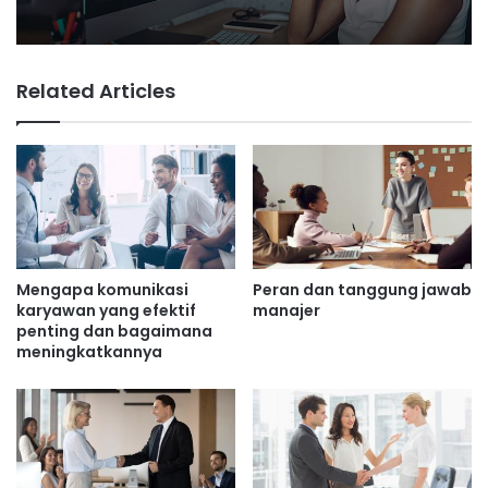
Related Articles
Mengapa komunikasi
Peran dan tanggung jawab
karyawan yang efektif
manajer
penting dan bagaimana
meningkatkannya