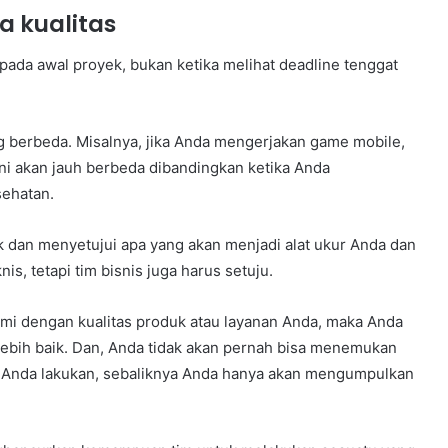
 kualitas
 pada awal proyek, bukan ketika melihat deadline tenggat
ang berbeda. Misalnya, jika Anda mengerjakan game mobile,
 ini akan jauh berbeda dibandingkan ketika Anda
sehatan.
k dan menyetujui apa yang akan menjadi alat ukur Anda dan
is, tetapi tim bisnis juga harus setuju.
mi dengan kualitas produk atau layanan Anda, maka Anda
 lebih baik. Dan, Anda tidak akan pernah bisa menemukan
a Anda lakukan, sebaliknya Anda hanya akan mengumpulkan