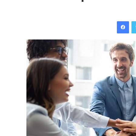
Facebook