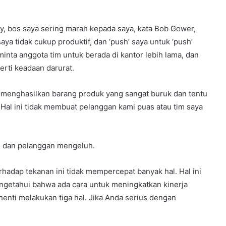
ey, bos saya sering marah kepada saya, kata Bob Gower,
aya tidak cukup produktif, dan ‘push’ saya untuk ‘push’
inta anggota tim untuk berada di kantor lebih lama, dan
erti keadaan darurat.
a menghasilkan barang produk yang sangat buruk dan tentu
Hal ini tidak membuat pelanggan kami puas atau tim saya
n dan pelanggan mengeluh.
hadap tekanan ini tidak mempercepat banyak hal. Hal ini
ngetahui bahwa ada cara untuk meningkatkan kinerja
enti melakukan tiga hal. Jika Anda serius dengan