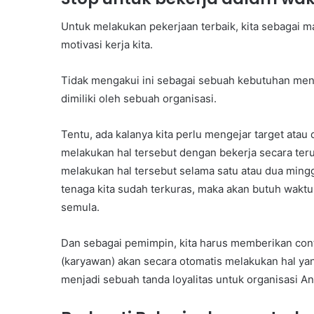
Untuk melakukan pekerjaan terbaik, kita sebagai 
motivasi kerja kita.
Tidak mengakui ini sebagai sebuah kebutuhan men
dimiliki oleh sebuah organisasi.
Tentu, ada kalanya kita perlu mengejar target atau 
melakukan hal tersebut dengan bekerja secara teru
melakukan hal tersebut selama satu atau dua minggu
tenaga kita sudah terkuras, maka akan butuh wakt
semula.
Dan sebagai pemimpin, kita harus memberikan cont
(karyawan) akan secara otomatis melakukan hal ya
menjadi sebuah tanda loyalitas untuk organisasi And