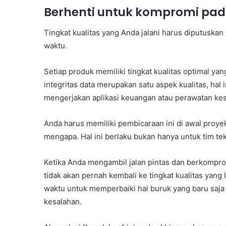
Berhenti untuk kompromi pada
Tingkat kualitas yang Anda jalani harus diputuskan
waktu.
Setiap produk memiliki tingkat kualitas optimal y
integritas data merupakan satu aspek kualitas, hal
mengerjakan aplikasi keuangan atau perawatan ke
Anda harus memiliki pembicaraan ini di awal proye
mengapa. Hal ini berlaku bukan hanya untuk tim tekn
Ketika Anda mengambil jalan pintas dan berkompro
tidak akan pernah kembali ke tingkat kualitas yang
waktu untuk memperbaiki hal buruk yang baru saj
kesalahan.